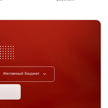
Желаемый бюджет