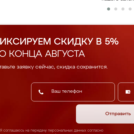
ИКСИРУЕМ СКИДКУ В 5%
О КОНЦА АВГУСТА
авьте заявку сейчас, скидка сохранится.
Отправить
Я соглашаюсь на передачу персональных данных согласно