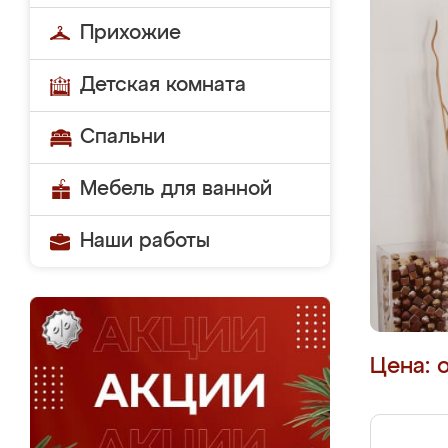
Прихожие
Детская комната
Спальни
Мебель для ванной
Наши работы
Цена: 