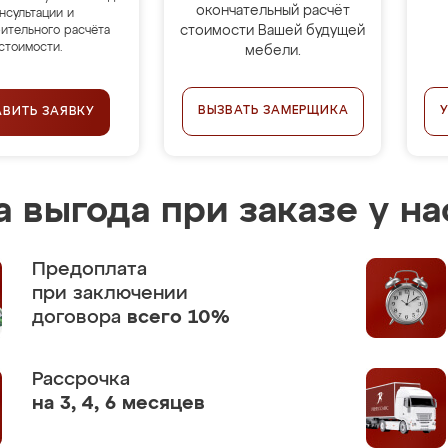
окончательный расчёт
нсультации и
стоимости Вашей будущей
ительного расчёта
стоимости.
мебели.
ВЫЗВАТЬ ЗАМЕРЩИКА
АВИТЬ ЗАЯВКУ
 выгода при заказе у на
Предоплата
при заключении
договора
всего 10%
Рассрочка
на 3, 4, 6 месяцев