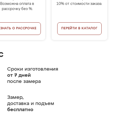
Возможна оплата в
10% от стоимости заказа.
рассрочку без %.
УЗНАТЬ О РАССРОЧКЕ
ПЕРЕЙТИ В КАТАЛОГ
с
Сроки изготовления
от 7 дней
после замера
Замер,
доставка и подъем
бесплатно