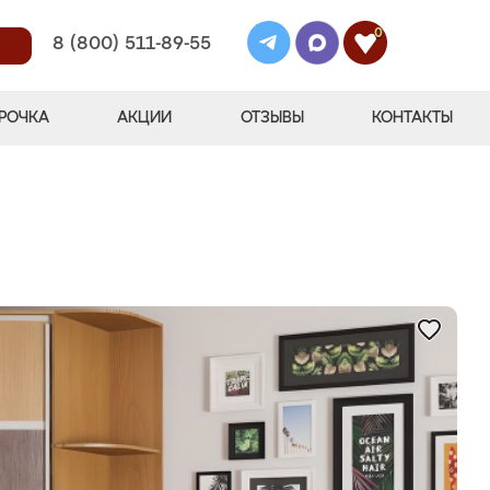
0
8 (800) 511-89-55
РОЧКА
АКЦИИ
ОТЗЫВЫ
КОНТАКТЫ