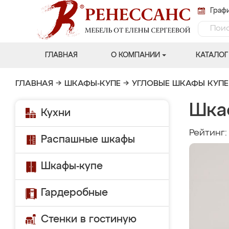
Графи
ГЛАВНАЯ
О КОМПАНИИ
КАТАЛОГ
ГЛАВНАЯ
→
ШКАФЫ-КУПЕ
→
УГЛОВЫЕ ШКАФЫ КУПЕ
Шка
Кухни
Рейтинг
Распашные шкафы
Шкафы-купе
Гардеробные
Стенки в гостиную