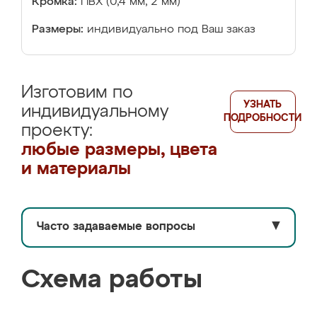
Кромка:
ПВХ (0,4 мм, 2 мм)
Размеры:
индивидуально под Ваш заказ
Изготовим по
УЗНАТЬ
индивидуальному
ПОДРОБНОСТИ
проекту:
любые размеры, цвета
и материалы
Часто задаваемые вопросы
▼
Схема работы