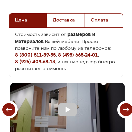
Цена
Доставка
Оплата
размеров и
Стоимость зависит от
материалов
Вашей мебели. Просто
позвоните нам по любому из телефонов:
8 (800) 511-89-55
,
8 (495) 665-24-01
,
8 (926) 409-68-13
, и наш менеджер быстро
рассчитает стоимость.