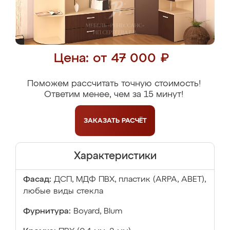
Цена: от 47 000 ₽
Поможем рассчитать точную стоимость!
Ответим менее, чем за 15 минут!
ЗАКАЗАТЬ
РАСЧЁТ
Характеристики
Фасад:
ДСП, МДФ ПВХ, пластик (ARPA, ABET),
любые виды стекла
Фурнитура:
Boyard, Blum