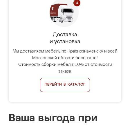
Доставка
и установка
Мы доставляем мебель по Краснознаменску и всей
Московской области бесплатно!
Стоимость сборки мебели: 10% от стоимости
заказа.
ПЕРЕЙТИ В КАТАЛОГ
Ваша выгода при