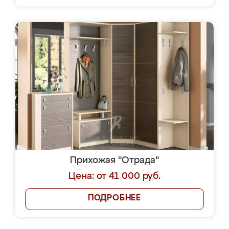
Прихожая "Отрада"
Цена: от 41 000 руб.
ПОДРОБНЕЕ