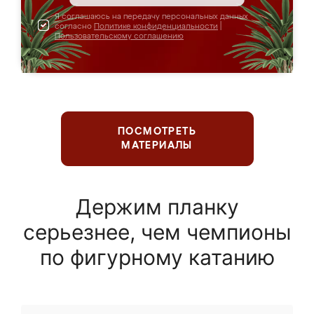
Я соглашаюсь на передачу персональных данных
согласно
Политике конфиденциальности
|
Пользовательскому соглашению
ПОСМОТРЕТЬ
МАТЕРИАЛЫ
Держим планку
серьезнее, чем чемпионы
по фигурному катанию