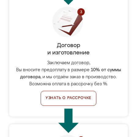
Договор
и изготовление
Заключаем договор,
Вы вносите предоплату в размере
10% от суммы
договора
, и мы отдаём заказ в производство.
Возможна оплата в рассрочку без %.
УЗНАТЬ О РАССРОЧКЕ