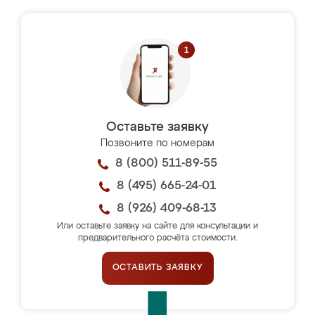
Оставьте заявку
Позвоните по номерам
8 (800) 511-89-55
8 (495) 665-24-01
8 (926) 409-68-13
Или оставьте заявку на сайте для консультации и
предварительного расчёта стоимости.
ОСТАВИТЬ ЗАЯВКУ