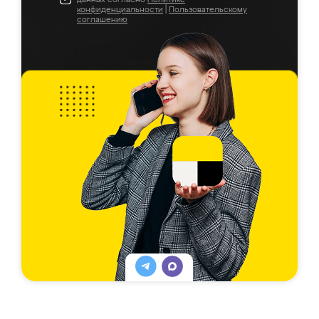
конфиденциальности
|
Пользовательскому
соглашению