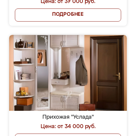
Цена: от 37 000 руб.
ПОДРОБНЕЕ
Прихожая "Услада"
Цена: от 34 000 руб.