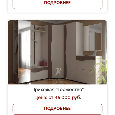
ПОДРОБНЕЕ
Прихожая "Торжество"
Цена: от 46 000 руб.
ПОДРОБНЕЕ