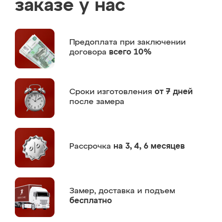
заказе у нас
Предоплата
при заключении
договора
всего 10%
Сроки изготовления
от 7 дней
после замера
Рассрочка
на 3, 4, 6 месяцев
Замер,
доставка и подъем
бесплатно