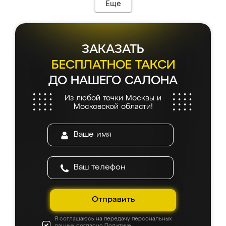
Еще
ЗАКАЗАТЬ
БЕСПЛАТНОЕ ТАКСИ
ДО НАШЕГО САЛОНА
Из любой точки Москвы и
Московской области!
Отправить
Я соглашаюсь на передачу персональных
данных согласно
Политике