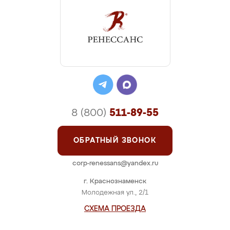
8 (800)
511-89-55
ОБРАТНЫЙ ЗВОНОК
corp-renessans@yandex.ru
г. Краснознаменск
Молодежная ул., 2/1
СХЕМА ПРОЕЗДА