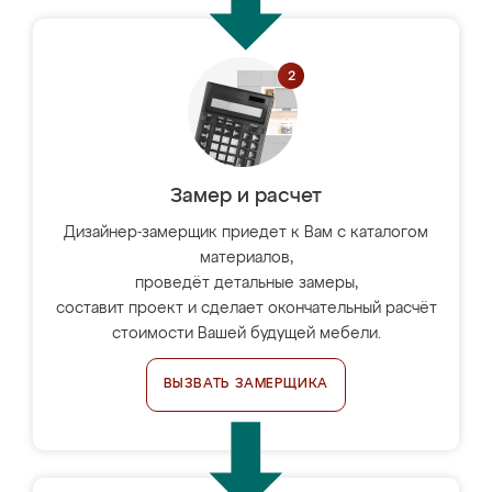
Замер и расчет
Дизайнер-замерщик приедет к Вам с каталогом
материалов,
проведёт детальные замеры,
составит проект и сделает окончательный расчёт
стоимости Вашей будущей мебели.
ВЫЗВАТЬ ЗАМЕРЩИКА