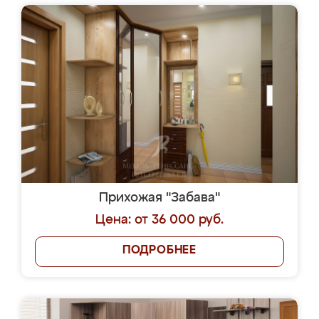
Прихожая "Забава"
Цена: от 36 000 руб.
ПОДРОБНЕЕ