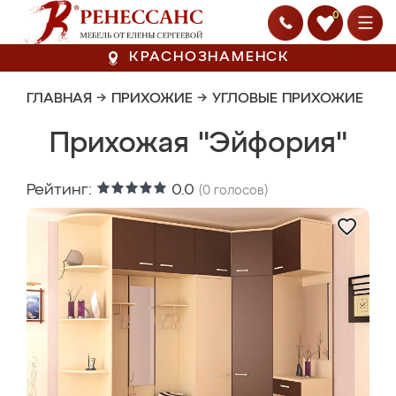
0
КРАСНОЗНАМЕНСК
ГЛАВНАЯ
→
ПРИХОЖИЕ
→
УГЛОВЫЕ ПРИХОЖИЕ
Прихожая "Эйфория"
Рейтинг:
0.0
(
0
голосов)