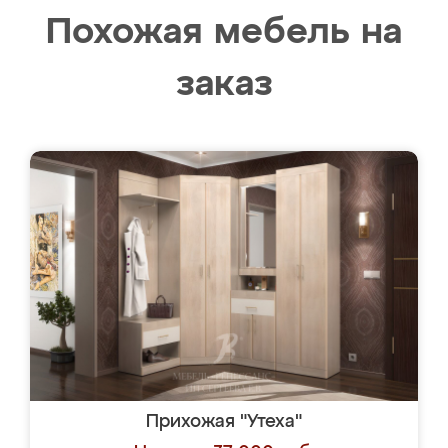
Похожая мебель на
заказ
Прихожая "Утеха"