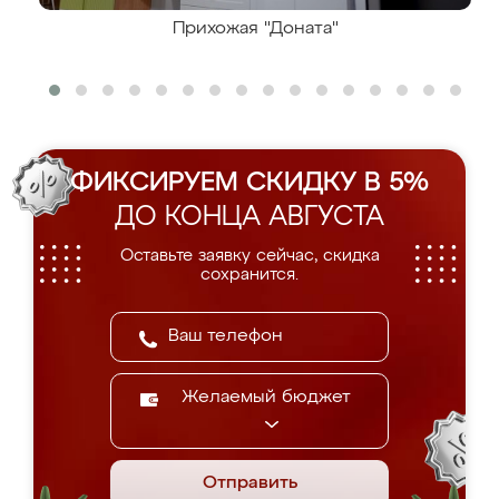
Прихожая "Доната"
ФИКСИРУЕМ СКИДКУ В 5%
ДО КОНЦА АВГУСТА
Оставьте заявку сейчас, скидка
сохранится.
Желаемый бюджет
Отправить