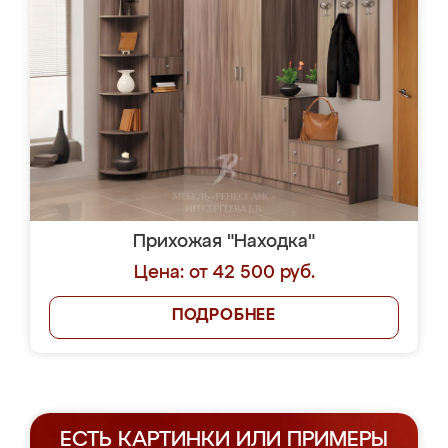
Прихожая "Находка"
Цена: от 42 500 руб.
ПОДРОБНЕЕ
ЕСТЬ КАРТИНКИ ИЛИ ПРИМЕРЫ