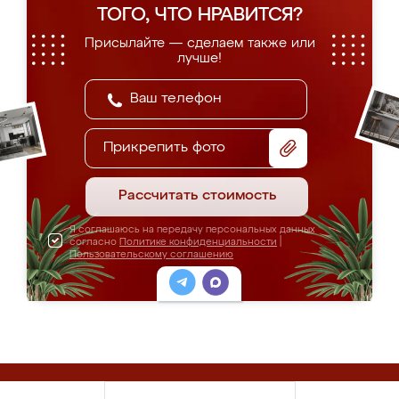
ТОГО, ЧТО НРАВИТСЯ?
Присылайте — сделаем также или
лучше!
Прикрепить фото
Рассчитать стоимость
Я соглашаюсь на передачу персональных данных
согласно
Политике конфиденциальности
|
Пользовательскому соглашению