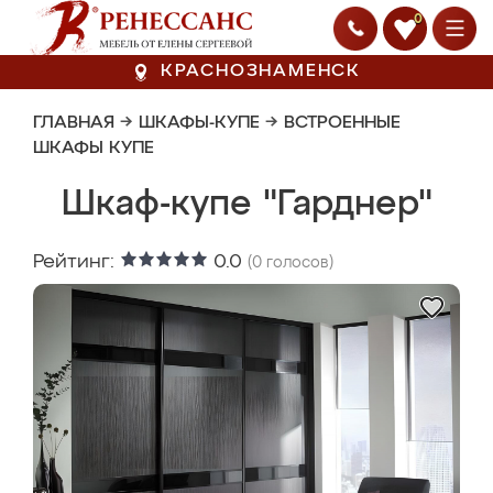
0
КРАСНОЗНАМЕНСК
ГЛАВНАЯ
→
ШКАФЫ-КУПЕ
→
ВСТРОЕННЫЕ
ШКАФЫ КУПЕ
Шкаф-купе "Гарднер"
Рейтинг:
0.0
(
0
голосов)