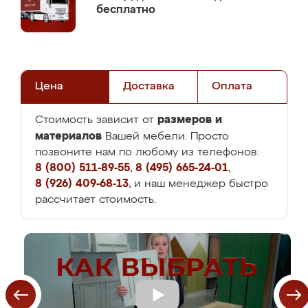
бесплатно
Цена
Доставка
Оплата
размеров и
Стоимость зависит от
материалов
Вашей мебели. Просто
позвоните нам по любому из телефонов:
8 (800) 511-89-55
,
8 (495) 665-24-01
,
8 (926) 409-68-13
, и наш менеджер быстро
рассчитает стоимость.