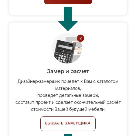
Замер и расчет
Дизайнер-замерщик приедет к Вам с каталогом
материалов,
проведёт детальные замеры,
составит проект и сделает окончательный расчёт
стоимости Вашей будущей мебели.
ВЫЗВАТЬ ЗАМЕРЩИКА