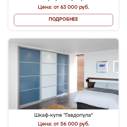
Цена: от 63 000 руб.
ПОДРОБНЕЕ
Шкаф-купе "Гавдопула"
Цена: от 56 000 руб.