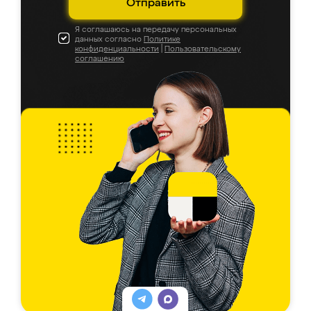
Отправить
Я соглашаюсь на передачу персональных
данных согласно
Политике
конфиденциальности
|
Пользовательскому
соглашению