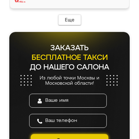
Еще
ЗАКАЗАТЬ
БЕСПЛАТНОЕ ТАКСИ
ДО НАШЕГО САЛОНА
Из любой точки Москвы и
Московской области!