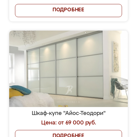
ПОДРОБНЕЕ
Шкаф-купе "Айос-Теодори"
Цена: от 69 000 руб.
ПОДРОБНЕЕ