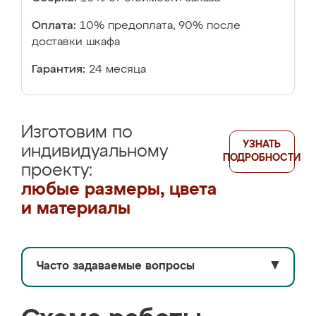
Оплата:
10% предоплата, 90% после
доставки шкафа
Гарантия:
24 месяца
Изготовим по
УЗНАТЬ
индивидуальному
ПОДРОБНОСТИ
проекту:
любые размеры, цвета
и материалы
Часто задаваемые вопросы
▼