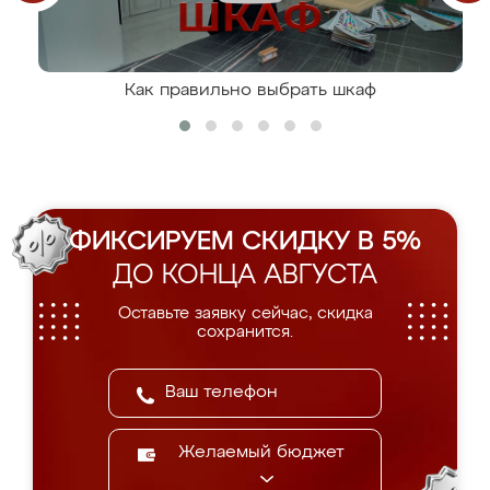
Как правильно выбрать шкаф
ФИКСИРУЕМ СКИДКУ В 5%
ДО КОНЦА АВГУСТА
Оставьте заявку сейчас, скидка
сохранится.
Желаемый бюджет