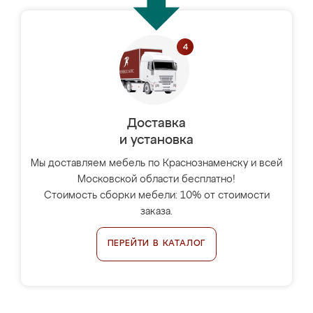
Доставка
и установка
Мы доставляем мебель по Краснознаменску и всей
Московской области бесплатно!
Стоимость сборки мебели: 10% от стоимости
заказа.
ПЕРЕЙТИ В КАТАЛОГ