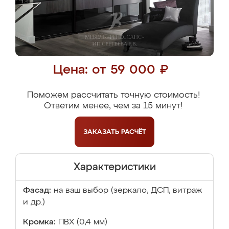
Цена: от 59 000 ₽
Поможем рассчитать точную стоимость!
Ответим менее, чем за 15 минут!
ЗАКАЗАТЬ
РАСЧЁТ
Характеристики
Фасад:
на ваш выбор (зеркало, ДСП, витраж
и др.)
Кромка:
ПВХ (0,4 мм)