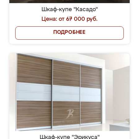
Шкаф-купе "Касадо"
Цена: от 67 000 руб.
ПОДРОБНЕЕ
Шкаф-купе "Эрикуса"