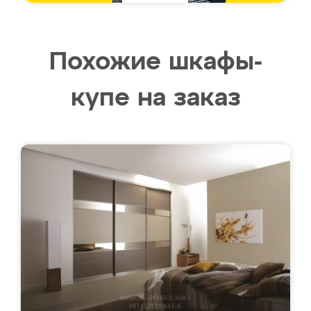
Похожие шкафы-
купе на заказ