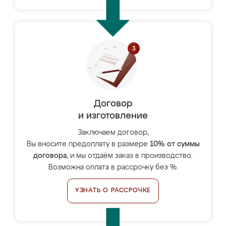
Договор
и изготовление
Заключаем договор,
Вы вносите предоплату в размере
10% от суммы
договора
, и мы отдаём заказ в производство.
Возможна оплата в рассрочку без %.
УЗНАТЬ О РАССРОЧКЕ