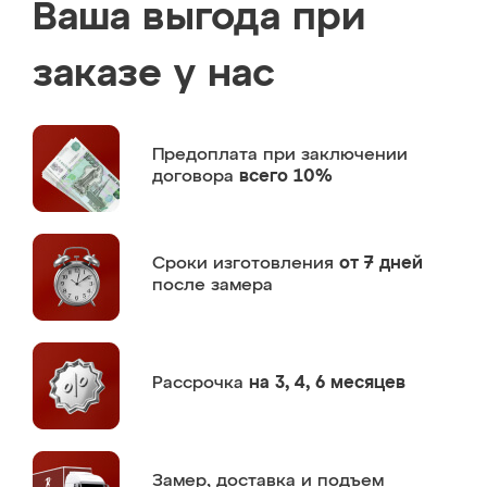
Ваша выгода при
заказе у нас
Предоплата
при заключении
договора
всего 10%
Сроки изготовления
от 7 дней
после замера
Рассрочка
на 3, 4, 6 месяцев
Замер,
доставка и подъем