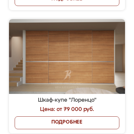
Шкаф-купе "Лоренцо"
Цена: от 79 000 руб.
ПОДРОБНЕЕ