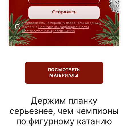
Отправить
Я соглашаюсь на передачу персональных данных
согласно
Политике конфиденциальности
|
Пользовательскому соглашению
ПОСМОТРЕТЬ
МАТЕРИАЛЫ
Держим планку
серьезнее, чем чемпионы
по фигурному катанию