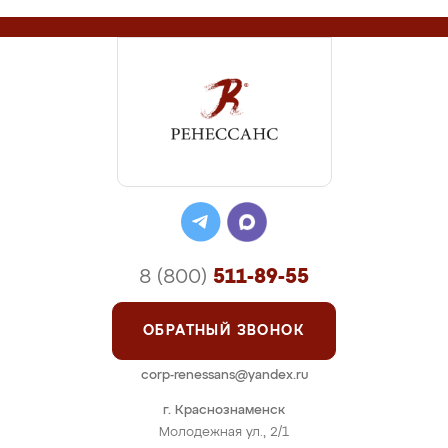
8 (800)
511-89-55
ОБРАТНЫЙ ЗВОНОК
corp-renessans@yandex.ru
г. Краснознаменск
Молодежная ул., 2/1