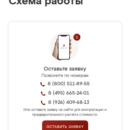
Схема работы
Оставьте заявку
Позвоните по номерам
8 (800) 511-89-55
8 (495) 665-24-01
8 (926) 409-68-13
Или оставьте заявку на сайте для консультации и
предварительного расчёта стоимости.
ОСТАВИТЬ ЗАЯВКУ