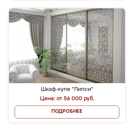
Шкаф-купе "Липси"
Цена: от 56 000 руб.
ПОДРОБНЕЕ