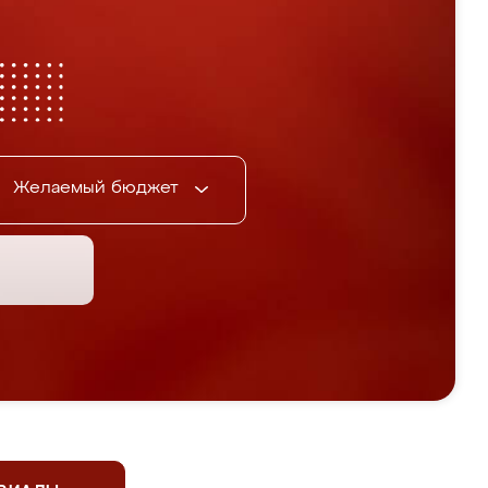
Желаемый бюджет