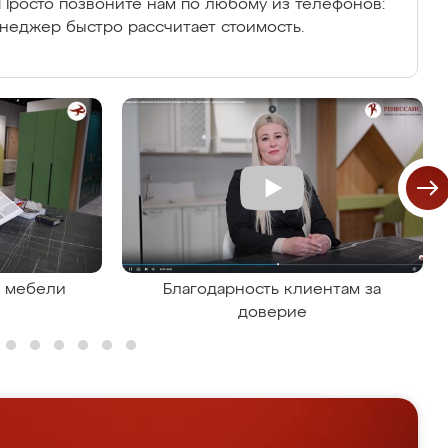
Просто позвоните нам по любому из телефонов:
енеджер быстро рассчитает стоимость.
я мебели
Благодарность клиентам за
доверие