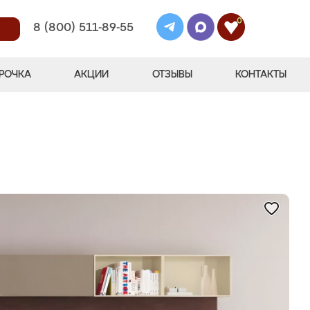
0
8 (800) 511-89-55
РОЧКА
АКЦИИ
ОТЗЫВЫ
КОНТАКТЫ