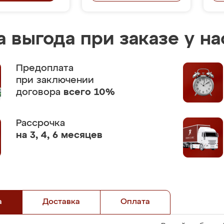
 выгода при заказе у на
Предоплата
при заключении
договора
всего 10%
Рассрочка
на 3, 4, 6 месяцев
а
Доставка
Оплата