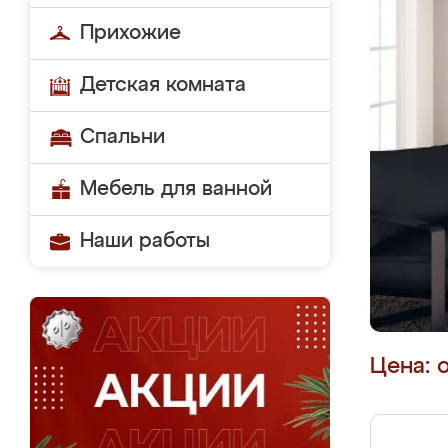
Прихожие
Детская комната
Спальни
Мебель для ванной
Наши работы
Цена: 