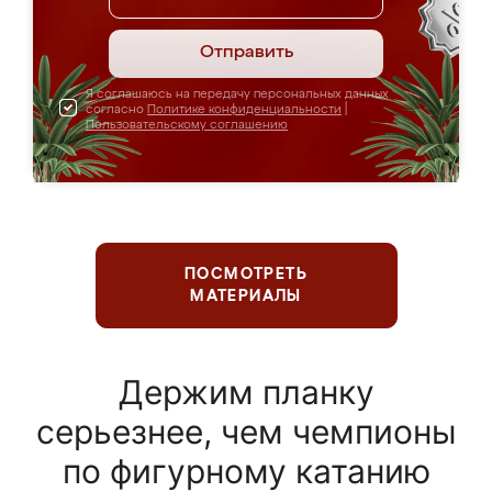
Отправить
Я соглашаюсь на передачу персональных данных
согласно
Политике конфиденциальности
|
Пользовательскому соглашению
ПОСМОТРЕТЬ
МАТЕРИАЛЫ
Держим планку
серьезнее, чем чемпионы
по фигурному катанию