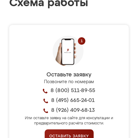
Схема работы
Оставьте заявку
Позвоните по номерам
8 (800) 511-89-55
8 (495) 665-24-01
8 (926) 409-68-13
Или оставьте заявку на сайте для консультации и
предварительного расчёта стоимости.
ОСТАВИТЬ ЗАЯВКУ