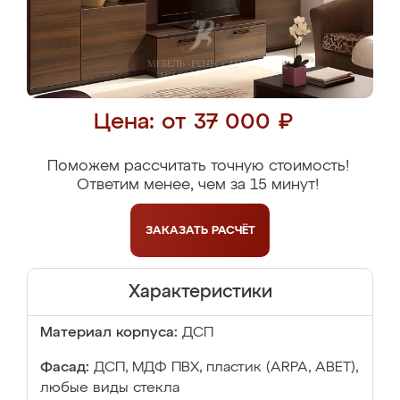
Цена: от 37 000 ₽
Поможем рассчитать точную стоимость!
Ответим менее, чем за 15 минут!
ЗАКАЗАТЬ
РАСЧЁТ
Характеристики
Материал корпуса:
ДСП
Фасад:
ДСП, МДФ ПВХ, пластик (ARPA, ABET),
любые виды стекла