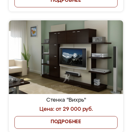
ПОДРОБНЕЕ
Стенка "Вихрь"
Цена: от 29 000 руб.
ПОДРОБНЕЕ