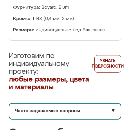
Фурнитура:
Boyard, Blum
Кромка:
ПВХ (0,4 мм, 2 мм)
Размеры:
индивидуально под Ваш заказ
Изготовим по
УЗНАТЬ
индивидуальному
ПОДРОБНОСТИ
проекту:
любые размеры, цвета
и материалы
Часто задаваемые вопросы
▼