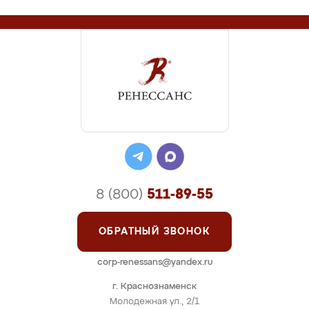
8 (800)
511-89-55
ОБРАТНЫЙ ЗВОНОК
corp-renessans@yandex.ru
г. Краснознаменск
Молодежная ул., 2/1