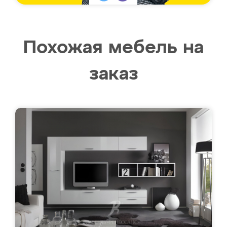
Похожая мебель на
заказ