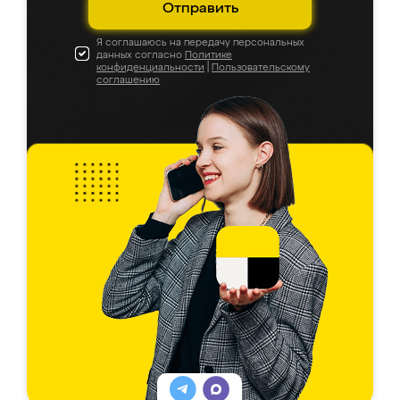
Отправить
Я соглашаюсь на передачу персональных
данных согласно
Политике
конфиденциальности
|
Пользовательскому
соглашению