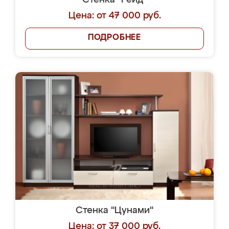
Стенка "Рейд"
Цена: от 47 000 руб.
ПОДРОБНЕЕ
Стенка "Цунами"
Цена: от 37 000 руб.