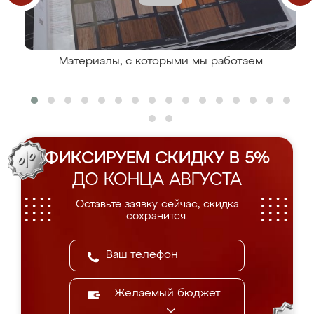
Материалы, с которыми мы работаем
ФИКСИРУЕМ СКИДКУ В 5%
ДО КОНЦА АВГУСТА
Оставьте заявку сейчас, скидка
сохранится.
Желаемый бюджет