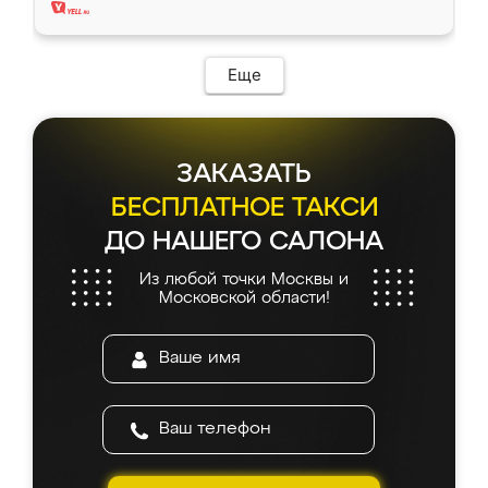
Еще
ЗАКАЗАТЬ
БЕСПЛАТНОЕ ТАКСИ
ДО НАШЕГО САЛОНА
Из любой точки Москвы и
Московской области!