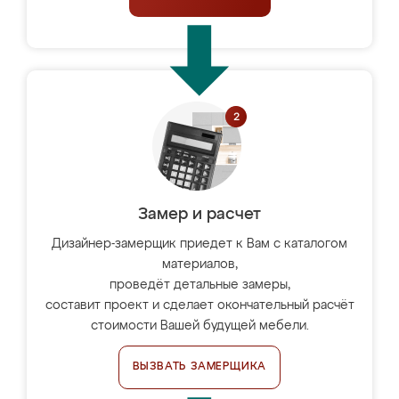
Замер и расчет
Дизайнер-замерщик приедет к Вам с каталогом
материалов,
проведёт детальные замеры,
составит проект и сделает окончательный расчёт
стоимости Вашей будущей мебели.
ВЫЗВАТЬ ЗАМЕРЩИКА