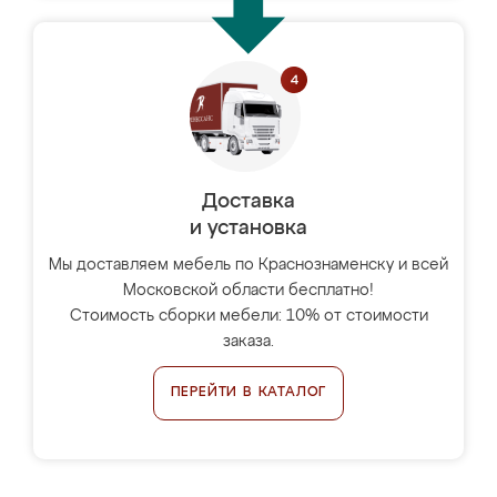
Доставка
и установка
Мы доставляем мебель по Краснознаменску и всей
Московской области бесплатно!
Стоимость сборки мебели: 10% от стоимости
заказа.
ПЕРЕЙТИ В КАТАЛОГ