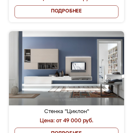
ПОДРОБНЕЕ
Стенка "Циклон"
Цена: от 49 000 руб.