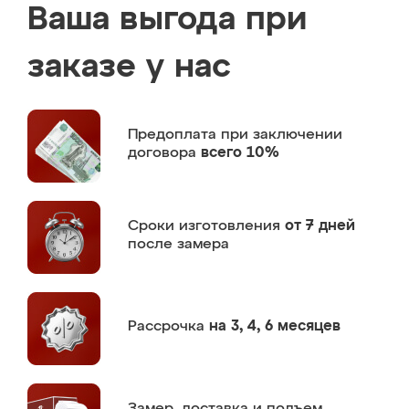
Ваша выгода при
заказе у нас
Предоплата
при заключении
договора
всего 10%
Сроки изготовления
от 7 дней
после замера
Рассрочка
на 3, 4, 6 месяцев
Замер,
доставка и подъем