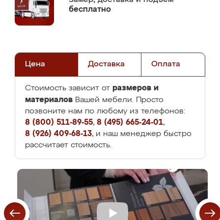
бесплатно
Цена
Доставка
Оплата
размеров и
Стоимость зависит от
материалов
Вашей мебели. Просто
позвоните нам по любому из телефонов:
8 (800) 511-89-55
,
8 (495) 665-24-01
,
8 (926) 409-68-13
, и наш менеджер быстро
рассчитает стоимость.