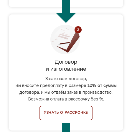
Договор
и изготовление
Заключаем договор,
Вы вносите предоплату в размере
10% от суммы
договора
, и мы отдаём заказ в производство.
Возможна оплата в рассрочку без %.
УЗНАТЬ О РАССРОЧКЕ