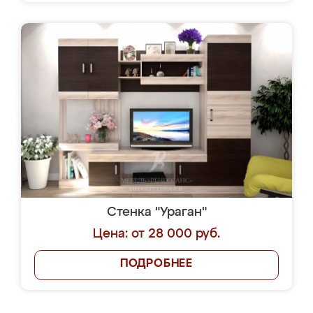
Стенка "Ураган"
Цена: от 28 000 руб.
ПОДРОБНЕЕ