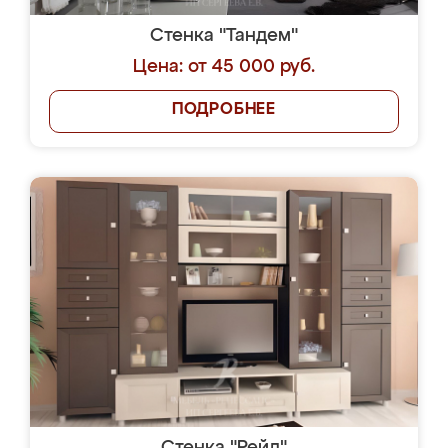
Стенка "Тандем"
Цена: от 45 000 руб.
ПОДРОБНЕЕ