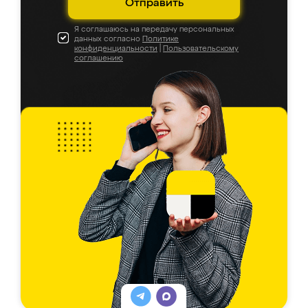
Отправить
Я соглашаюсь на передачу персональных
данных согласно
Политике
конфиденциальности
|
Пользовательскому
соглашению