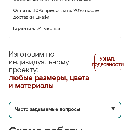
Оплата:
10% предоплата, 90% после
доставки шкафа
Гарантия:
24 месяца
Изготовим по
УЗНАТЬ
индивидуальному
ПОДРОБНОСТИ
проекту:
любые размеры, цвета
и материалы
Часто задаваемые вопросы
▼