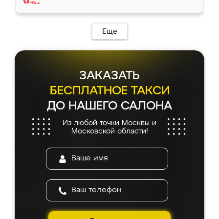
Еще
ЗАКАЗАТЬ
БЕСПЛАТНОЕ ТАКСИ
ДО НАШЕГО САЛОНА
Из любой точки Москвы и
Московской области!