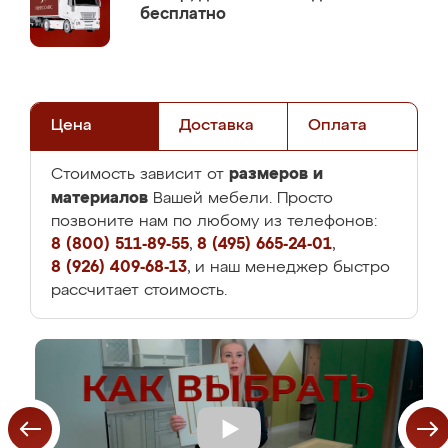
бесплатно
Цена
Доставка
Оплата
размеров и
Стоимость зависит от
материалов
Вашей мебели. Просто
позвоните нам по любому из телефонов:
8 (800) 511-89-55
,
8 (495) 665-24-01
,
8 (926) 409-68-13
, и наш менеджер быстро
рассчитает стоимость.