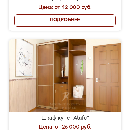
Цена: от 42 000 руб.
ПОДРОБНЕЕ
Шкаф-купе "Atafu"
Цена: от 26 000 руб.