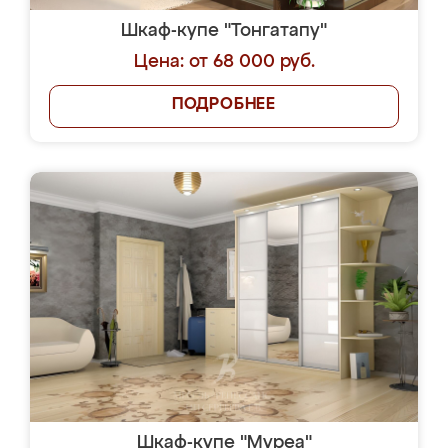
Шкаф-купе "Тонгатапу"
Цена: от 68 000 руб.
ПОДРОБНЕЕ
Шкаф-купе "Муреа"