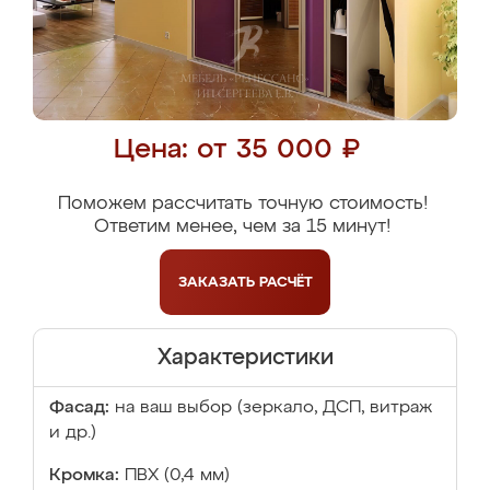
Цена: от 35 000 ₽
Поможем рассчитать точную стоимость!
Ответим менее, чем за 15 минут!
ЗАКАЗАТЬ
РАСЧЁТ
Характеристики
Фасад:
на ваш выбор (зеркало, ДСП, витраж
и др.)
Кромка:
ПВХ (0,4 мм)