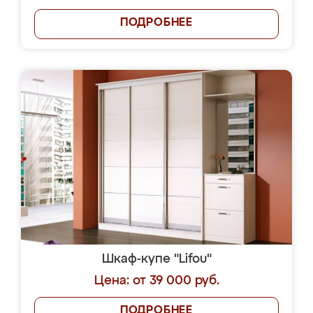
ПОДРОБНЕЕ
Шкаф-купе "Lifou"
Цена: от 39 000 руб.
ПОДРОБНЕЕ