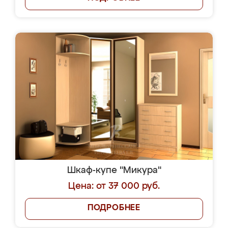
Шкаф-купе "Микура"
Цена: от 37 000 руб.
ПОДРОБНЕЕ