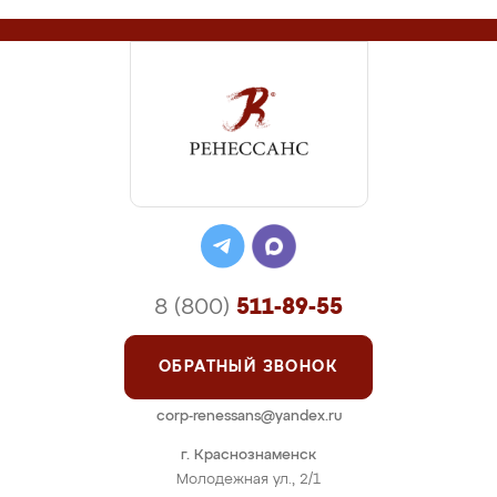
8 (800)
511-89-55
ОБРАТНЫЙ ЗВОНОК
corp-renessans@yandex.ru
г. Краснознаменск
Молодежная ул., 2/1