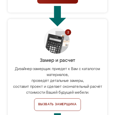
Замер и расчет
Дизайнер-замерщик приедет к Вам с каталогом
материалов,
проведёт детальные замеры,
составит проект и сделает окончательный расчёт
стоимости Вашей будущей мебели.
ВЫЗВАТЬ ЗАМЕРЩИКА