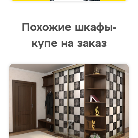
Похожие шкафы-
купе на заказ