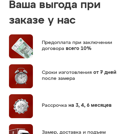
Ваша выгода при
заказе у нас
Предоплата
при заключении
договора
всего 10%
Сроки изготовления
от 7 дней
после замера
Рассрочка
на 3, 4, 6 месяцев
Замер,
доставка и подъем