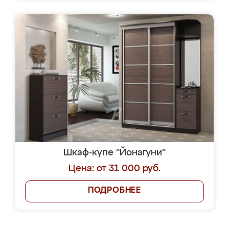
Шкаф-купе "Йонагуни"
Цена: от 31 000 руб.
ПОДРОБНЕЕ