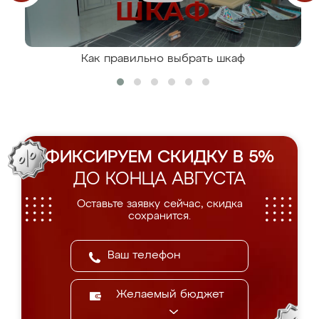
Как правильно выбрать шкаф
ФИКСИРУЕМ СКИДКУ В 5%
ДО КОНЦА АВГУСТА
Оставьте заявку сейчас, скидка
сохранится.
Желаемый бюджет