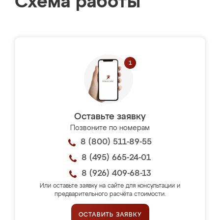
Схема работы
Оставьте заявку
Позвоните по номерам
8 (800) 511-89-55
8 (495) 665-24-01
8 (926) 409-68-13
Или оставьте заявку на сайте для консультации и
предварительного расчёта стоимости.
ОСТАВИТЬ ЗАЯВКУ