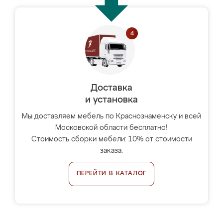
Доставка
и установка
Мы доставляем мебель по Краснознаменску и всей
Московской области бесплатно!
Стоимость сборки мебели: 10% от стоимости
заказа.
ПЕРЕЙТИ В КАТАЛОГ