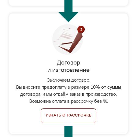
Договор
и изготовление
Заключаем договор,
Вы вносите предоплату в размере
10% от суммы
договора
, и мы отдаём заказ в производство.
Возможна оплата в рассрочку без %.
УЗНАТЬ О РАССРОЧКЕ