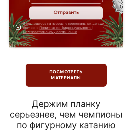
Отправить
Я соглашаюсь на передачу персональных данных
согласно
Политике конфиденциальности
|
Пользовательскому соглашению
ПОСМОТРЕТЬ
МАТЕРИАЛЫ
Держим планку
серьезнее, чем чемпионы
по фигурному катанию