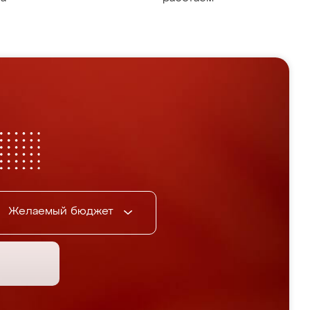
Желаемый бюджет