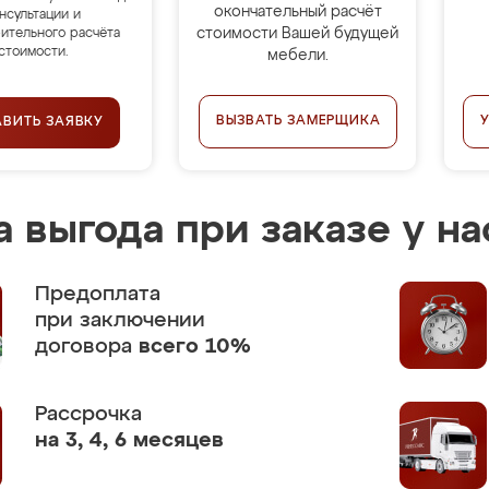
окончательный расчёт
нсультации и
стоимости Вашей будущей
ительного расчёта
стоимости.
мебели.
ВЫЗВАТЬ ЗАМЕРЩИКА
АВИТЬ ЗАЯВКУ
 выгода при заказе у на
Предоплата
при заключении
договора
всего 10%
Рассрочка
на 3, 4, 6 месяцев