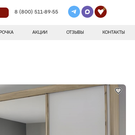
0
8 (800) 511-89-55
РОЧКА
АКЦИИ
ОТЗЫВЫ
КОНТАКТЫ