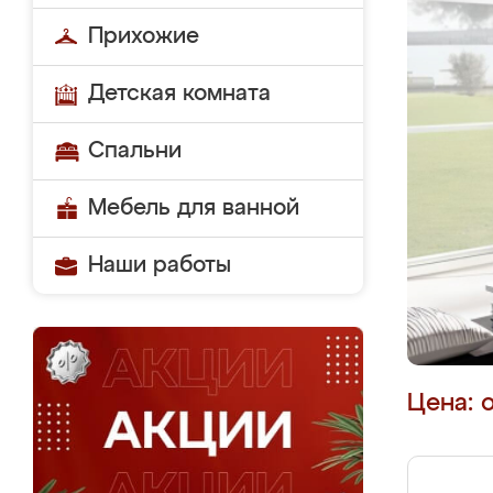
Прихожие
Детская комната
Спальни
Мебель для ванной
Наши работы
Цена: 