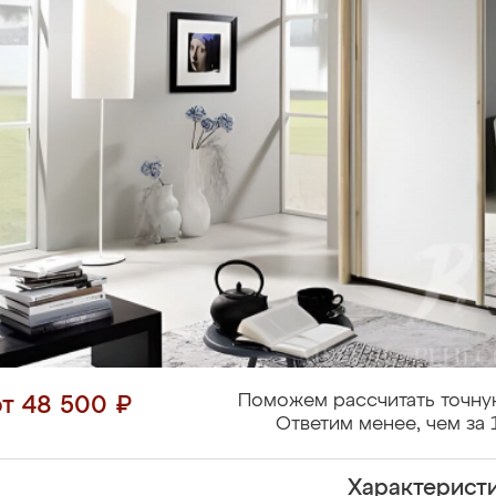
Поможем рассчитать точну
от 48 500 ₽
Ответим менее, чем за 
Характерист