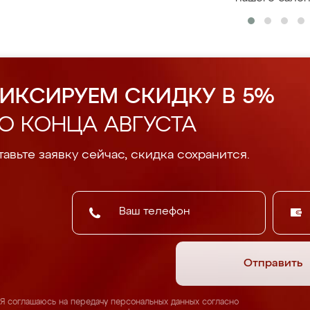
ИКСИРУЕМ СКИДКУ В 5%
О КОНЦА АВГУСТА
авьте заявку сейчас, скидка сохранится.
Отправить
Я соглашаюсь на передачу персональных данных согласно