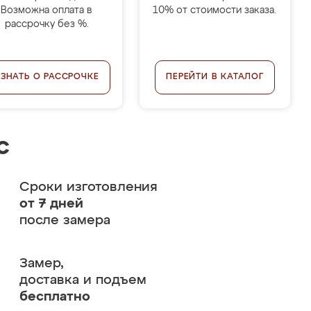
Возможна оплата в
10% от стоимости заказа.
рассрочку без %.
УЗНАТЬ О РАССРОЧКЕ
ПЕРЕЙТИ В КАТАЛОГ
с
Сроки изготовления
от 7 дней
после замера
Замер,
доставка и подъем
бесплатно