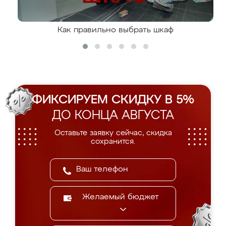
Как правильно выбрать шкаф
ФИКСИРУЕМ СКИДКУ В 5%
ДО КОНЦА АВГУСТА
Оставьте заявку сейчас, скидка
сохранится.
Желаемый бюджет