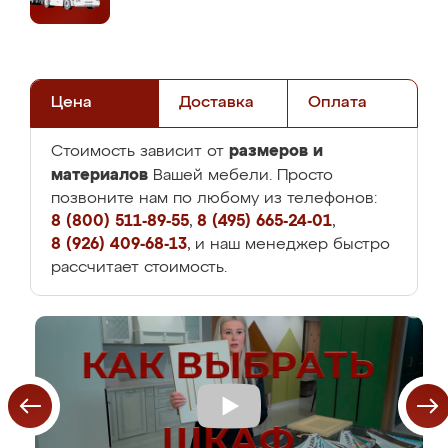
Цена
Доставка
Оплата
размеров и
Стоимость зависит от
материалов
Вашей мебели. Просто
позвоните нам по любому из телефонов:
8 (800) 511-89-55
,
8 (495) 665-24-01
,
8 (926) 409-68-13
, и наш менеджер быстро
рассчитает стоимость.