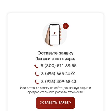
Оставьте заявку
Позвоните по номерам
8 (800) 511-89-55
8 (495) 665-24-01
8 (926) 409-68-13
Или оставьте заявку на сайте для консультации и
предварительного расчёта стоимости.
ОСТАВИТЬ ЗАЯВКУ