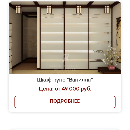
Шкаф-купе "Ванилла"
Цена: от 49 000 руб.
ПОДРОБНЕЕ