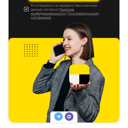
Я соглашаюсь на передачу персональных
данных согласно
Политике
конфиденциальности
|
Пользовательскому
соглашению