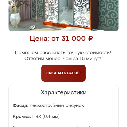
Цена: от 31 000 ₽
Поможем рассчитать точную стоимость!
Ответим менее, чем за 15 минут!
ЗАКАЗАТЬ
РАСЧЁТ
Характеристики
Фасад:
пескоструйный рисунок
Кромка:
ПВХ (0,4 мм)