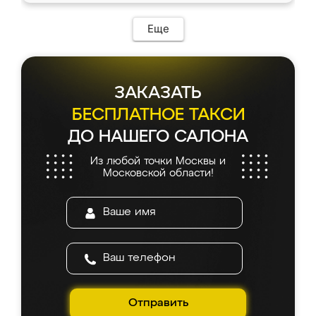
Еще
ЗАКАЗАТЬ
БЕСПЛАТНОЕ ТАКСИ
ДО НАШЕГО САЛОНА
Из любой точки Москвы и
Московской области!
Отправить