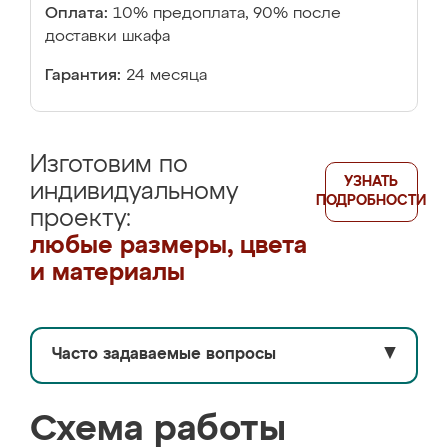
Оплата:
10% предоплата, 90% после
доставки шкафа
Гарантия:
24 месяца
Изготовим по
УЗНАТЬ
индивидуальному
ПОДРОБНОСТИ
проекту:
любые размеры, цвета
и материалы
Часто задаваемые вопросы
▼
Схема работы