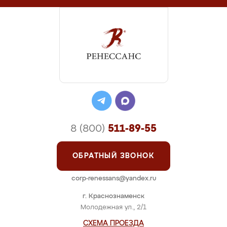
8 (800)
511-89-55
ОБРАТНЫЙ ЗВОНОК
corp-renessans@yandex.ru
г. Краснознаменск
Молодежная ул., 2/1
СХЕМА ПРОЕЗДА