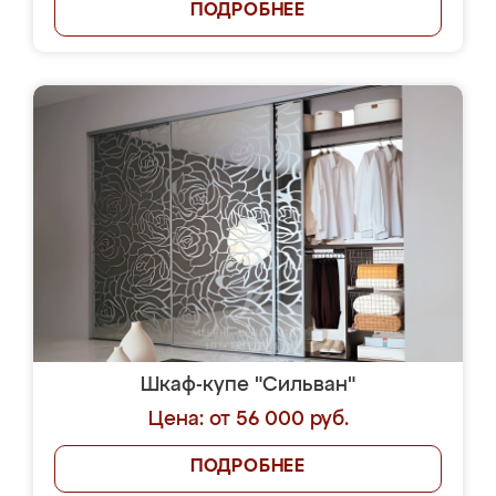
ПОДРОБНЕЕ
Шкаф-купе "Сильван"
Цена: от 56 000 руб.
ПОДРОБНЕЕ