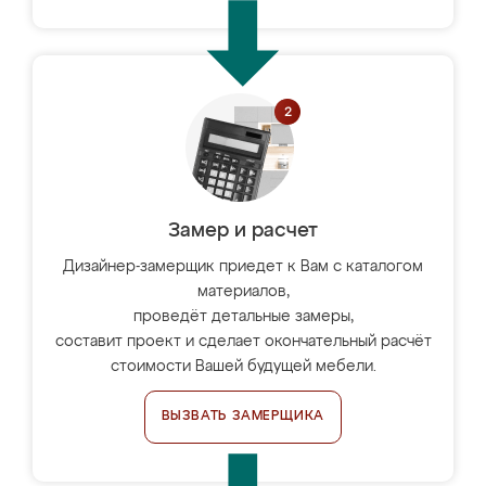
Замер и расчет
Дизайнер-замерщик приедет к Вам с каталогом
материалов,
проведёт детальные замеры,
составит проект и сделает окончательный расчёт
стоимости Вашей будущей мебели.
ВЫЗВАТЬ ЗАМЕРЩИКА