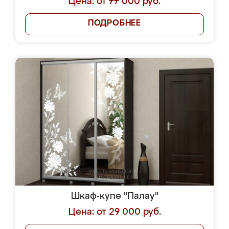
Цена: от 77 000 руб.
ПОДРОБНЕЕ
Шкаф-купе "Палау"
Цена: от 29 000 руб.