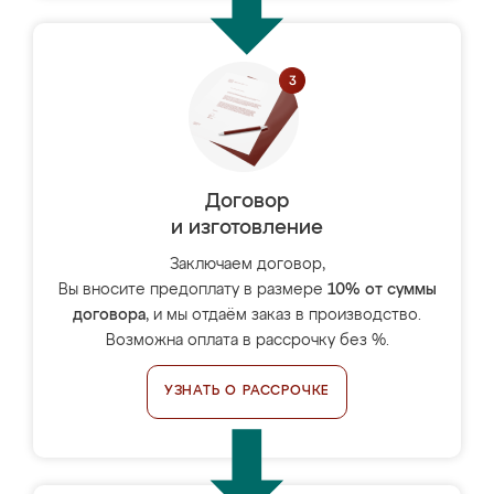
Договор
и изготовление
Заключаем договор,
Вы вносите предоплату в размере
10% от суммы
договора
, и мы отдаём заказ в производство.
Возможна оплата в рассрочку без %.
УЗНАТЬ О РАССРОЧКЕ