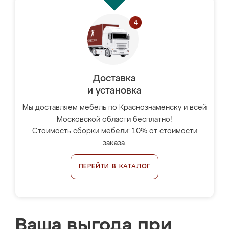
Доставка
и установка
Мы доставляем мебель по Краснознаменску и всей
Московской области бесплатно!
Стоимость сборки мебели: 10% от стоимости
заказа.
ПЕРЕЙТИ В КАТАЛОГ
Ваша выгода при