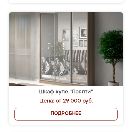
Шкаф-купе "Лоялти"
Цена: от 29 000 руб.
ПОДРОБНЕЕ