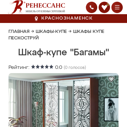
0
КРАСНОЗНАМЕНСК
ГЛАВНАЯ
→
ШКАФЫ-КУПЕ
→
ШКАФЫ КУПЕ
ПЕСКОСТРУЙ
Шкаф-купе "Багамы"
Рейтинг:
0.0
(
0
голосов)