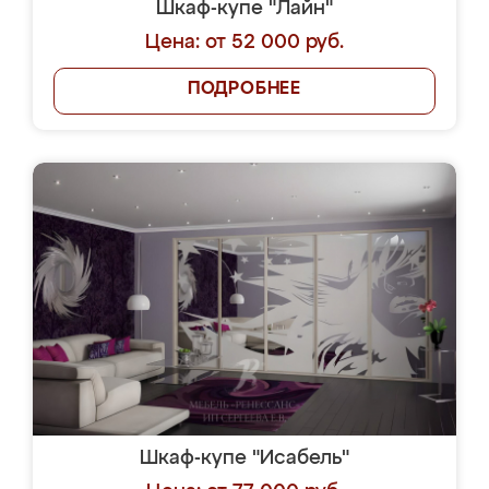
Шкаф-купе "Лайн"
Цена: от 52 000 руб.
ПОДРОБНЕЕ
Шкаф-купе "Исабель"