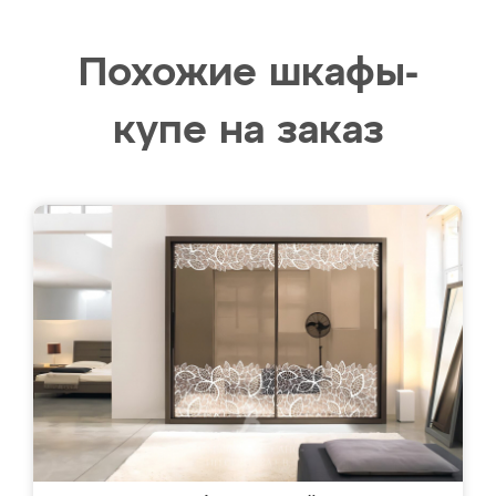
Похожие шкафы-
купе на заказ