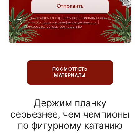
Отправить
Я соглашаюсь на передачу персональных данных
согласно
Политике конфиденциальности
|
Пользовательскому соглашению
ПОСМОТРЕТЬ
МАТЕРИАЛЫ
Держим планку
серьезнее, чем чемпионы
по фигурному катанию