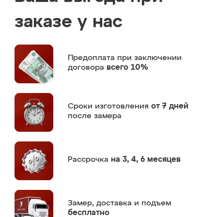
заказе у нас
Предоплата
при заключении
договора
всего 10%
Сроки изготовления
от 7 дней
после замера
Рассрочка
на 3, 4, 6 месяцев
Замер,
доставка и подъем
бесплатно