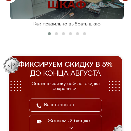
Как правильно выбрать шкаф
ФИКСИРУЕМ СКИДКУ В 5%
ДО КОНЦА АВГУСТА
Оставьте заявку сейчас, скидка
сохранится.
Желаемый бюджет