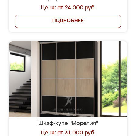
Цена: от 24 000 руб.
ПОДРОБНЕЕ
Шкаф-купе "Морелия"
Цена: от 31 000 руб.