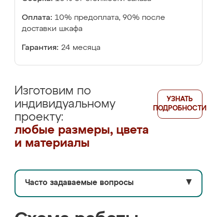
Оплата:
10% предоплата, 90% после
доставки шкафа
Гарантия:
24 месяца
Изготовим по
УЗНАТЬ
индивидуальному
ПОДРОБНОСТИ
проекту:
любые размеры, цвета
и материалы
Часто задаваемые вопросы
▼