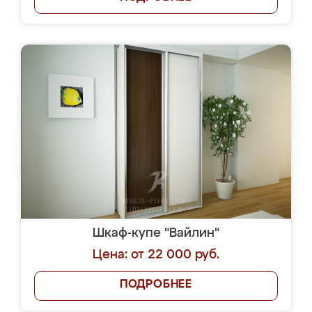
Шкаф-купе "Вайлин"
Цена: от 22 000 руб.
ПОДРОБНЕЕ