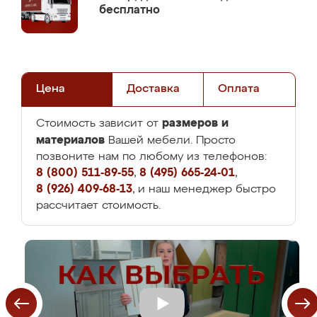
бесплатно
Цена
Доставка
Оплата
размеров и
Стоимость зависит от
материалов
Вашей мебели. Просто
позвоните нам по любому из телефонов:
8 (800) 511-89-55
,
8 (495) 665-24-01
,
8 (926) 409-68-13
, и наш менеджер быстро
рассчитает стоимость.