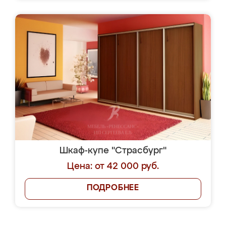
Шкаф-купе "Страсбург"
Цена: от 42 000 руб.
ПОДРОБНЕЕ