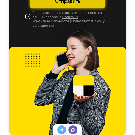
Отправить
Я соглашаюсь на передачу персональных
данных согласно
Политике
конфиденциальности
|
Пользовательскому
соглашению