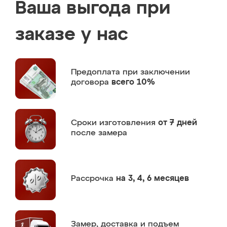
Ваша выгода при
заказе у нас
Предоплата
при заключении
договора
всего 10%
Сроки изготовления
от 7 дней
после замера
Рассрочка
на 3, 4, 6 месяцев
Замер,
доставка и подъем