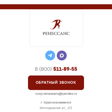
8 (800)
511-89-55
ОБРАТНЫЙ ЗВОНОК
corp-renessans@yandex.ru
г. Краснознаменск
Молодежная ул., 2/1