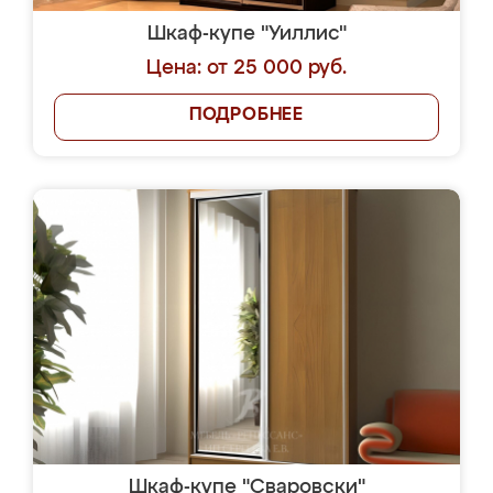
Шкаф-купе "Уиллис"
Цена: от 25 000 руб.
ПОДРОБНЕЕ
Шкаф-купе "Сваровски"