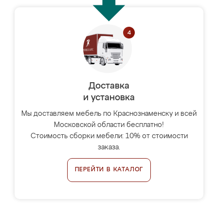
Доставка
и установка
Мы доставляем мебель по Краснознаменску и всей
Московской области бесплатно!
Стоимость сборки мебели: 10% от стоимости
заказа.
ПЕРЕЙТИ В КАТАЛОГ