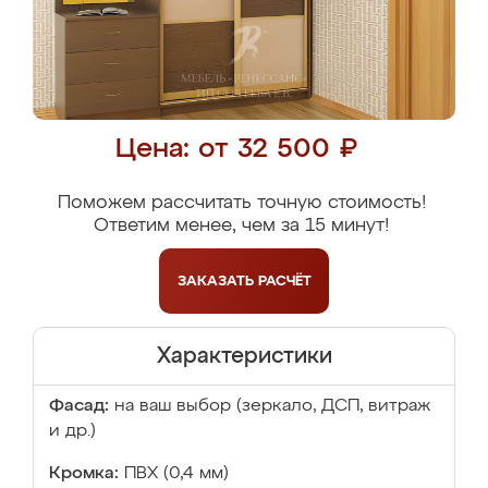
Цена: от 32 500 ₽
Поможем рассчитать точную стоимость!
Ответим менее, чем за 15 минут!
ЗАКАЗАТЬ
РАСЧЁТ
Характеристики
Фасад:
на ваш выбор (зеркало, ДСП, витраж
и др.)
Кромка:
ПВХ (0,4 мм)