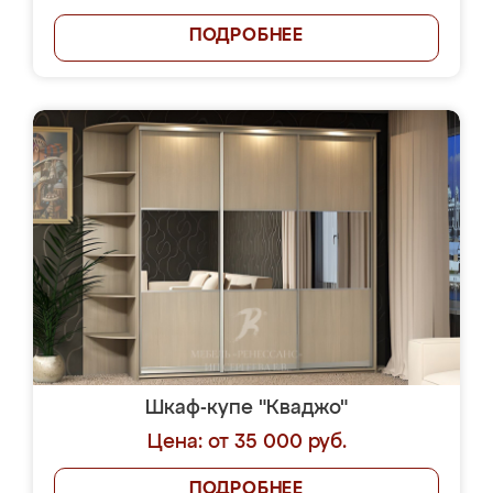
ПОДРОБНЕЕ
Шкаф-купе "Кваджо"
Цена: от 35 000 руб.
ПОДРОБНЕЕ