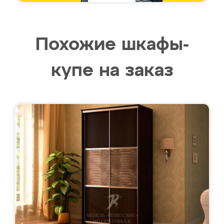
Похожие шкафы-
купе на заказ