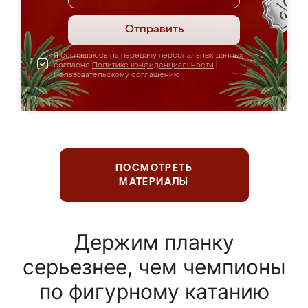
Отправить
Я соглашаюсь на передачу персональных данных
согласно
Политике конфиденциальности
|
Пользовательскому соглашению
ПОСМОТРЕТЬ
МАТЕРИАЛЫ
Держим планку
серьезнее, чем чемпионы
по фигурному катанию