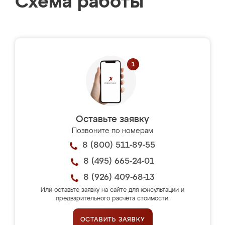
Схема работы
Оставьте заявку
Позвоните по номерам
8 (800) 511-89-55
8 (495) 665-24-01
8 (926) 409-68-13
Или оставьте заявку на сайте для консультации и
предварительного расчёта стоимости.
ОСТАВИТЬ ЗАЯВКУ