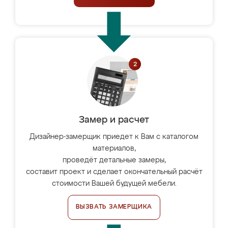
Замер и расчет
Дизайнер-замерщик приедет к Вам с каталогом
материалов,
проведёт детальные замеры,
составит проект и сделает окончательный расчёт
стоимости Вашей будущей мебели.
ВЫЗВАТЬ ЗАМЕРЩИКА