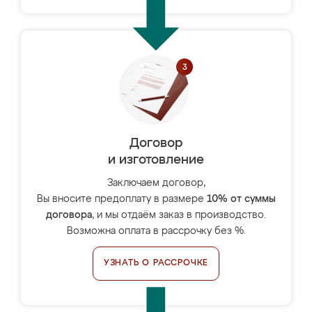
Договор
и изготовление
Заключаем договор,
Вы вносите предоплату в размере
10% от суммы
договора
, и мы отдаём заказ в производство.
Возможна оплата в рассрочку без %.
УЗНАТЬ О РАССРОЧКЕ