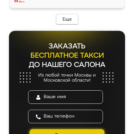
Еще
ЗАКАЗАТЬ
БЕСПЛАТНОЕ ТАКСИ
ДО НАШЕГО САЛОНА
Из любой точки Москвы и
Московской области!