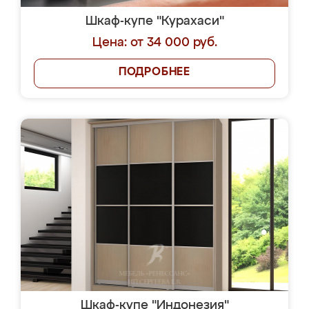
Шкаф-купе "Курахаси"
Цена: от 34 000 руб.
ПОДРОБНЕЕ
Шкаф-купе "Индонезия"