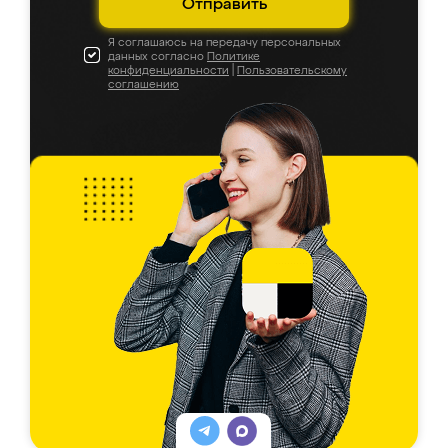
Отправить
Я соглашаюсь на передачу персональных
данных согласно
Политике
конфиденциальности
|
Пользовательскому
соглашению