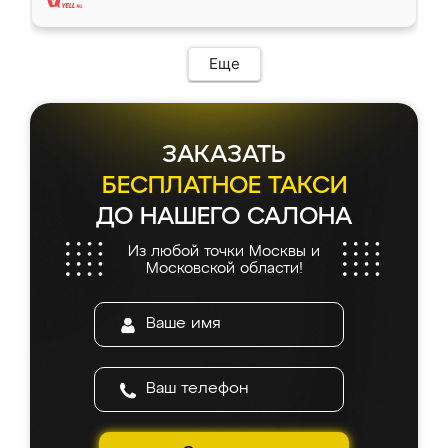
Еще
ЗАКАЗАТЬ
БЕСПЛАТНОЕ ТАКСИ
ДО НАШЕГО САЛОНА
Из любой точки Москвы и
Московской области!