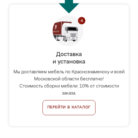
Доставка
и установка
Мы доставляем мебель по Краснознаменску и всей
Московской области бесплатно!
Стоимость сборки мебели: 10% от стоимости
заказа.
ПЕРЕЙТИ В КАТАЛОГ