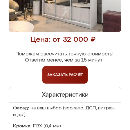
Цена: от 32 000 ₽
Поможем рассчитать точную стоимость!
Ответим менее, чем за 15 минут!
ЗАКАЗАТЬ
РАСЧЁТ
Характеристики
Фасад:
на ваш выбор (зеркало, ДСП, витраж
и др.)
Кромка:
ПВХ (0,4 мм)