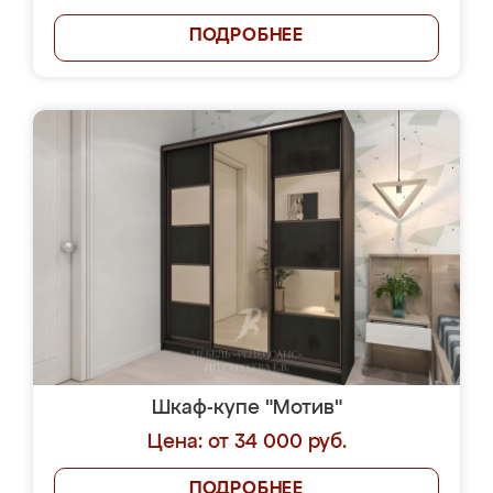
ПОДРОБНЕЕ
Шкаф-купе "Мотив"
Цена: от 34 000 руб.
ПОДРОБНЕЕ