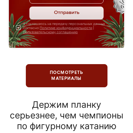
Отправить
Я соглашаюсь на передачу персональных данных
согласно
Политике конфиденциальности
|
Пользовательскому соглашению
ПОСМОТРЕТЬ
МАТЕРИАЛЫ
Держим планку
серьезнее, чем чемпионы
по фигурному катанию