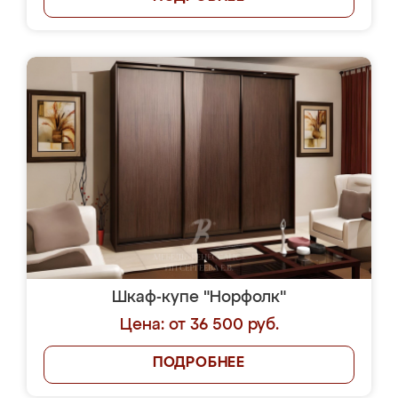
Шкаф-купе "Норфолк"
Цена: от 36 500 руб.
ПОДРОБНЕЕ