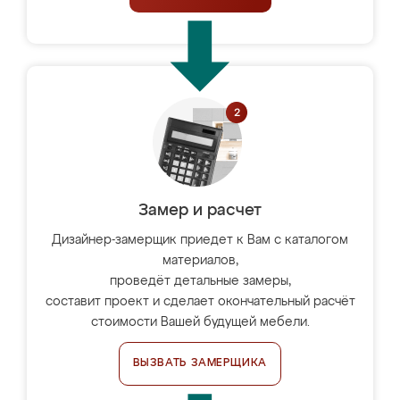
Замер и расчет
Дизайнер-замерщик приедет к Вам с каталогом
материалов,
проведёт детальные замеры,
составит проект и сделает окончательный расчёт
стоимости Вашей будущей мебели.
ВЫЗВАТЬ ЗАМЕРЩИКА