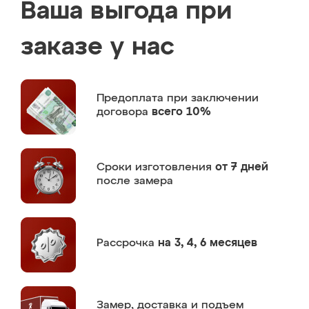
Ваша выгода при
заказе у нас
Предоплата
при заключении
договора
всего 10%
Сроки изготовления
от 7 дней
после замера
Рассрочка
на 3, 4, 6 месяцев
Замер,
доставка и подъем