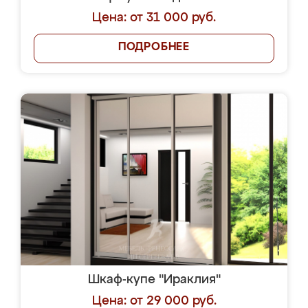
Цена: от 31 000 руб.
ПОДРОБНЕЕ
Шкаф-купе "Ираклия"
Цена: от 29 000 руб.