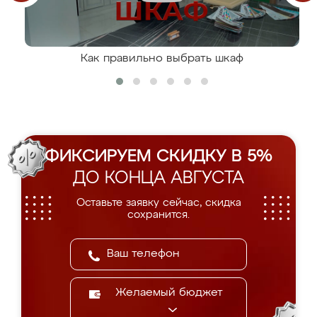
Как правильно выбрать шкаф
ФИКСИРУЕМ СКИДКУ В 5%
ДО КОНЦА АВГУСТА
Оставьте заявку сейчас, скидка
сохранится.
Желаемый бюджет