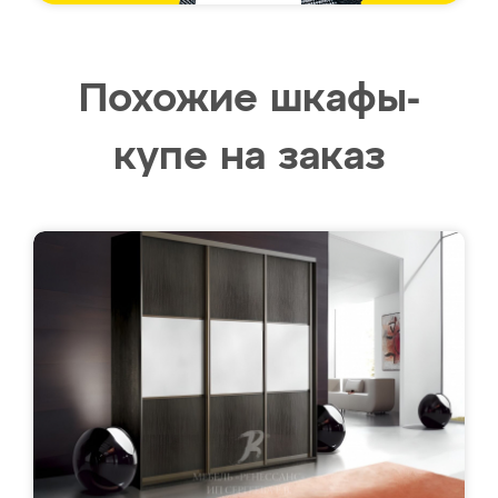
Похожие шкафы-
купе на заказ