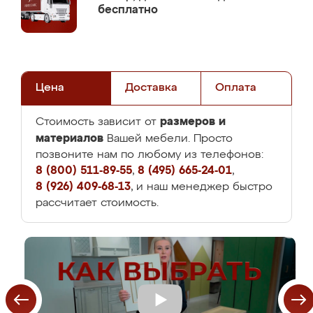
бесплатно
Цена
Доставка
Оплата
размеров и
Стоимость зависит от
материалов
Вашей мебели. Просто
позвоните нам по любому из телефонов:
8 (800) 511-89-55
,
8 (495) 665-24-01
,
8 (926) 409-68-13
, и наш менеджер быстро
рассчитает стоимость.