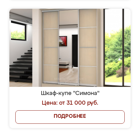
Шкаф-купе "Симона"
Цена: от 31 000 руб.
ПОДРОБНЕЕ