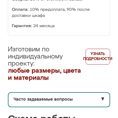
Оплата:
10% предоплата, 90% после
доставки шкафа
Гарантия:
24 месяца
Изготовим по
УЗНАТЬ
индивидуальному
ПОДРОБНОСТИ
проекту:
любые размеры, цвета
и материалы
Часто задаваемые вопросы
▼