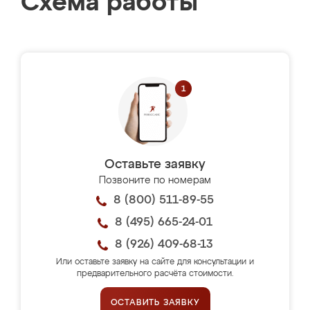
Схема работы
Оставьте заявку
Позвоните по номерам
8 (800) 511-89-55
8 (495) 665-24-01
8 (926) 409-68-13
Или оставьте заявку на сайте для консультации и
предварительного расчёта стоимости.
ОСТАВИТЬ ЗАЯВКУ