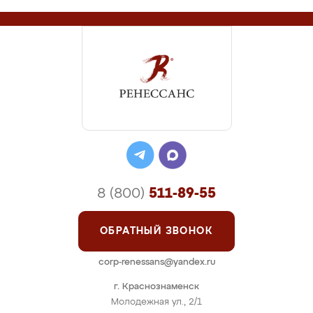
8 (800)
511-89-55
ОБРАТНЫЙ ЗВОНОК
corp-renessans@yandex.ru
г. Краснознаменск
Молодежная ул., 2/1