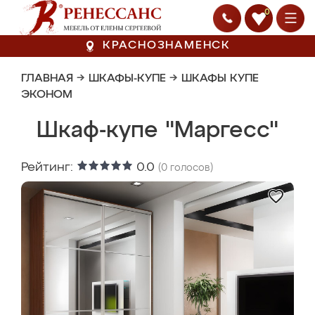
0
КРАСНОЗНАМЕНСК
ГЛАВНАЯ
→
ШКАФЫ-КУПЕ
→
ШКАФЫ КУПЕ
ЭКОНОМ
Шкаф-купе "Маргесс"
Рейтинг:
0.0
(
0
голосов)