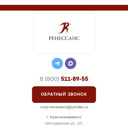
8 (800)
511-89-55
ОБРАТНЫЙ ЗВОНОК
corp-renessans@yandex.ru
г. Краснознаменск
Молодежная ул., 2/1