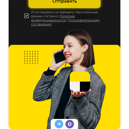
Отправить
Я соглашаюсь на передачу персональных
данных согласно
Политике
конфиденциальности
|
Пользовательскому
соглашению