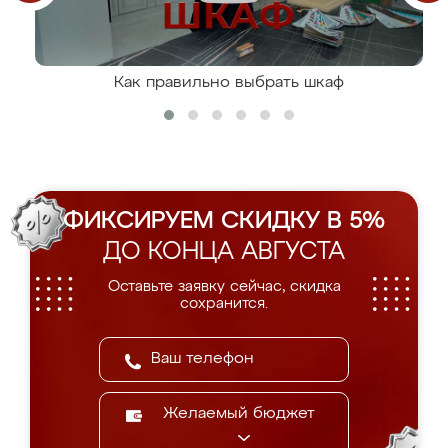
Как правильно выбрать шкаф
ФИКСИРУЕМ СКИДКУ В 5%
ДО КОНЦА АВГУСТА
Оставьте заявку сейчас, скидка
сохранится.
Желаемый бюджет