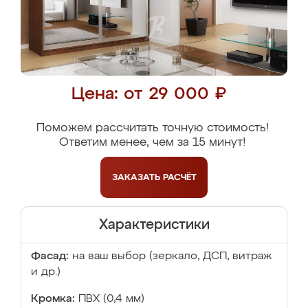
Цена: от 29 000 ₽
Поможем рассчитать точную стоимость!
Ответим менее, чем за 15 минут!
ЗАКАЗАТЬ
РАСЧЁТ
Характеристики
Фасад:
на ваш выбор (зеркало, ДСП, витраж
и др.)
Кромка:
ПВХ (0,4 мм)