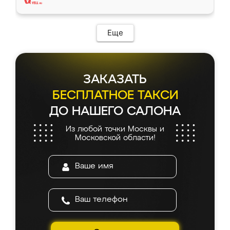
Еще
ЗАКАЗАТЬ
БЕСПЛАТНОЕ ТАКСИ
ДО НАШЕГО САЛОНА
Из любой точки Москвы и
Московской области!