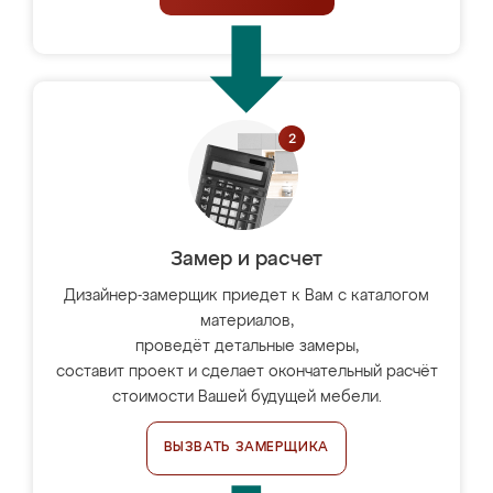
Замер и расчет
Дизайнер-замерщик приедет к Вам с каталогом
материалов,
проведёт детальные замеры,
составит проект и сделает окончательный расчёт
стоимости Вашей будущей мебели.
ВЫЗВАТЬ ЗАМЕРЩИКА