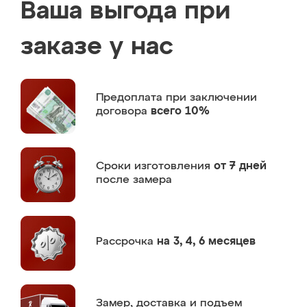
Ваша выгода при
заказе у нас
Предоплата
при заключении
договора
всего 10%
Сроки изготовления
от 7 дней
после замера
Рассрочка
на 3, 4, 6 месяцев
Замер,
доставка и подъем