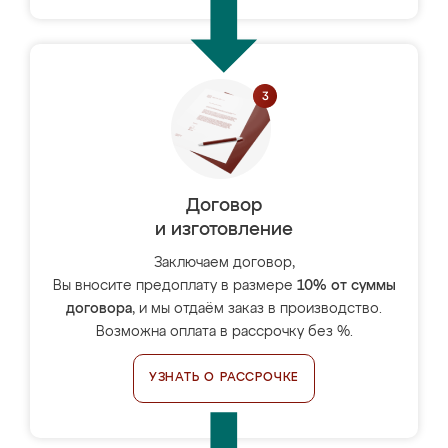
Договор
и изготовление
Заключаем договор,
Вы вносите предоплату в размере
10% от суммы
договора
, и мы отдаём заказ в производство.
Возможна оплата в рассрочку без %.
УЗНАТЬ О РАССРОЧКЕ