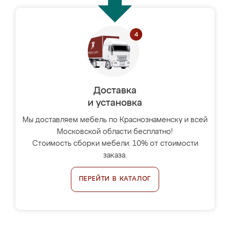
Доставка
и установка
Мы доставляем мебель по Краснознаменску и всей
Московской области бесплатно!
Стоимость сборки мебели: 10% от стоимости
заказа.
ПЕРЕЙТИ В КАТАЛОГ