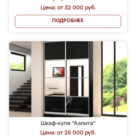
Цена: от 32 000 руб.
ПОДРОБНЕЕ
Шкаф-купе "Аэлита"
Цена: от 25 000 руб.