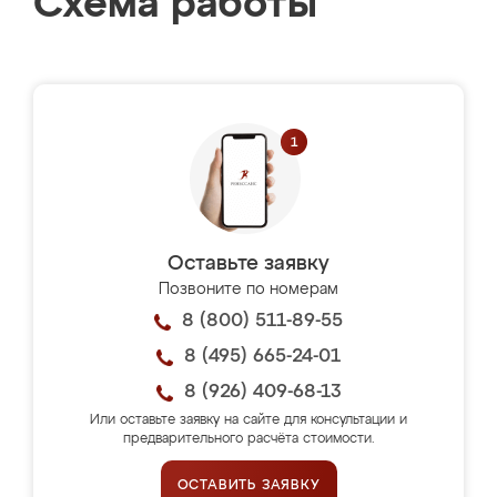
Схема работы
Оставьте заявку
Позвоните по номерам
8 (800) 511-89-55
8 (495) 665-24-01
8 (926) 409-68-13
Или оставьте заявку на сайте для консультации и
предварительного расчёта стоимости.
ОСТАВИТЬ ЗАЯВКУ