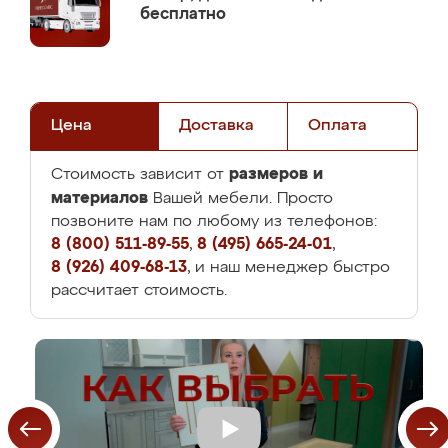
бесплатно
Цена
Доставка
Оплата
размеров и
Стоимость зависит от
материалов
Вашей мебели. Просто
позвоните нам по любому из телефонов:
8 (800) 511-89-55
,
8 (495) 665-24-01
,
8 (926) 409-68-13
, и наш менеджер быстро
рассчитает стоимость.