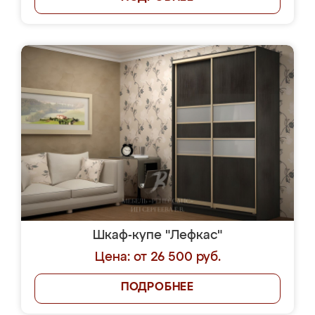
Шкаф-купе "Лефкас"
Цена: от 26 500 руб.
ПОДРОБНЕЕ