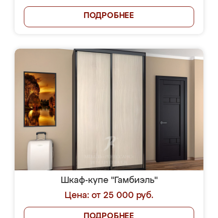
ПОДРОБНЕЕ
Шкаф-купе "Гамбиэль"
Цена: от 25 000 руб.
ПОДРОБНЕЕ