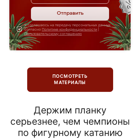
Отправить
Я соглашаюсь на передачу персональных данных
согласно
Политике конфиденциальности
|
Пользовательскому соглашению
ПОСМОТРЕТЬ
МАТЕРИАЛЫ
Держим планку
серьезнее, чем чемпионы
по фигурному катанию