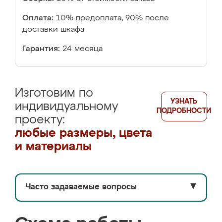
Оплата:
10% предоплата, 90% после
доставки шкафа
Гарантия:
24 месяца
Изготовим по
УЗНАТЬ
индивидуальному
ПОДРОБНОСТИ
проекту:
любые размеры, цвета
и материалы
Часто задаваемые вопросы
▼