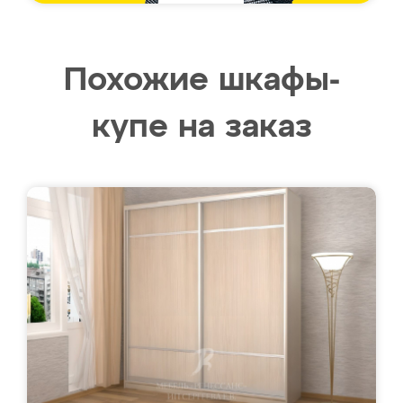
Похожие шкафы-
купе на заказ