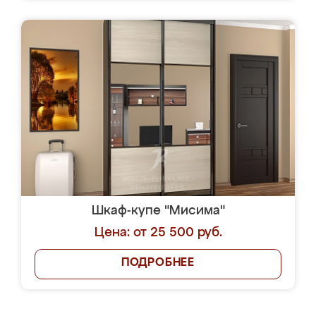
Шкаф-купе "Мисима"
Цена: от 25 500 руб.
ПОДРОБНЕЕ