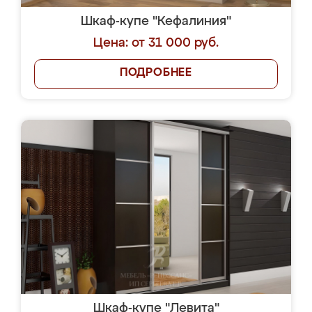
Шкаф-купе "Кефалиния"
Цена: от 31 000 руб.
ПОДРОБНЕЕ
Шкаф-купе "Левита"