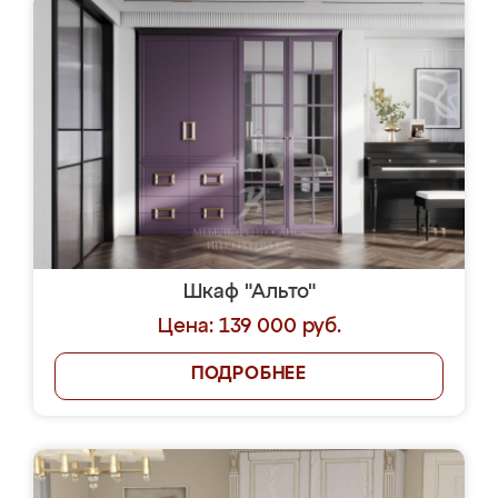
Шкаф "Альто"
Цена: 139 000 руб.
ПОДРОБНЕЕ