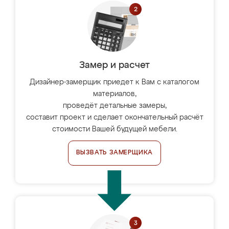
Замер и расчет
Дизайнер-замерщик приедет к Вам с каталогом
материалов,
проведёт детальные замеры,
составит проект и сделает окончательный расчёт
стоимости Вашей будущей мебели.
ВЫЗВАТЬ ЗАМЕРЩИКА