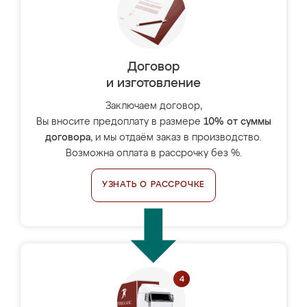
Договор
и изготовление
Заключаем договор,
Вы вносите предоплату в размере
10% от суммы
договора
, и мы отдаём заказ в производство.
Возможна оплата в рассрочку без %.
УЗНАТЬ О РАССРОЧКЕ