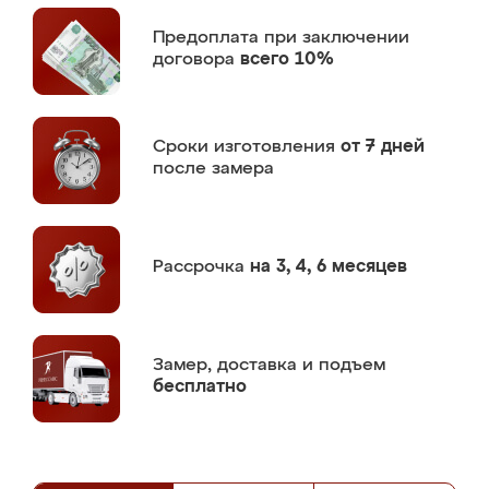
Предоплата
при заключении
договора
всего 10%
Сроки изготовления
от 7 дней
после замера
Рассрочка
на 3, 4, 6 месяцев
Замер,
доставка и подъем
бесплатно