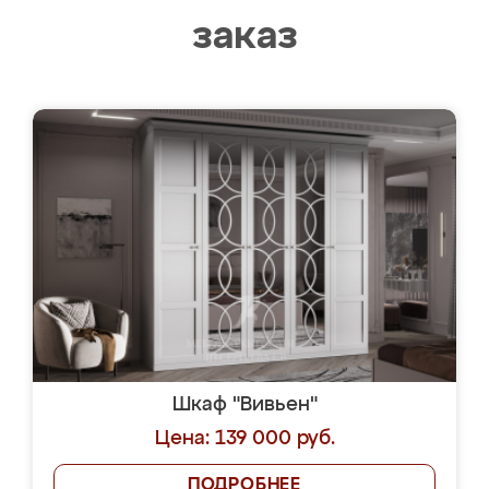
заказ
Шкаф "Вивьен"
Цена: 139 000 руб.
ПОДРОБНЕЕ