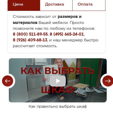
Цена
Доставка
Оплата
размеров и
Стоимость зависит от
материалов
Вашей мебели. Просто
позвоните нам по любому из телефонов:
8 (800) 511-89-55
,
8 (495) 665-24-01
,
8 (926) 409-68-13
, и наш менеджер быстро
рассчитает стоимость.
Как правильно выбрать шкаф