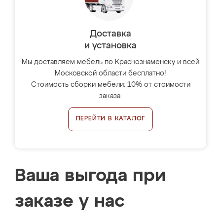
Доставка
и установка
Мы доставляем мебель по Краснознаменску и всей
Московской области бесплатно!
Стоимость сборки мебели: 10% от стоимости
заказа.
ПЕРЕЙТИ В КАТАЛОГ
Ваша выгода при
заказе у нас