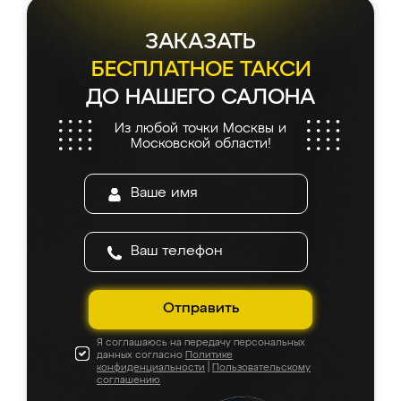
ЗАКАЗАТЬ
БЕСПЛАТНОЕ ТАКСИ
ДО НАШЕГО САЛОНА
Из любой точки Москвы и
Московской области!
Отправить
Я соглашаюсь на передачу персональных
данных согласно
Политике
конфиденциальности
|
Пользовательскому
соглашению