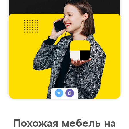
Похожая мебель на