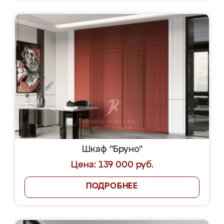
Шкаф "Бруно"
Цена: 139 000 руб.
ПОДРОБНЕЕ