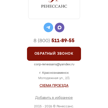
8 (800)
511-89-55
ОБРАТНЫЙ ЗВОНОК
corp-renessans@yandex.ru
г. Краснознаменск
Молодежная ул., 2/1
СХЕМА ПРОЕЗДА
Добавить в избранное
2015 - 2026 © Ренессанс.