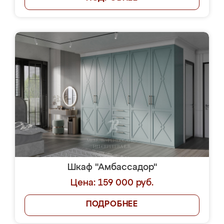
Шкаф "Амбассадор"
Цена: 159 000 руб.
ПОДРОБНЕЕ