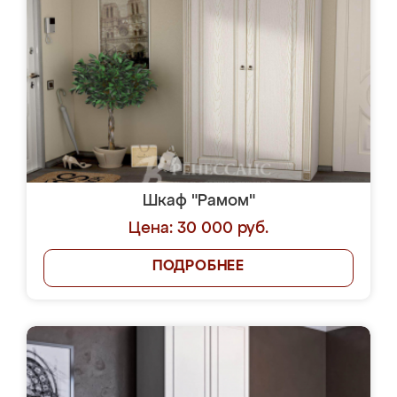
Шкаф "Рамом"
Цена: 30 000 руб.
ПОДРОБНЕЕ