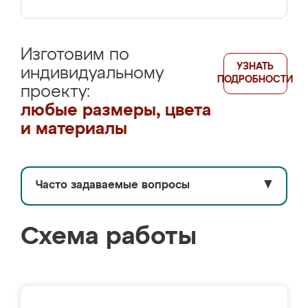
Изготовим по
УЗНАТЬ
индивидуальному
ПОДРОБНОСТИ
проекту:
любые размеры, цвета
и материалы
Часто задаваемые вопросы
▼
Схема работы