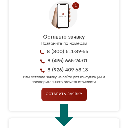
Оставьте заявку
Позвоните по номерам
8 (800) 511-89-55
8 (495) 665-24-01
8 (926) 409-68-13
Или оставьте заявку на сайте для консультации и
предварительного расчёта стоимости.
ОСТАВИТЬ ЗАЯВКУ