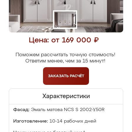
Цена: от 169 000 ₽
Поможем рассчитать точную стоимость!
Ответим менее, чем за 15 минут!
ЗАКАЗАТЬ
РАСЧЁТ
Характеристики
Фасад:
Эмаль матова NCS S 2002-Y50R
Изготовление:
10-14 рабочих дней