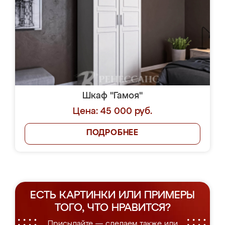
Шкаф "Гамоя"
Цена: 45 000 руб.
ПОДРОБНЕЕ
ЕСТЬ КАРТИНКИ ИЛИ ПРИМЕРЫ
ТОГО, ЧТО НРАВИТСЯ?
Присылайте — сделаем также или