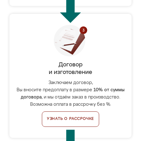
Договор
и изготовление
Заключаем договор,
Вы вносите предоплату в размере
10% от суммы
договора
, и мы отдаём заказ в производство.
Возможна оплата в рассрочку без %.
УЗНАТЬ О РАССРОЧКЕ