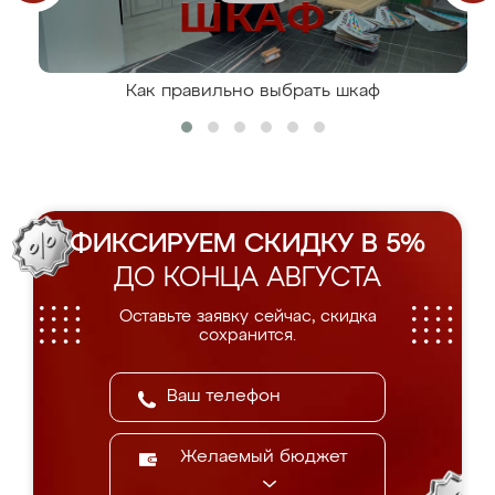
Как правильно выбрать шкаф
ФИКСИРУЕМ СКИДКУ В 5%
ДО КОНЦА АВГУСТА
Оставьте заявку сейчас, скидка
сохранится.
Желаемый бюджет