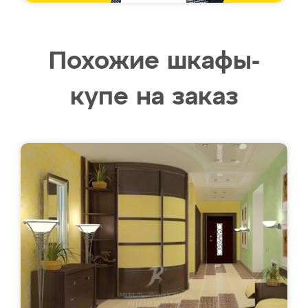
Похожие шкафы-
купе на заказ