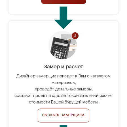
Замер и расчет
Дизайнер-замерщик приедет к Вам с каталогом
материалов,
проведёт детальные замеры,
составит проект и сделает окончательный расчёт
стоимости Вашей будущей мебели.
ВЫЗВАТЬ ЗАМЕРЩИКА