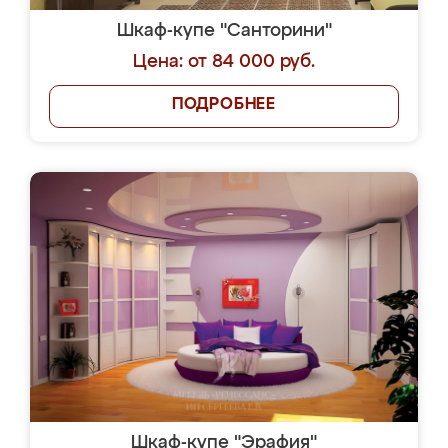
Шкаф-купе "Санторини"
Цена: от 84 000 руб.
ПОДРОБНЕЕ
Шкаф-купе "Эрафия"