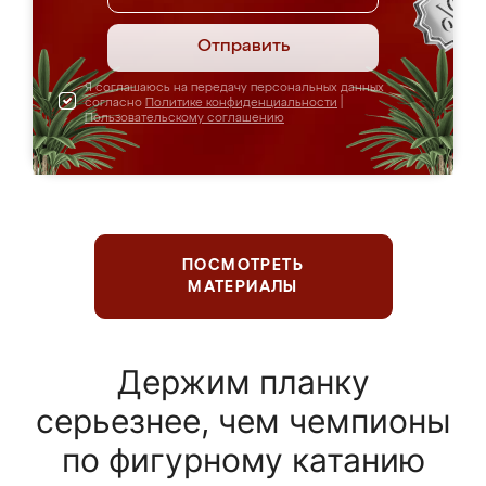
Отправить
Я соглашаюсь на передачу персональных данных
согласно
Политике конфиденциальности
|
Пользовательскому соглашению
ПОСМОТРЕТЬ
МАТЕРИАЛЫ
Держим планку
серьезнее, чем чемпионы
по фигурному катанию