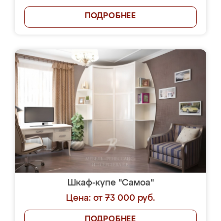
ПОДРОБНЕЕ
Шкаф-купе "Самоа"
Цена: от 73 000 руб.
ПОДРОБНЕЕ