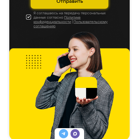
Отправить
Я соглашаюсь на передачу персональных
данных согласно
Политике
конфиденциальности
|
Пользовательскому
соглашению