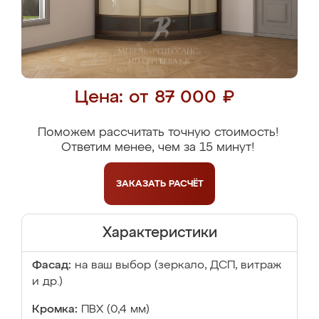
Цена: от 87 000 ₽
Поможем рассчитать точную стоимость!
Ответим менее, чем за 15 минут!
ЗАКАЗАТЬ
РАСЧЁТ
Характеристики
Фасад:
на ваш выбор (зеркало, ДСП, витраж
и др.)
Кромка:
ПВХ (0,4 мм)