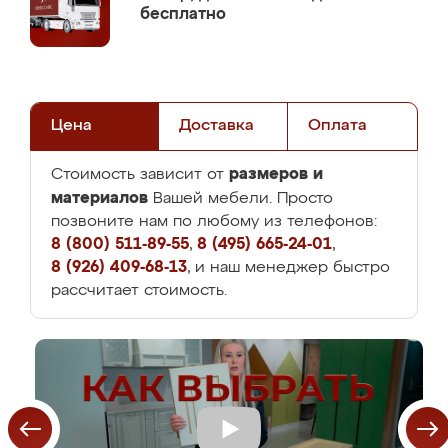
бесплатно
Цена
Доставка
Оплата
размеров и
Стоимость зависит от
материалов
Вашей мебели. Просто
позвоните нам по любому из телефонов:
8 (800) 511-89-55
,
8 (495) 665-24-01
,
8 (926) 409-68-13
, и наш менеджер быстро
рассчитает стоимость.