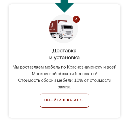
Доставка
и установка
Мы доставляем мебель по Краснознаменску и всей
Московской области бесплатно!
Стоимость сборки мебели: 10% от стоимости
заказа.
ПЕРЕЙТИ В КАТАЛОГ