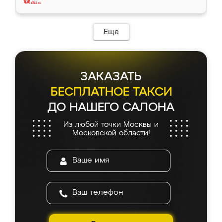
Еще
ЗАКАЗАТЬ
БЕСПЛАТНОЕ ТАКСИ
ДО НАШЕГО САЛОНА
Из любой точки Москвы и
Московской области!