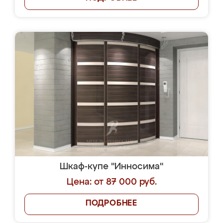
Шкаф-купе "Инносима"
Цена: от 87 000 руб.
ПОДРОБНЕЕ