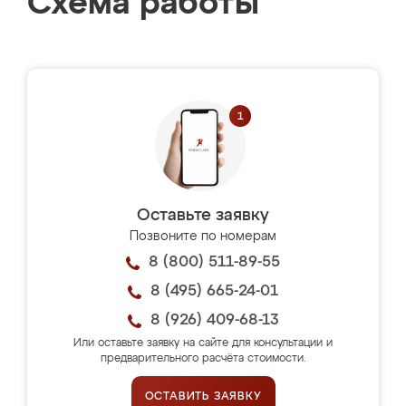
Схема работы
Оставьте заявку
Позвоните по номерам
8 (800) 511-89-55
8 (495) 665-24-01
8 (926) 409-68-13
Или оставьте заявку на сайте для консультации и
предварительного расчёта стоимости.
ОСТАВИТЬ ЗАЯВКУ