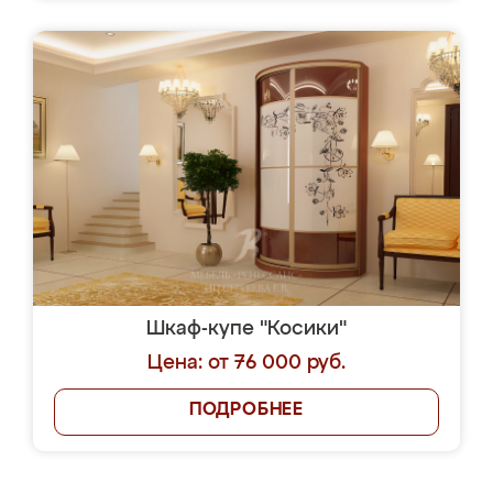
Шкаф-купе "Косики"
Цена: от 76 000 руб.
ПОДРОБНЕЕ