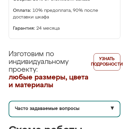
Оплата:
10% предоплата, 90% после
доставки шкафа
Гарантия:
24 месяца
Изготовим по
УЗНАТЬ
индивидуальному
ПОДРОБНОСТИ
проекту:
любые размеры, цвета
и материалы
Часто задаваемые вопросы
▼