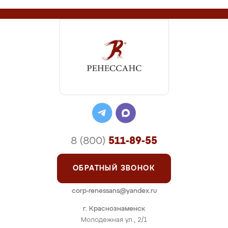
8 (800)
511-89-55
ОБРАТНЫЙ ЗВОНОК
corp-renessans@yandex.ru
г. Краснознаменск
Молодежная ул., 2/1