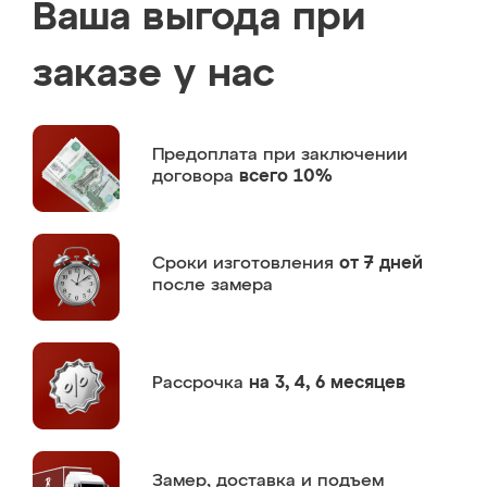
Ваша выгода при
заказе у нас
Предоплата
при заключении
договора
всего 10%
Сроки изготовления
от 7 дней
после замера
Рассрочка
на 3, 4, 6 месяцев
Замер,
доставка и подъем