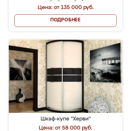
Цена: от 135 000 руб.
ПОДРОБНЕЕ
Шкаф-купе "Херви"
Цена: от 58 000 руб.