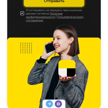
Отправить
Я соглашаюсь на передачу персональных
данных согласно
Политике
конфиденциальности
|
Пользовательскому
соглашению