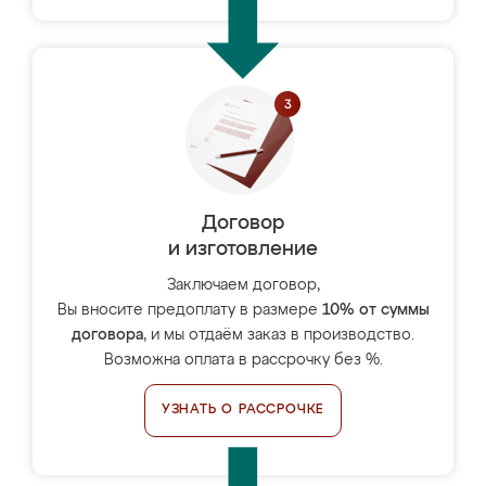
Договор
и изготовление
Заключаем договор,
Вы вносите предоплату в размере
10% от суммы
договора
, и мы отдаём заказ в производство.
Возможна оплата в рассрочку без %.
УЗНАТЬ О РАССРОЧКЕ