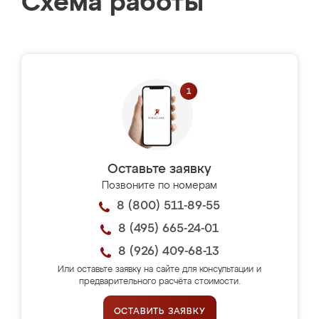
Схема работы
Оставьте заявку
Позвоните по номерам
8 (800) 511-89-55
8 (495) 665-24-01
8 (926) 409-68-13
Или оставьте заявку на сайте для консультации и
предварительного расчёта стоимости.
ОСТАВИТЬ ЗАЯВКУ