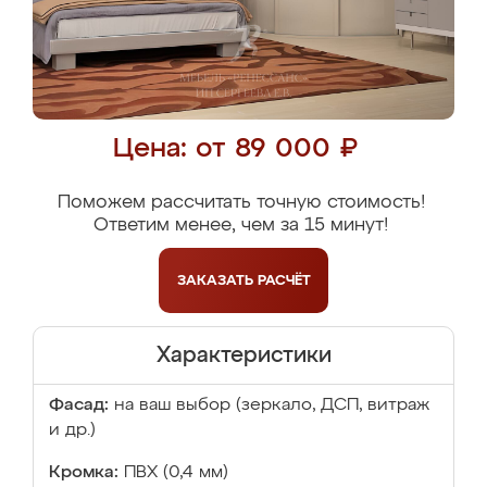
Цена: от 89 000 ₽
Поможем рассчитать точную стоимость!
Ответим менее, чем за 15 минут!
ЗАКАЗАТЬ
РАСЧЁТ
Характеристики
Фасад:
на ваш выбор (зеркало, ДСП, витраж
и др.)
Кромка:
ПВХ (0,4 мм)