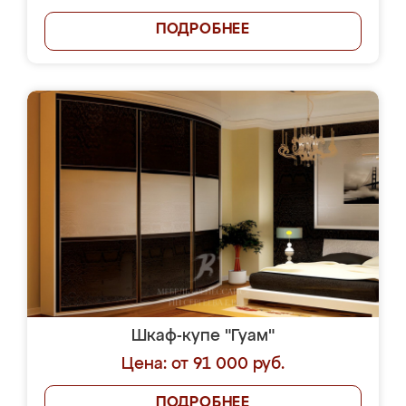
ПОДРОБНЕЕ
Шкаф-купе "Гуам"
Цена: от 91 000 руб.
ПОДРОБНЕЕ