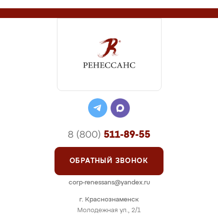
8 (800)
511-89-55
ОБРАТНЫЙ ЗВОНОК
corp-renessans@yandex.ru
г. Краснознаменск
Молодежная ул., 2/1