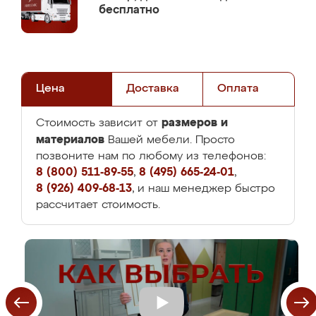
бесплатно
Цена
Доставка
Оплата
размеров и
Стоимость зависит от
материалов
Вашей мебели. Просто
позвоните нам по любому из телефонов:
8 (800) 511-89-55
,
8 (495) 665-24-01
,
8 (926) 409-68-13
, и наш менеджер быстро
рассчитает стоимость.