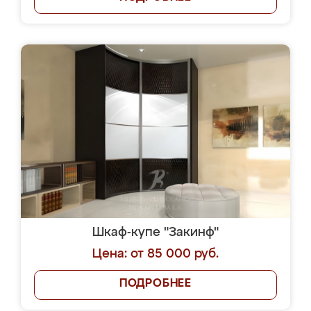
Шкаф-купе "Закинф"
Цена: от 85 000 руб.
ПОДРОБНЕЕ