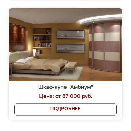
Шкаф-купе "Амбиум"
Цена: от 87 000 руб.
ПОДРОБНЕЕ