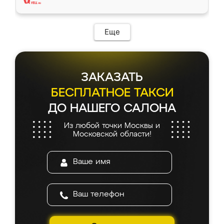
Еще
ЗАКАЗАТЬ
БЕСПЛАТНОЕ ТАКСИ
ДО НАШЕГО САЛОНА
Из любой точки Москвы и
Московской области!