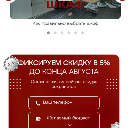
Как правильно выбрать шкаф
ФИКСИРУЕМ СКИДКУ В 5%
ДО КОНЦА АВГУСТА
Оставьте заявку сейчас, скидка
сохранится.
Желаемый бюджет