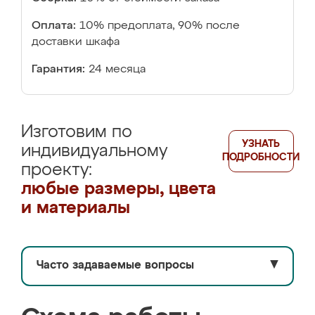
Оплата:
10% предоплата, 90% после
доставки шкафа
Гарантия:
24 месяца
Изготовим по
УЗНАТЬ
индивидуальному
ПОДРОБНОСТИ
проекту:
любые размеры, цвета
и материалы
Часто задаваемые вопросы
▼