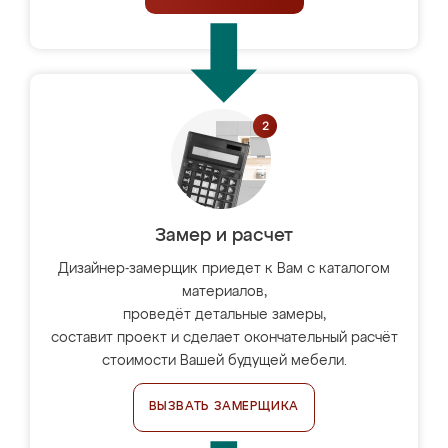
Замер и расчет
Дизайнер-замерщик приедет к Вам с каталогом
материалов,
проведёт детальные замеры,
составит проект и сделает окончательный расчёт
стоимости Вашей будущей мебели.
ВЫЗВАТЬ ЗАМЕРЩИКА