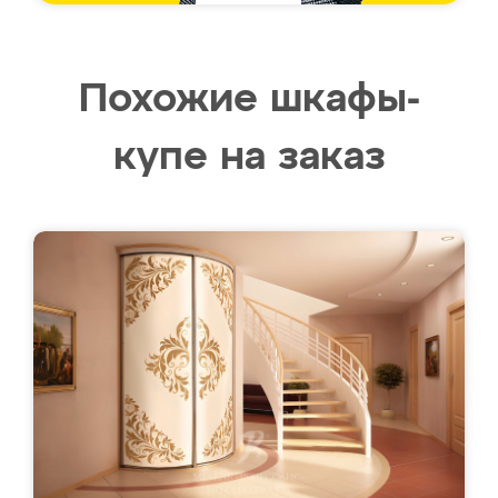
Похожие шкафы-
купе на заказ