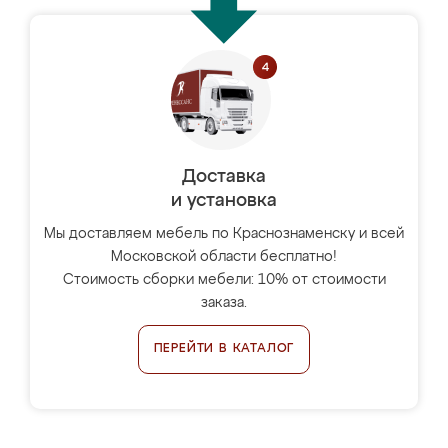
Доставка
и установка
Мы доставляем мебель по Краснознаменску и всей
Московской области бесплатно!
Стоимость сборки мебели: 10% от стоимости
заказа.
ПЕРЕЙТИ В КАТАЛОГ