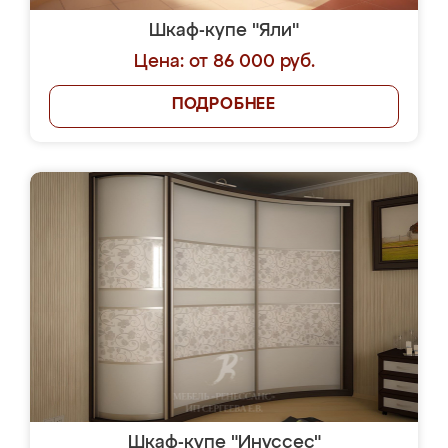
Шкаф-купе "Яли"
Цена: от 86 000 руб.
ПОДРОБНЕЕ
Шкаф-купе "Инуссес"