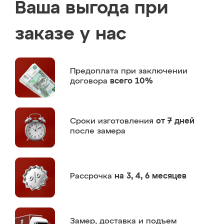
Ваша выгода при
заказе у нас
Предоплата
при заключении
договора
всего 10%
Сроки изготовления
от 7 дней
после замера
Рассрочка
на 3, 4, 6 месяцев
Замер,
доставка и подъем