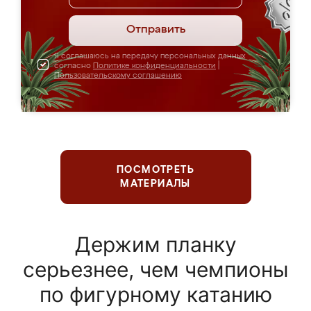
Отправить
Я соглашаюсь на передачу персональных данных
согласно
Политике конфиденциальности
|
Пользовательскому соглашению
ПОСМОТРЕТЬ
МАТЕРИАЛЫ
Держим планку
серьезнее, чем чемпионы
по фигурному катанию