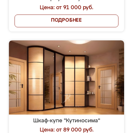
Цена: от 91 000 руб.
ПОДРОБНЕЕ
Шкаф-купе "Кутиносима"
Цена: от 89 000 руб.