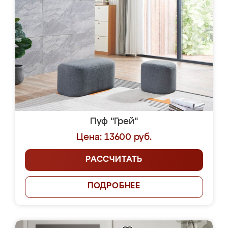
Пуф "Грей"
Цена: 13600 руб.
РАССЧИТАТЬ
ПОДРОБНЕЕ