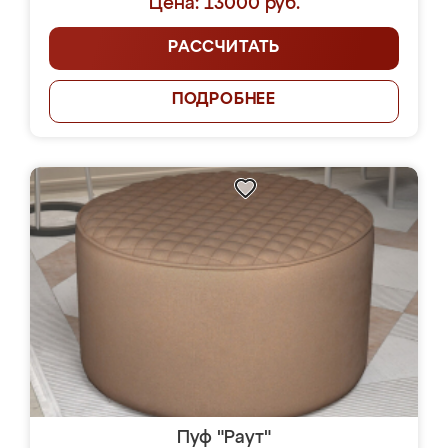
Цена: 13000 руб.
РАССЧИТАТЬ
ПОДРОБНЕЕ
Пуф "Раут"