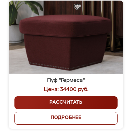
Пуф "Гермеса"
Цена: 34400 руб.
РАССЧИТАТЬ
ПОДРОБНЕЕ