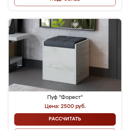
Пуф "Форест"
Цена: 2500 руб.
РАССЧИТАТЬ