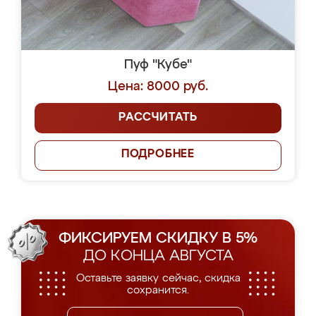
Пуф "Кубе"
Цена: 8000 руб.
РАССЧИТАТЬ
ПОДРОБНЕЕ
ФИКСИРУЕМ СКИДКУ В 5%
ДО КОНЦА АВГУСТА
Оставьте заявку сейчас, скидка
сохранится.