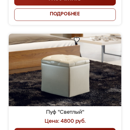
ПОДРОБНЕЕ
Пуф "Светлый"
Цена: 4800 руб.