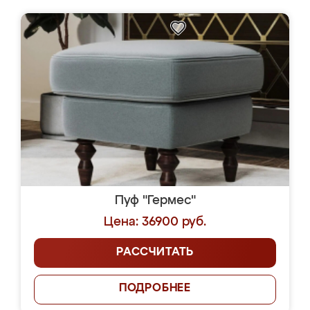
Пуф "Гермес"
Цена: 36900 руб.
РАССЧИТАТЬ
ПОДРОБНЕЕ