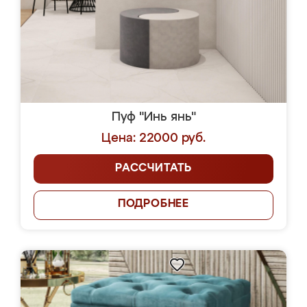
Пуф "Инь янь"
Цена: 22000 руб.
РАССЧИТАТЬ
ПОДРОБНЕЕ