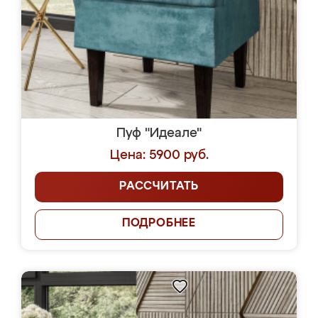
Пуф "Идеале"
Цена: 5900 руб.
РАССЧИТАТЬ
ПОДРОБНЕЕ