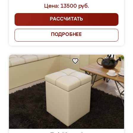
Цена: 13500 руб.
РАССЧИТАТЬ
ПОДРОБНЕЕ