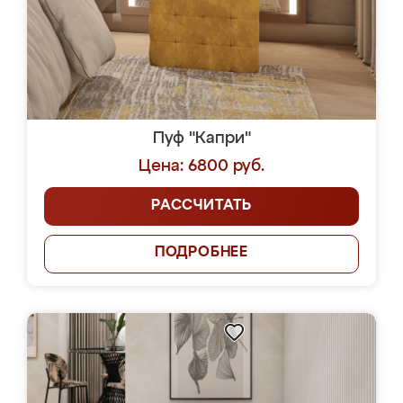
Пуф "Капри"
Цена: 6800 руб.
РАССЧИТАТЬ
ПОДРОБНЕЕ