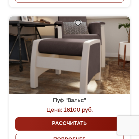
Пуф "Вальс"
Цена: 18100 руб.
РАССЧИТАТЬ