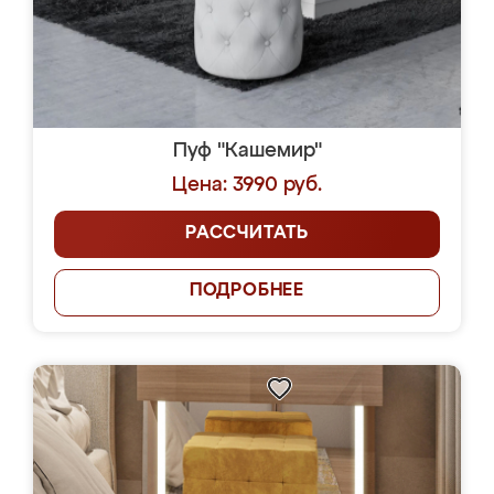
Пуф "Кашемир"
Цена: 3990 руб.
РАССЧИТАТЬ
ПОДРОБНЕЕ