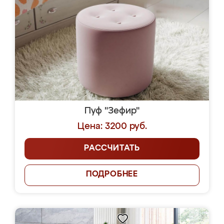
Пуф "Зефир"
Цена: 3200 руб.
РАССЧИТАТЬ
ПОДРОБНЕЕ