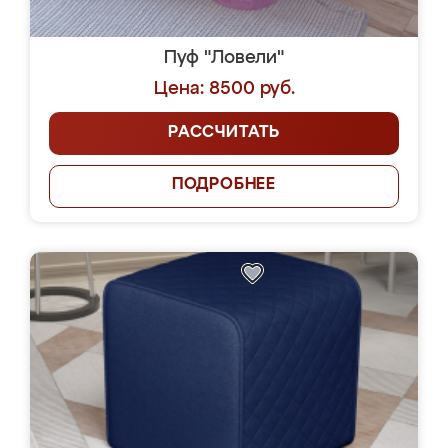
Пуф "Ловели"
Цена: 8500 руб.
РАССЧИТАТЬ
ПОДРОБНЕЕ