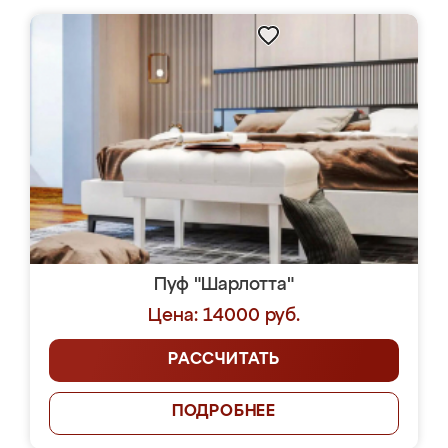
Пуф "Шарлотта"
Цена: 14000 руб.
РАССЧИТАТЬ
ПОДРОБНЕЕ