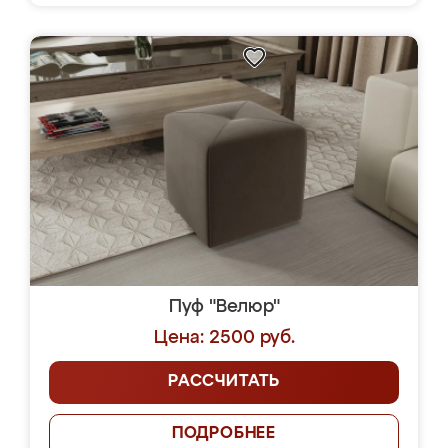
Пуф "Велюр"
Цена: 2500 руб.
РАССЧИТАТЬ
ПОДРОБНЕЕ