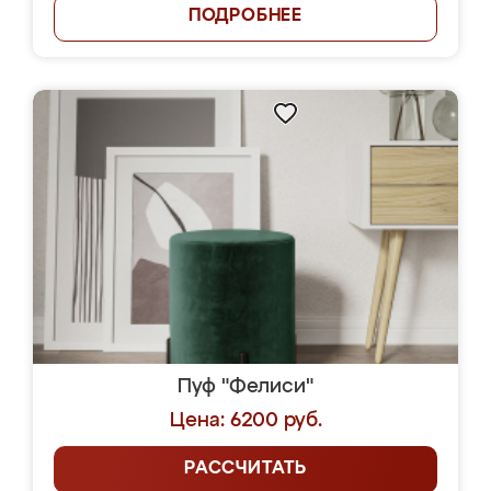
ПОДРОБНЕЕ
Пуф "Фелиси"
Цена: 6200 руб.
РАССЧИТАТЬ