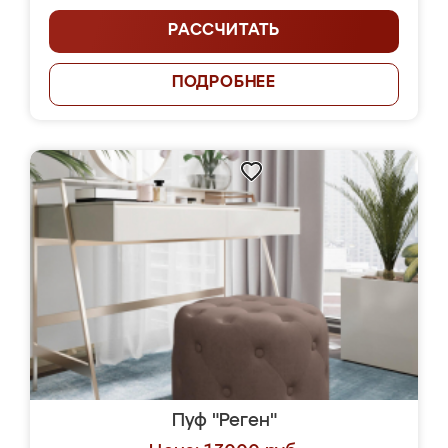
РАССЧИТАТЬ
ПОДРОБНЕЕ
Пуф "Реген"