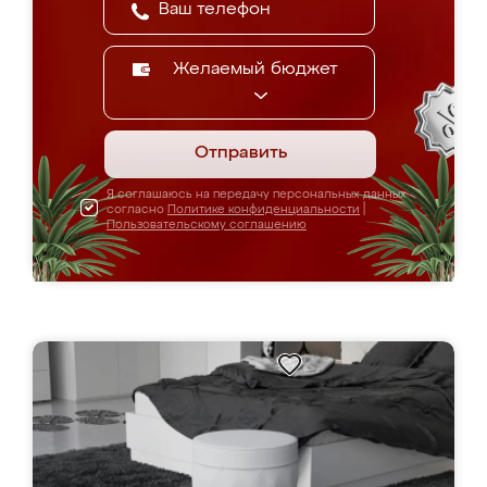
Желаемый бюджет
Отправить
Я соглашаюсь на передачу персональных данных
согласно
Политике конфиденциальности
|
Пользовательскому соглашению