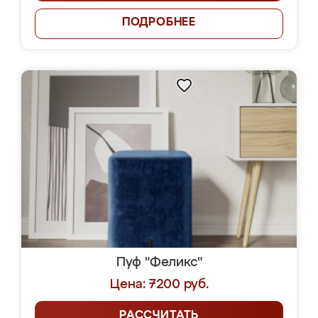
ПОДРОБНЕЕ
Пуф "Феликс"
Цена: 7200 руб.
РАССЧИТАТЬ