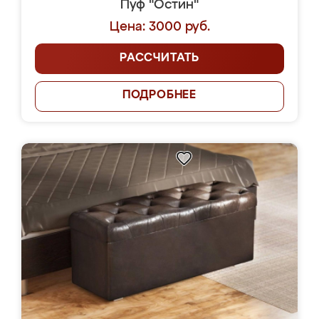
Пуф "Остин"
Цена: 3000 руб.
РАССЧИТАТЬ
ПОДРОБНЕЕ