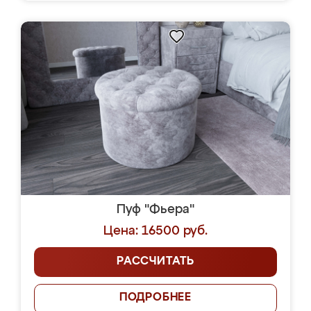
Пуф "Фьера"
Цена: 16500 руб.
РАССЧИТАТЬ
ПОДРОБНЕЕ