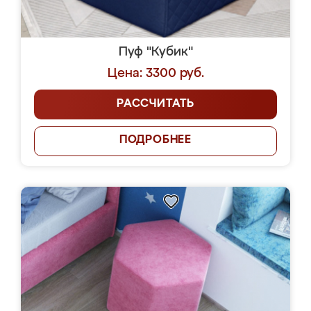
Пуф "Кубик"
Цена: 3300 руб.
РАССЧИТАТЬ
ПОДРОБНЕЕ