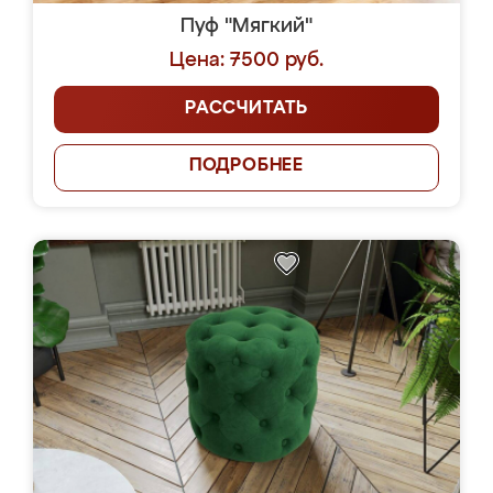
Пуф "Мягкий"
Цена: 7500 руб.
РАССЧИТАТЬ
ПОДРОБНЕЕ