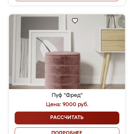
Пуф "Фред"
Цена: 9000 руб.
РАССЧИТАТЬ
ПОДРОБНЕЕ