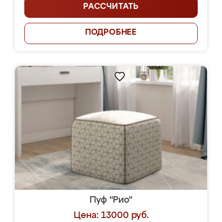
РАССЧИТАТЬ
ПОДРОБНЕЕ
Пуф "Рио"
Цена: 13000 руб.