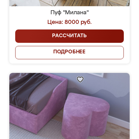
Пуф "Милана"
Цена: 8000 руб.
РАССЧИТАТЬ
ПОДРОБНЕЕ