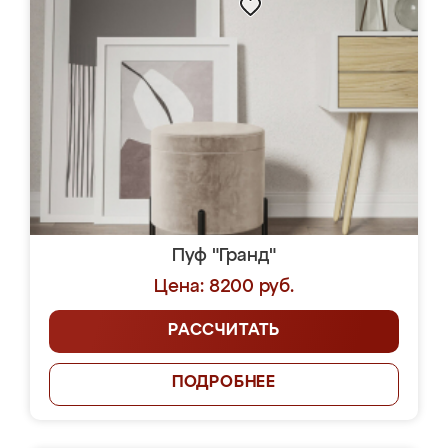
Пуф "Гранд"
Цена: 8200 руб.
РАССЧИТАТЬ
ПОДРОБНЕЕ