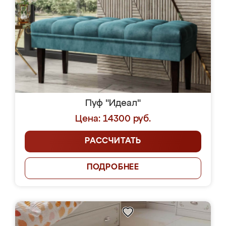
Пуф "Идеал"
Цена: 14300 руб.
РАССЧИТАТЬ
ПОДРОБНЕЕ