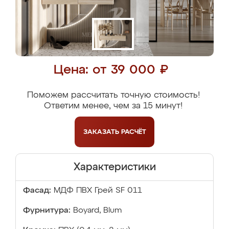
Цена: от 39 000 ₽
Поможем рассчитать точную стоимость!
Ответим менее, чем за 15 минут!
ЗАКАЗАТЬ
РАСЧЁТ
Характеристики
Фасад:
МДФ ПВХ Грей SF 011
Фурнитура:
Boyard, Blum