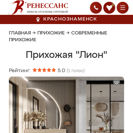
0
КРАСНОЗНАМЕНСК
ГЛАВНАЯ
→
ПРИХОЖИЕ
→
СОВРЕМЕННЫЕ
ПРИХОЖИЕ
Прихожая "Лион"
Рейтинг:
5.0
(
1
голос)