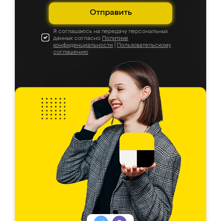
Отправить
Я соглашаюсь на передачу персональных
данных согласно
Политике
конфиденциальности
|
Пользовательскому
соглашению