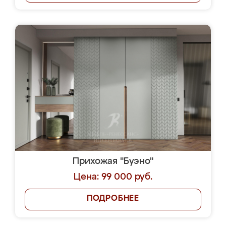
Прихожая "Буэно"
Цена: 99 000 руб.
ПОДРОБНЕЕ