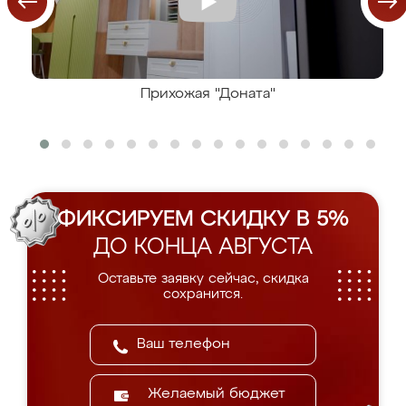
Прихожая "Доната"
ФИКСИРУЕМ СКИДКУ В 5%
ДО КОНЦА АВГУСТА
Оставьте заявку сейчас, скидка
сохранится.
Желаемый бюджет