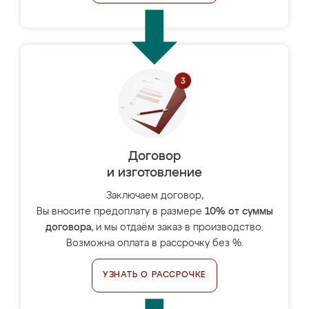
Договор
и изготовление
Заключаем договор,
Вы вносите предоплату в размере
10% от суммы
договора
, и мы отдаём заказ в производство.
Возможна оплата в рассрочку без %.
УЗНАТЬ О РАССРОЧКЕ