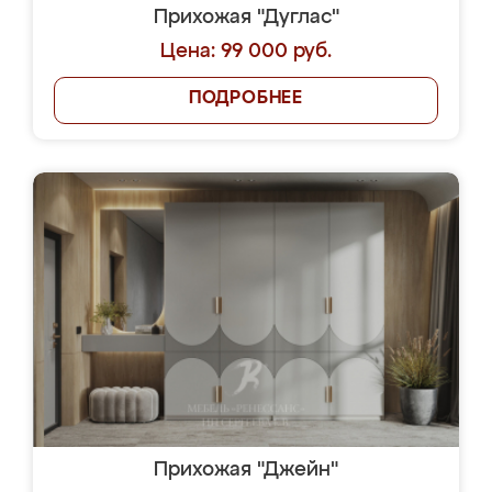
Прихожая "Дуглас"
Цена: 99 000 руб.
ПОДРОБНЕЕ
Прихожая "Джейн"