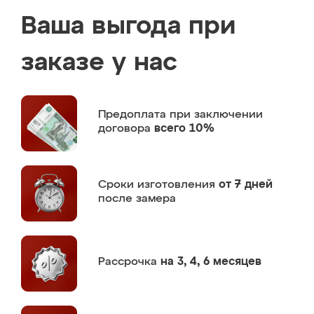
Ваша выгода при
заказе у нас
Предоплата
при заключении
договора
всего 10%
Сроки изготовления
от 7 дней
после замера
Рассрочка
на 3, 4, 6 месяцев