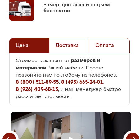
Замер,
доставка и подъем
бесплатно
Цена
Доставка
Оплата
размеров и
Стоимость зависит от
материалов
Вашей мебели. Просто
позвоните нам по любому из телефонов:
8 (800) 511-89-55
,
8 (495) 665-24-01
,
8 (926) 409-68-13
, и наш менеджер быстро
рассчитает стоимость.