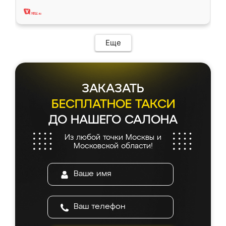
два года, нареканий нет.
Еще
ЗАКАЗАТЬ
БЕСПЛАТНОЕ ТАКСИ
ДО НАШЕГО САЛОНА
Из любой точки Москвы и
Московской области!