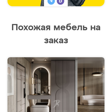
Похожая мебель на
заказ