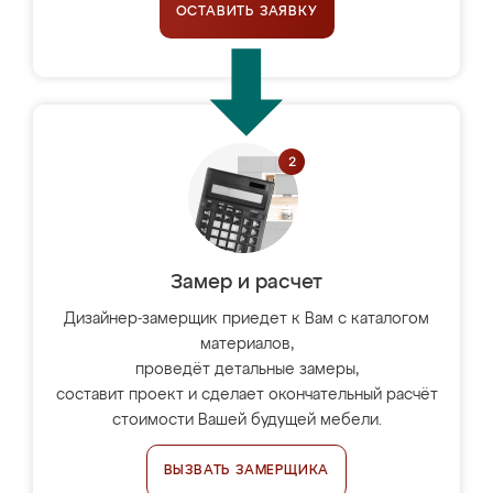
ОСТАВИТЬ ЗАЯВКУ
Замер и расчет
Дизайнер-замерщик приедет к Вам с каталогом
материалов,
проведёт детальные замеры,
составит проект и сделает окончательный расчёт
стоимости Вашей будущей мебели.
ВЫЗВАТЬ ЗАМЕРЩИКА