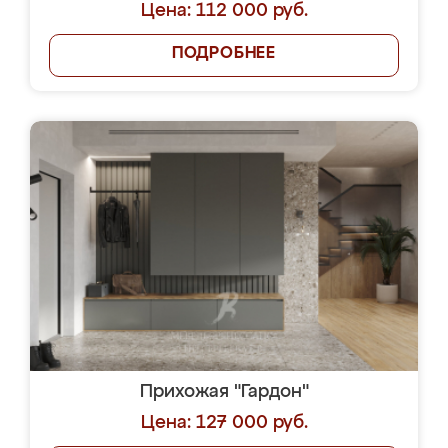
Цена: 112 000 руб.
ПОДРОБНЕЕ
Прихожая "Гардон"
Цена: 127 000 руб.