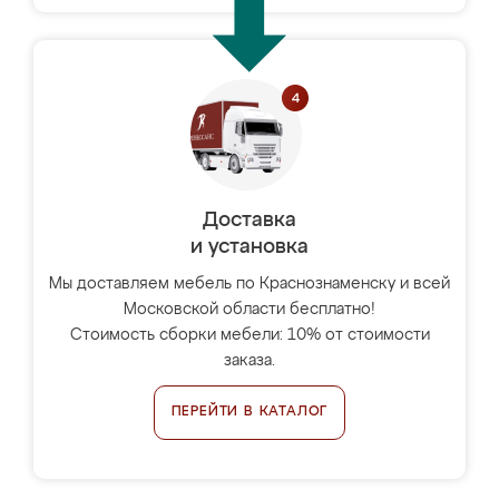
Доставка
и установка
Мы доставляем мебель по Краснознаменску и всей
Московской области бесплатно!
Стоимость сборки мебели: 10% от стоимости
заказа.
ПЕРЕЙТИ В КАТАЛОГ