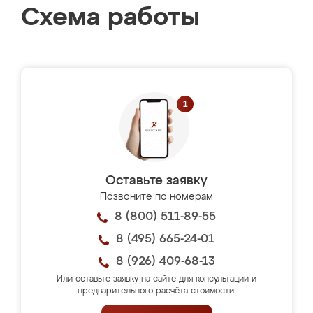
Схема работы
Оставьте заявку
Позвоните по номерам
8 (800) 511-89-55
8 (495) 665-24-01
8 (926) 409-68-13
Или оставьте заявку на сайте для консультации и
предварительного расчёта стоимости.