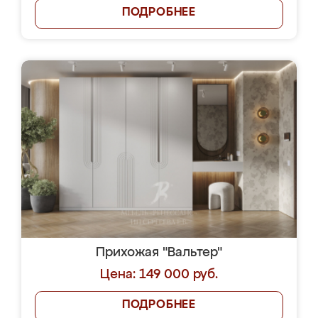
ПОДРОБНЕЕ
Прихожая "Вальтер"
Цена: 149 000 руб.
ПОДРОБНЕЕ