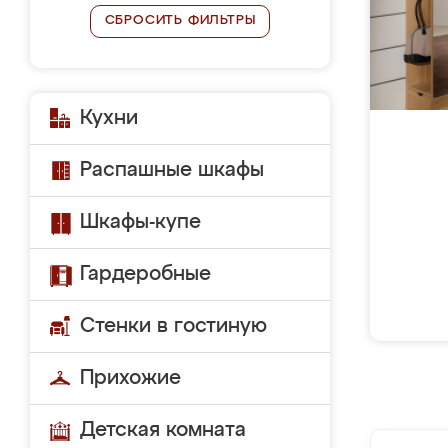
СБРОСИТЬ ФИЛЬТРЫ
Кухни
Распашные шкафы
Шкафы-купе
Гардеробные
Стенки в гостиную
Прихожие
Детская комната