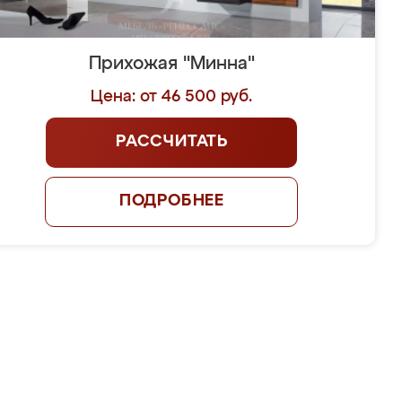
Прихожая "Минна"
Цена: от 46 500 руб.
РАССЧИТАТЬ
ПОДРОБНЕЕ