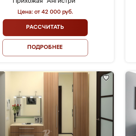
Прихожая "Ангистри"
Цена: от 42 000 руб.
РАССЧИТАТЬ
ПОДРОБНЕЕ