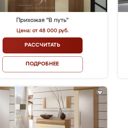
Прихожая "В путь"
Цена: от 48 000 руб.
РАССЧИТАТЬ
ПОДРОБНЕЕ