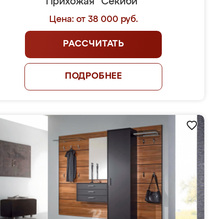
Прихожая "Секиби"
Цена: от 38 000 руб.
РАССЧИТАТЬ
ПОДРОБНЕЕ