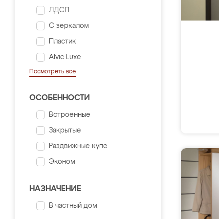
ЛДСП
С зеркалом
Пластик
Alvic Luxe
Посмотреть все
ОСОБЕННОСТИ
Встроенные
Закрытые
Раздвижные купе
Эконом
НАЗНАЧЕНИЕ
В частный дом