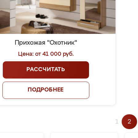
Прихожая "Охотник"
Цена: от 41 000 руб.
РАССЧИТАТЬ
ПОДРОБНЕЕ
1
2