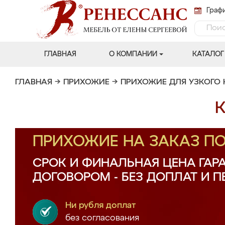
Графи
ГЛАВНАЯ
О КОМПАНИИ
КАТАЛОГ
ГЛАВНАЯ
→
ПРИХОЖИЕ
→
ПРИХОЖИЕ ДЛЯ УЗКОГО
К
ПРИХОЖИЕ НА ЗАКАЗ П
СРОК И ФИНАЛЬНАЯ ЦЕНА ГАР
ДОГОВОРОМ - БЕЗ ДОПЛАТ И 
Ни рубля доплат
без согласования