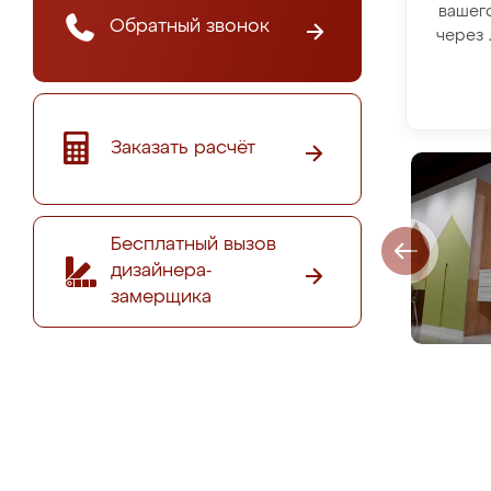
вашег
Обратный звонок
через 
Заказать расчёт
Бесплатный вызов
дизайнера-
замерщика