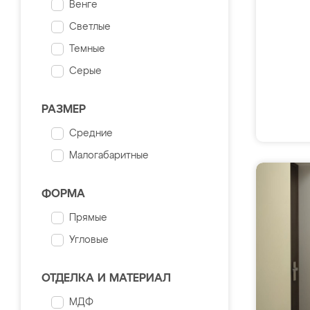
Венге
Светлые
Темные
Серые
РАЗМЕР
Средние
Малогабаритные
ФОРМА
Прямые
Угловые
ОТДЕЛКА И МАТЕРИАЛ
МДФ