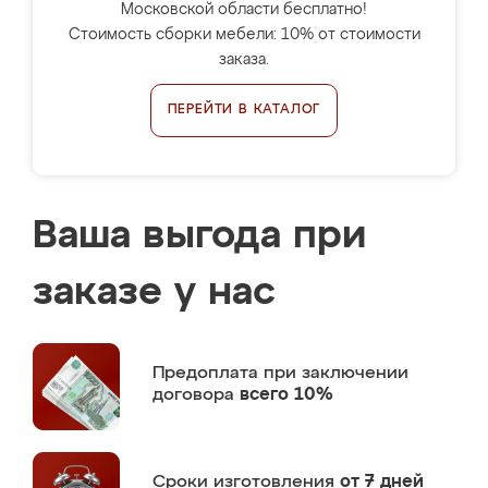
Московской области бесплатно!
Стоимость сборки мебели: 10% от стоимости
заказа.
ПЕРЕЙТИ В КАТАЛОГ
Ваша выгода при
заказе у нас
Предоплата
при заключении
договора
всего 10%
Сроки изготовления
от 7 дней