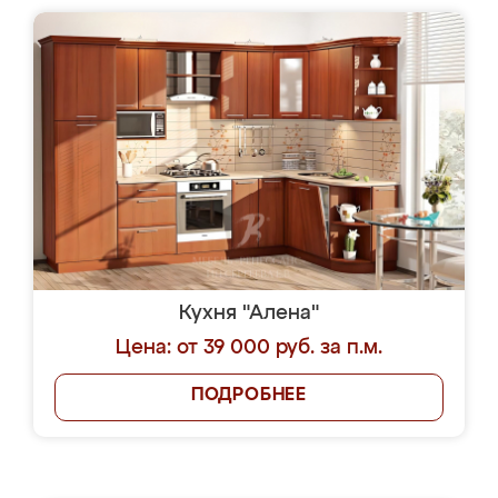
Кухня "Алена"
Цена: от 39 000 руб. за п.м.
ПОДРОБНЕЕ