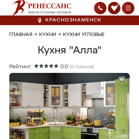
0
КРАСНОЗНАМЕНСК
ГЛАВНАЯ
→
КУХНИ
→
КУХНИ УГЛОВЫЕ
Кухня "Алла"
Рейтинг:
0.0
(
0
голосов)