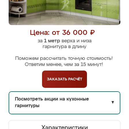
Цена: от 36 000 ₽
за
1 метр
верха и низа
гарнитура в длину
Поможем рассчитать точную стоимость!
Ответим менее, чем за 15 минут!
ЗАКАЗАТЬ
РАСЧЁТ
Посмотреть акции на кухонные
▼
гарнитуры
Характеристики