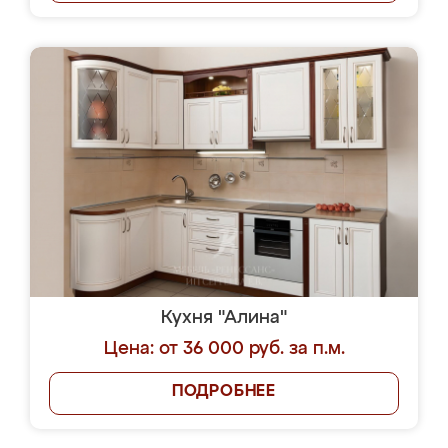
Кухня "Алина"
Цена: от 36 000 руб. за п.м.
ПОДРОБНЕЕ