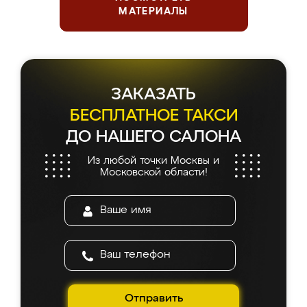
МАТЕРИАЛЫ
ЗАКАЗАТЬ
БЕСПЛАТНОЕ ТАКСИ
ДО НАШЕГО САЛОНА
Из любой точки Москвы и
Московской области!
Отправить