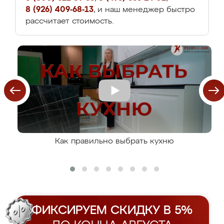
8 (926) 409-68-13
, и наш менеджер быстро
рассчитает стоимость.
Как правильно выбрать кухню
ФИКСИРУЕМ СКИДКУ В 5%