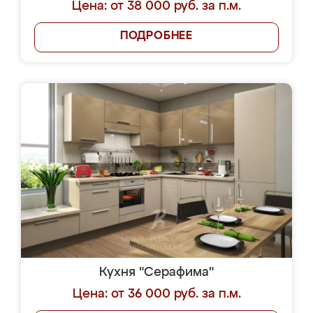
Цена: от 38 000 руб. за п.м.
ПОДРОБНЕЕ
Кухня "Серафима"
Цена: от 36 000 руб. за п.м.