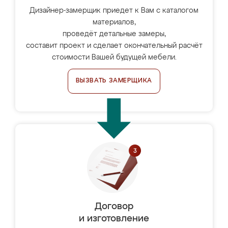
Дизайнер-замерщик приедет к Вам с каталогом
материалов,
проведёт детальные замеры,
составит проект и сделает окончательный расчёт
стоимости Вашей будущей мебели.
ВЫЗВАТЬ ЗАМЕРЩИКА
Договор
и изготовление