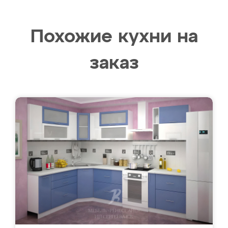
Похожие кухни на
заказ