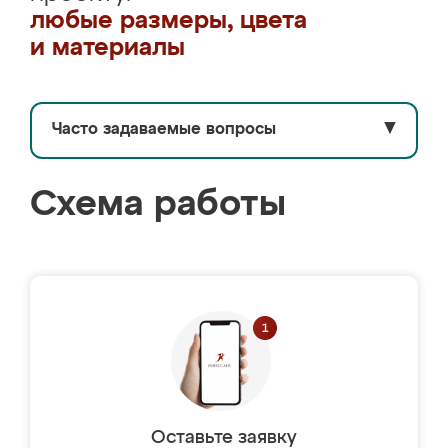
любые размеры, цвета
и материалы
Часто задаваемые вопросы
▼
Схема работы
Оставьте заявку