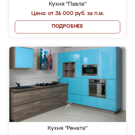
Кухня "Павла"
Цена: от 36 000 руб. за п.м.
ПОДРОБНЕЕ
Кухня "Рената"