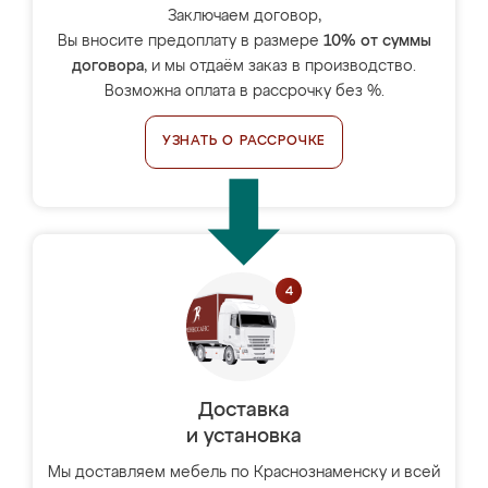
Заключаем договор,
Вы вносите предоплату в размере
10% от суммы
договора
, и мы отдаём заказ в производство.
Возможна оплата в рассрочку без %.
УЗНАТЬ О РАССРОЧКЕ
Доставка
и установка
Мы доставляем мебель по Краснознаменску и всей