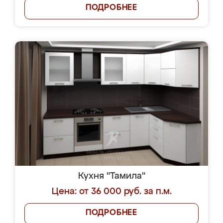
ПОДРОБНЕЕ
Кухня "Тамила"
Цена: от 36 000 руб. за п.м.
ПОДРОБНЕЕ