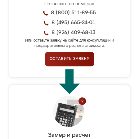
Позвоните по номерам
8 (800) 511-89-55
8 (495) 665-24-01
8 (926) 409-68-13
Или оставьте заявку на сайте для консультации и
предварительного расчёта стоимости.
ОСТАВИТЬ ЗАЯВКУ
Замер и расчет