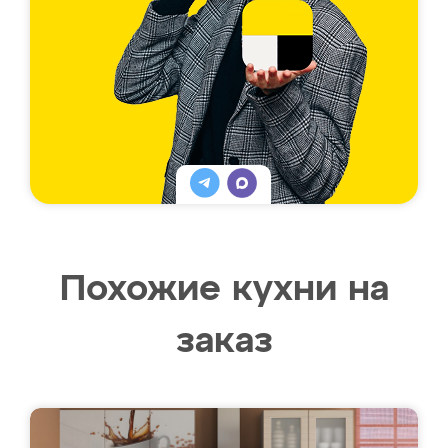
Похожие кухни на
заказ