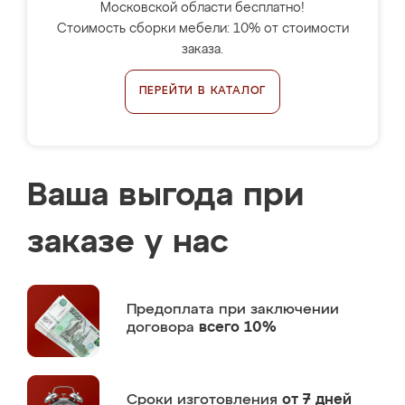
Московской области бесплатно!
Стоимость сборки мебели: 10% от стоимости
заказа.
ПЕРЕЙТИ В КАТАЛОГ
Ваша выгода при
заказе у нас
Предоплата
при заключении
договора
всего 10%
Сроки изготовления
от 7 дней