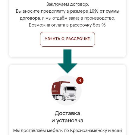
Заключаем договор,
Вы вносите предоплату в размере
10% от суммы
договора
, и мы отдаём заказ в производство.
Возможна оплата в рассрочку без %.
УЗНАТЬ О РАССРОЧКЕ
Доставка
и установка
Мы доставляем мебель по Краснознаменску и всей