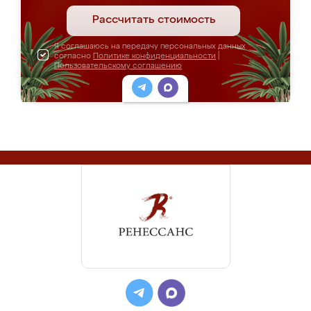
Рассчитать стоимость
Я соглашаюсь на передачу персональных данных
согласно
Политике конфиденциальности
|
Пользовательскому соглашению