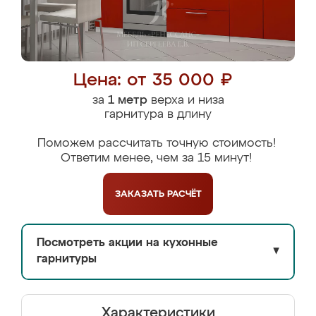
Цена: от 35 000 ₽
за
1 метр
верха и низа
гарнитура в длину
Поможем рассчитать точную стоимость!
Ответим менее, чем за 15 минут!
ЗАКАЗАТЬ
РАСЧЁТ
Посмотреть акции на кухонные
▼
гарнитуры
Характеристики