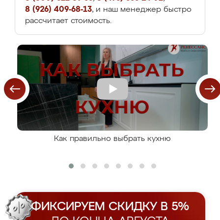
8 (926) 409-68-13
, и наш менеджер быстро
рассчитает стоимость.
Как правильно выбрать кухню
ФИКСИРУЕМ СКИДКУ В 5%