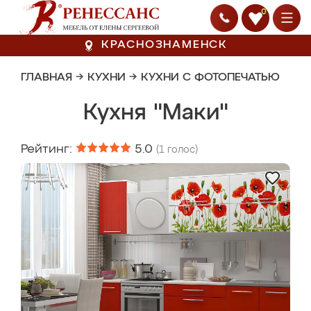
0
КРАСНОЗНАМЕНСК
ГЛАВНАЯ
→
КУХНИ
→
КУХНИ С ФОТОПЕЧАТЬЮ
Кухня "Маки"
Рейтинг:
5.0
(
1
голос)