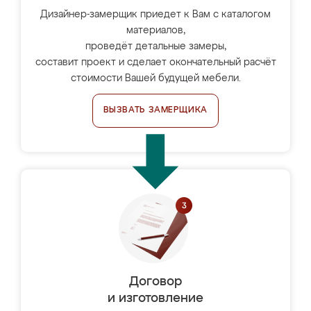
Дизайнер-замерщик приедет к Вам с каталогом
материалов,
проведёт детальные замеры,
составит проект и сделает окончательный расчёт
стоимости Вашей будущей мебели.
ВЫЗВАТЬ ЗАМЕРЩИКА
Договор
и изготовление