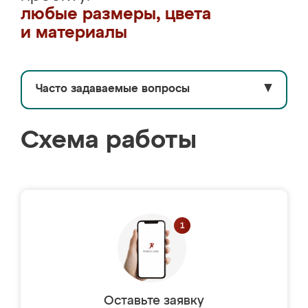
любые размеры, цвета
и материалы
Часто задаваемые вопросы
▼
Схема работы
Оставьте заявку