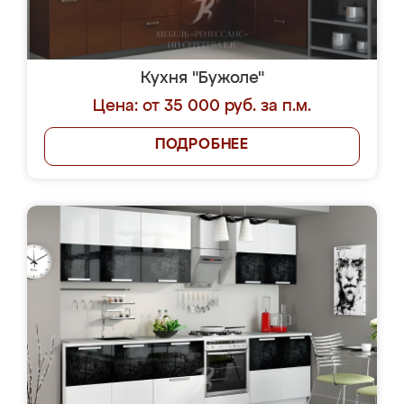
Кухня "Бужоле"
Цена: от 35 000 руб. за п.м.
ПОДРОБНЕЕ