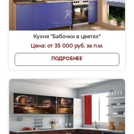
Кухня "Бабочки в цветах"
Цена: от 35 000 руб. за п.м.
ПОДРОБНЕЕ