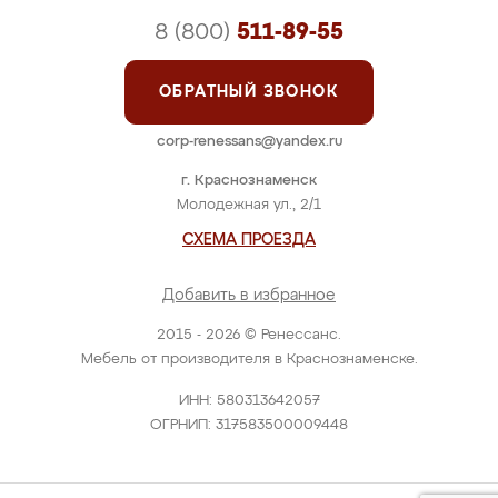
8 (800)
511-89-55
ОБРАТНЫЙ ЗВОНОК
corp-renessans@yandex.ru
г. Краснознаменск
Молодежная ул., 2/1
СХЕМА ПРОЕЗДА
Добавить в избранное
2015 - 2026 © Ренессанс.
Мебель от производителя в Краснознаменске.
ИНН: 580313642057
ОГРНИП: 317583500009448