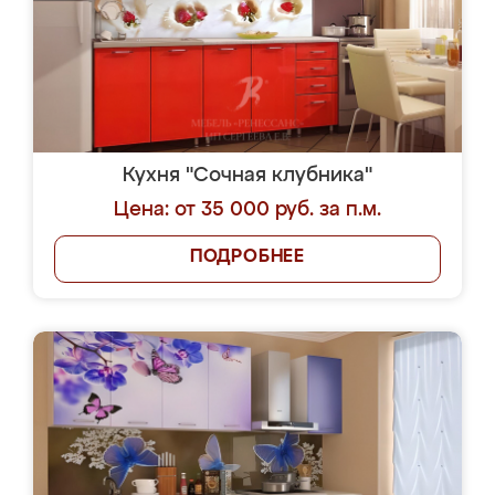
Кухня "Сочная клубника"
Цена: от 35 000 руб. за п.м.
ПОДРОБНЕЕ