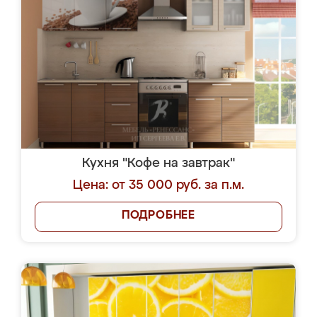
Кухня "Кофе на завтрак"
Цена: от 35 000 руб. за п.м.
ПОДРОБНЕЕ