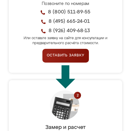
Позвоните по номерам
8 (800) 511-89-55
8 (495) 665-24-01
8 (926) 409-68-13
Или оставьте заявку на сайте для консультации и
предварительного расчёта стоимости.
ОСТАВИТЬ ЗАЯВКУ
Замер и расчет