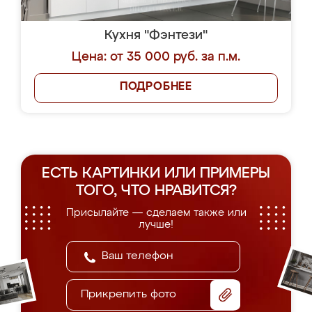
Кухня "Фэнтези"
Цена: от 35 000 руб. за п.м.
ПОДРОБНЕЕ
ЕСТЬ КАРТИНКИ ИЛИ ПРИМЕРЫ
ТОГО, ЧТО НРАВИТСЯ?
Присылайте — сделаем также или
лучше!
Прикрепить фото