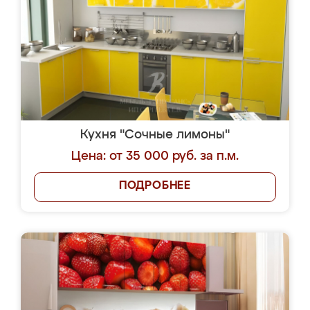
Кухня "Сочные лимоны"
Цена: от 35 000 руб. за п.м.
ПОДРОБНЕЕ