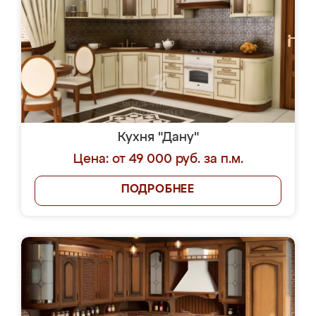
Кухня "Дану"
Цена: от 49 000 руб. за п.м.
ПОДРОБНЕЕ