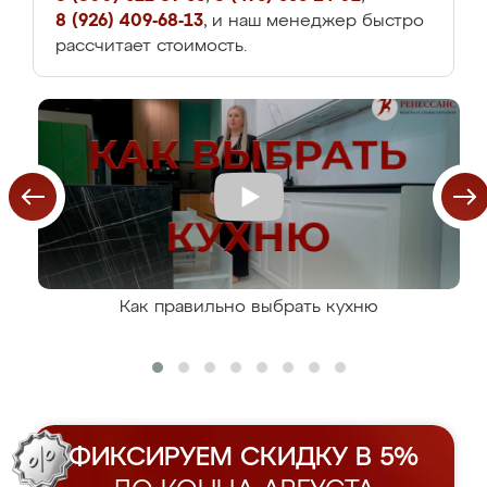
8 (926) 409-68-13
, и наш менеджер быстро
рассчитает стоимость.
Как правильно выбрать кухню
ФИКСИРУЕМ СКИДКУ В 5%