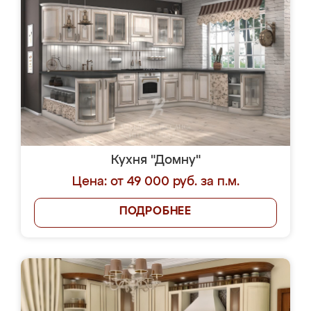
Кухня "Домну"
Цена: от 49 000 руб. за п.м.
ПОДРОБНЕЕ