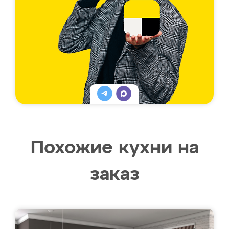
Похожие кухни на
заказ