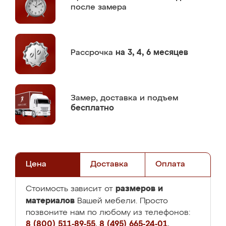
после замера
Рассрочка
на 3, 4, 6 месяцев
Замер,
доставка и подъем
бесплатно
Цена
Доставка
Оплата
размеров и
Стоимость зависит от
материалов
Вашей мебели. Просто
позвоните нам по любому из телефонов:
8 (800) 511-89-55
,
8 (495) 665-24-01
,