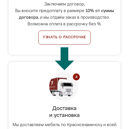
Заключаем договор,
Вы вносите предоплату в размере
10% от суммы
договора
, и мы отдаём заказ в производство.
Возможна оплата в рассрочку без %.
УЗНАТЬ О РАССРОЧКЕ
Доставка
и установка
Мы доставляем мебель по Краснознаменску и всей