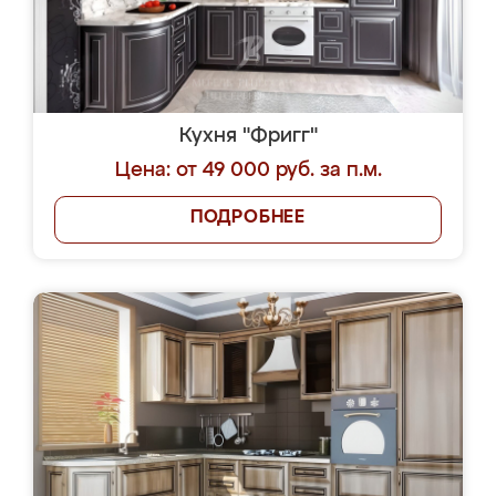
Кухня "Фригг"
Цена: от 49 000 руб. за п.м.
ПОДРОБНЕЕ