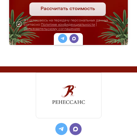
Рассчитать стоимость
Я соглашаюсь на передачу персональных данных
согласно
Политике конфиденциальности
|
Пользовательскому соглашению