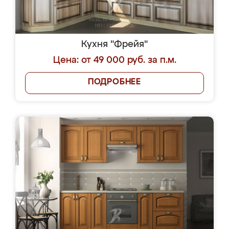
Кухня "Фрейя"
Цена: от 49 000 руб. за п.м.
ПОДРОБНЕЕ