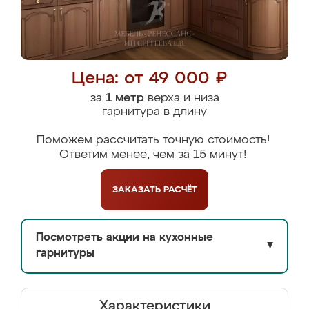
Цена: от 49 000 ₽
за
1 метр
верха и низа
гарнитура в длину
Поможем рассчитать точную стоимость!
Ответим менее, чем за 15 минут!
ЗАКАЗАТЬ
РАСЧЁТ
Посмотреть акции на кухонные
▼
гарнитуры
Характеристики