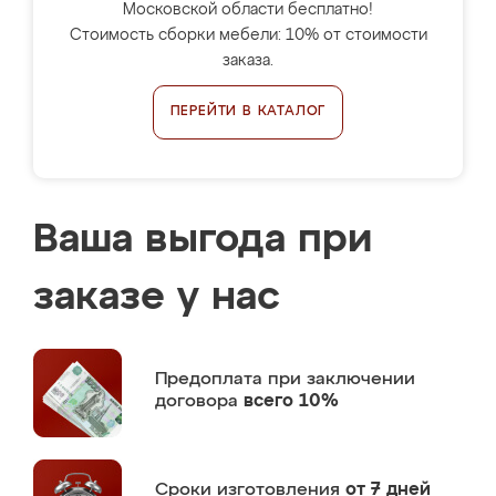
Московской области бесплатно!
Стоимость сборки мебели: 10% от стоимости
заказа.
ПЕРЕЙТИ В КАТАЛОГ
Ваша выгода при
заказе у нас
Предоплата
при заключении
договора
всего 10%
Сроки изготовления
от 7 дней