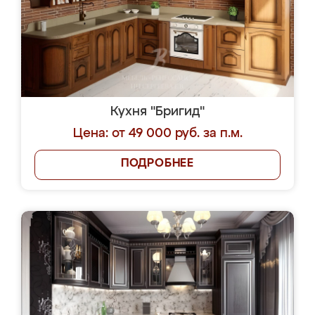
Кухня "Бригид"
Цена: от 49 000 руб. за п.м.
ПОДРОБНЕЕ