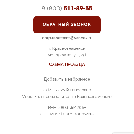
8 (800)
511-89-55
ОБРАТНЫЙ ЗВОНОК
corp-renessans@yandex.ru
г. Краснознаменск
Молодежная ул., 2/1
СХЕМА ПРОЕЗДА
Добавить в избранное
2015 - 2026 © Ренессанс.
Мебель от производителя в Краснознаменске.
ИНН: 580313642057
ОГРНИП: 317583500009448