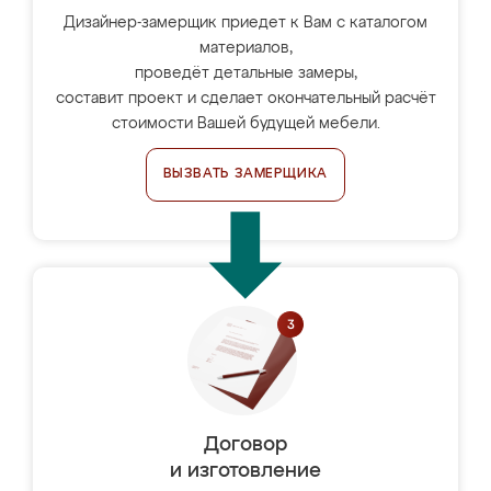
Дизайнер-замерщик приедет к Вам с каталогом
материалов,
проведёт детальные замеры,
составит проект и сделает окончательный расчёт
стоимости Вашей будущей мебели.
ВЫЗВАТЬ ЗАМЕРЩИКА
Договор
и изготовление