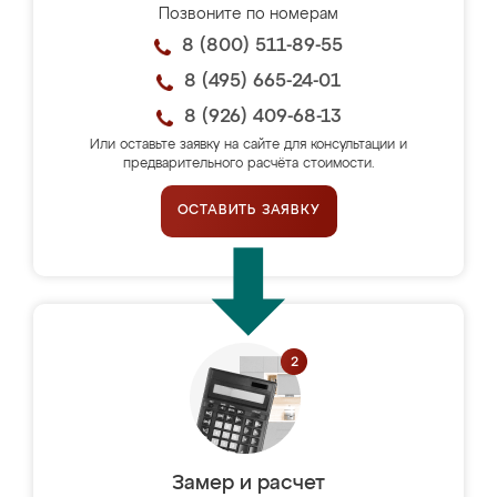
Позвоните по номерам
8 (800) 511-89-55
8 (495) 665-24-01
8 (926) 409-68-13
Или оставьте заявку на сайте для консультации и
предварительного расчёта стоимости.
ОСТАВИТЬ ЗАЯВКУ
Замер и расчет