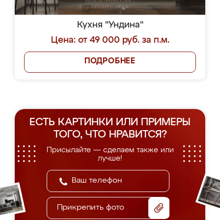
Кухня "Ундина"
Цена: от 49 000 руб. за п.м.
ПОДРОБНЕЕ
ЕСТЬ КАРТИНКИ ИЛИ ПРИМЕРЫ
ТОГО, ЧТО НРАВИТСЯ?
Присылайте — сделаем также или
лучше!
Прикрепить фото