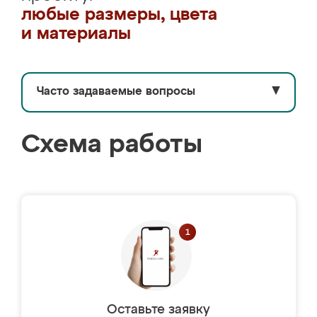
любые размеры, цвета
и материалы
Часто задаваемые вопросы
▼
Схема работы
Оставьте заявку