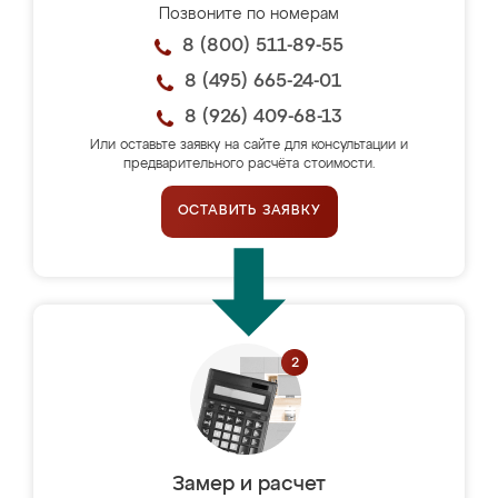
Позвоните по номерам
8 (800) 511-89-55
8 (495) 665-24-01
8 (926) 409-68-13
Или оставьте заявку на сайте для консультации и
предварительного расчёта стоимости.
ОСТАВИТЬ ЗАЯВКУ
Замер и расчет