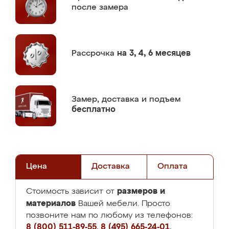
после замера
Рассрочка
на 3, 4, 6 месяцев
Замер,
доставка и подъем
бесплатно
Цена
Доставка
Оплата
размеров и
Стоимость зависит от
материалов
Вашей мебели. Просто
позвоните нам по любому из телефонов:
8 (800) 511-89-55
,
8 (495) 665-24-01
,