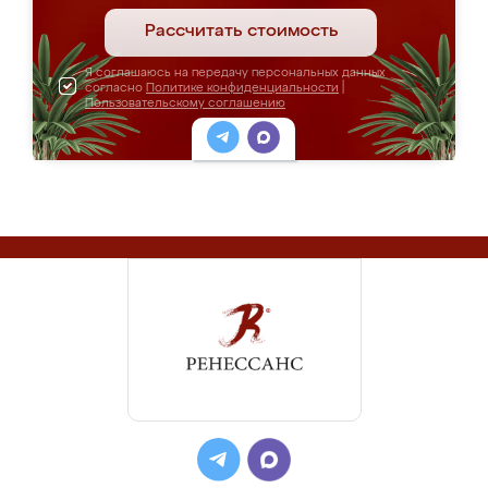
Рассчитать стоимость
Я соглашаюсь на передачу персональных данных
согласно
Политике конфиденциальности
|
Пользовательскому соглашению