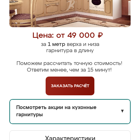
Цена: от 49 000 ₽
за
1 метр
верха и низа
гарнитура в длину
Поможем рассчитать точную стоимость!
Ответим менее, чем за 15 минут!
ЗАКАЗАТЬ
РАСЧЁТ
Посмотреть акции на кухонные
▼
гарнитуры
Характеристики