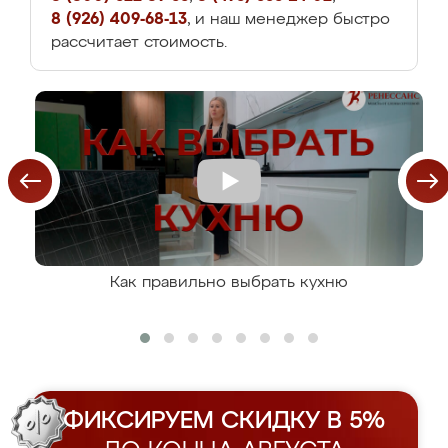
8 (926) 409-68-13
, и наш менеджер быстро
рассчитает стоимость.
Как правильно выбрать кухню
ФИКСИРУЕМ СКИДКУ В 5%