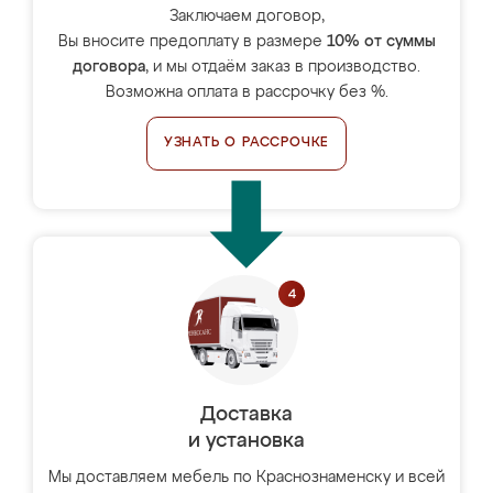
Заключаем договор,
Вы вносите предоплату в размере
10% от суммы
договора
, и мы отдаём заказ в производство.
Возможна оплата в рассрочку без %.
УЗНАТЬ О РАССРОЧКЕ
Доставка
и установка
Мы доставляем мебель по Краснознаменску и всей