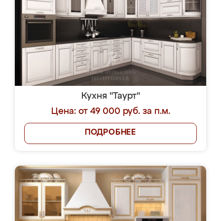
Кухня "Таурт"
Цена: от 49 000 руб. за п.м.
ПОДРОБНЕЕ