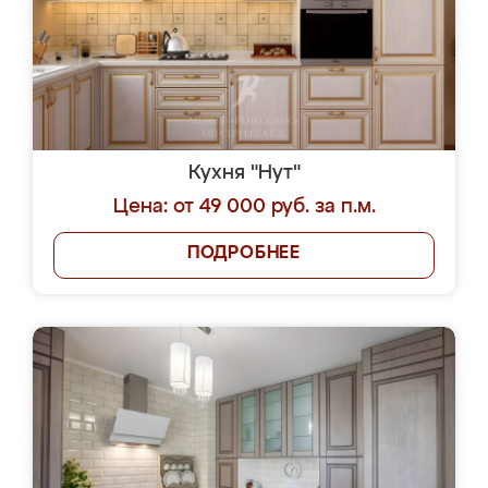
Кухня "Нут"
Цена: от 49 000 руб. за п.м.
ПОДРОБНЕЕ