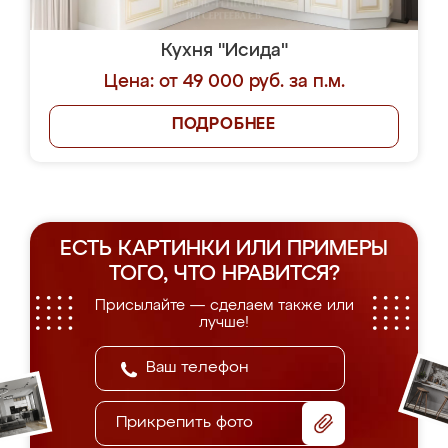
Кухня "Исида"
Цена: от 49 000 руб. за п.м.
ПОДРОБНЕЕ
ЕСТЬ КАРТИНКИ ИЛИ ПРИМЕРЫ
ТОГО, ЧТО НРАВИТСЯ?
Присылайте — сделаем также или
лучше!
Прикрепить фото