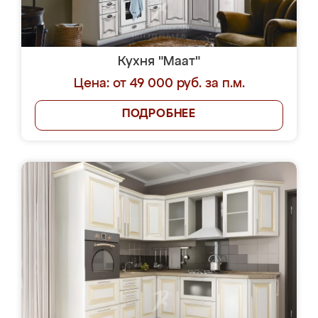
Кухня "Маат"
Цена: от 49 000 руб. за п.м.
ПОДРОБНЕЕ