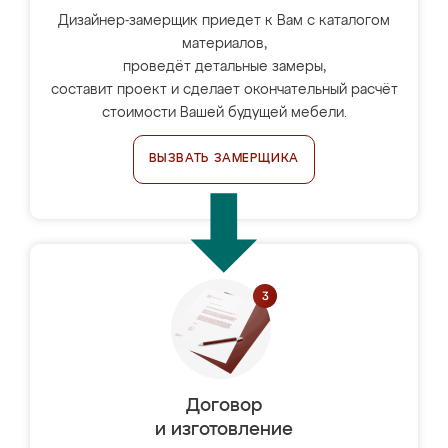
Дизайнер-замерщик приедет к Вам с каталогом
материалов,
проведёт детальные замеры,
составит проект и сделает окончательный расчёт
стоимости Вашей будущей мебели.
ВЫЗВАТЬ ЗАМЕРЩИКА
Договор
и изготовление