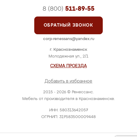
8 (800)
511-89-55
ОБРАТНЫЙ ЗВОНОК
corp-renessans@yandex.ru
г. Краснознаменск
Молодежная ул., 2/1
СХЕМА ПРОЕЗДА
Добавить в избранное
2015 - 2026 © Ренессанс.
Мебель от производителя в Краснознаменске.
ИНН: 580313642057
ОГРНИП: 317583500009448