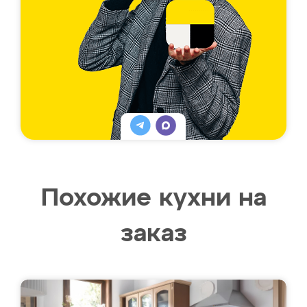
Похожие кухни на
заказ