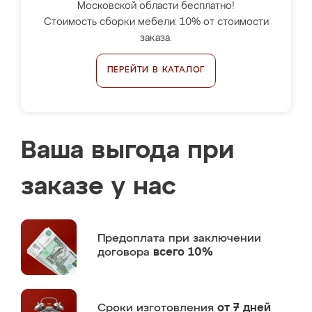
Московской области бесплатно!
Стоимость сборки мебели: 10% от стоимости
заказа.
ПЕРЕЙТИ В КАТАЛОГ
Ваша выгода при
заказе у нас
Предоплата
при заключении
договора
всего 10%
Сроки изготовления
от 7 дней