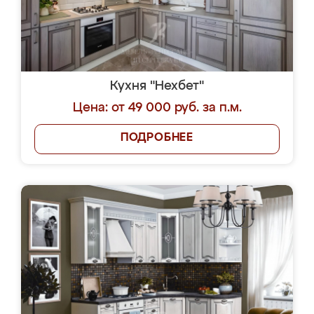
Кухня "Нехбет"
Цена: от 49 000 руб. за п.м.
ПОДРОБНЕЕ