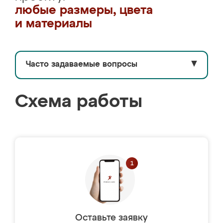
любые размеры, цвета
и материалы
Часто задаваемые вопросы
▼
Схема работы
Оставьте заявку