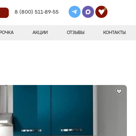
0
8 (800) 511-89-55
РОЧКА
АКЦИИ
ОТЗЫВЫ
КОНТАКТЫ