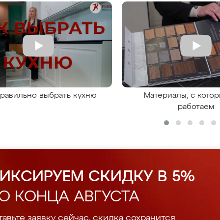
правильно выбрать кухню
Материалы, с кото
работаем
ИКСИРУЕМ СКИДКУ В 5%
О КОНЦА АВГУСТА
авьте заявку сейчас, скидка сохранится.