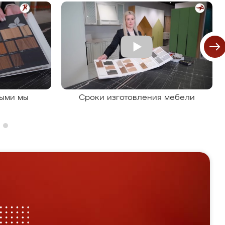
рыми мы
Сроки изготовления мебели