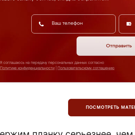
Отправить
Я соглашаюсь на передачу персональных данных согласно
Политике конфиденциальности
|
Пользовательскому соглашению
ПОСМОТРЕТЬ МАТ
ержим планку серьезнее, чем