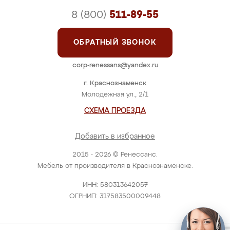
8 (800)
511-89-55
ОБРАТНЫЙ ЗВОНОК
corp-renessans@yandex.ru
г. Краснознаменск
Молодежная ул., 2/1
СХЕМА ПРОЕЗДА
Добавить в избранное
2015 - 2026 © Ренессанс.
Мебель от производителя в Краснознаменске.
ИНН: 580313642057
ОГРНИП: 317583500009448