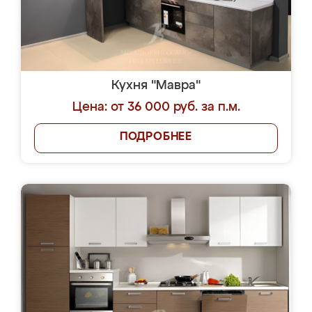
Кухня "Мавра"
Цена: от 36 000 руб. за п.м.
ПОДРОБНЕЕ