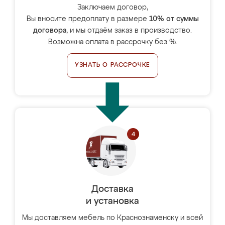
Заключаем договор,
Вы вносите предоплату в размере
10% от суммы
договора
, и мы отдаём заказ в производство.
Возможна оплата в рассрочку без %.
УЗНАТЬ О РАССРОЧКЕ
Доставка
и установка
Мы доставляем мебель по Краснознаменску и всей