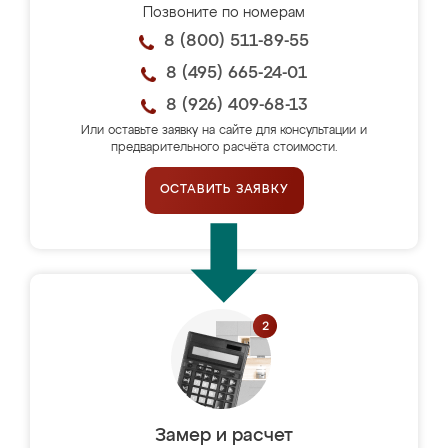
Позвоните по номерам
8 (800) 511-89-55
8 (495) 665-24-01
8 (926) 409-68-13
Или оставьте заявку на сайте для консультации и
предварительного расчёта стоимости.
ОСТАВИТЬ ЗАЯВКУ
Замер и расчет