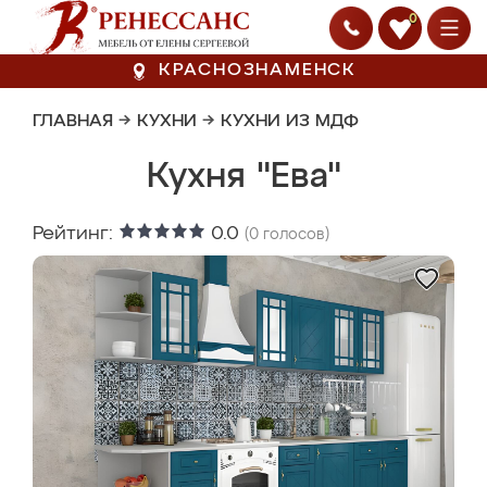
0
КРАСНОЗНАМЕНСК
ГЛАВНАЯ
→
КУХНИ
→
КУХНИ ИЗ МДФ
Кухня "Ева"
Рейтинг:
0.0
(
0
голосов)