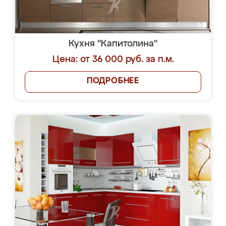
Кухня "Капитолина"
Цена: от 36 000 руб. за п.м.
ПОДРОБНЕЕ