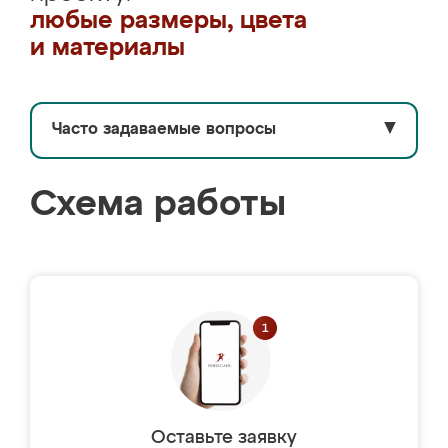
любые размеры, цвета
и материалы
Часто задаваемые вопросы
▼
Схема работы
Оставьте заявку