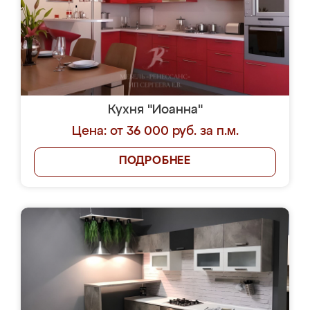
Кухня "Иоанна"
Цена: от 36 000 руб. за п.м.
ПОДРОБНЕЕ