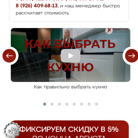
8 (926) 409-68-13
, и наш менеджер быстро
рассчитает стоимость.
Как правильно выбрать кухню
ФИКСИРУЕМ СКИДКУ В 5%