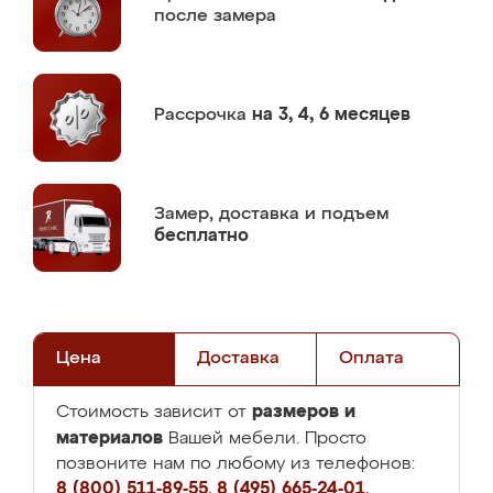
после замера
Рассрочка
на 3, 4, 6 месяцев
Замер,
доставка и подъем
бесплатно
Цена
Доставка
Оплата
размеров и
Стоимость зависит от
материалов
Вашей мебели. Просто
позвоните нам по любому из телефонов:
8 (800) 511-89-55
,
8 (495) 665-24-01
,