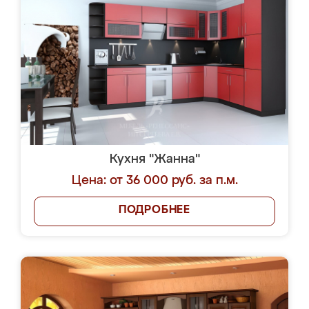
Кухня "Жанна"
Цена: от 36 000 руб. за п.м.
ПОДРОБНЕЕ