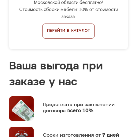
Московской области бесплатно!
Стоимость сборки мебели: 10% от стоимости
заказа.
ПЕРЕЙТИ В КАТАЛОГ
Ваша выгода при
заказе у нас
Предоплата
при заключении
договора
всего 10%
Сроки изготовления
от 7 дней