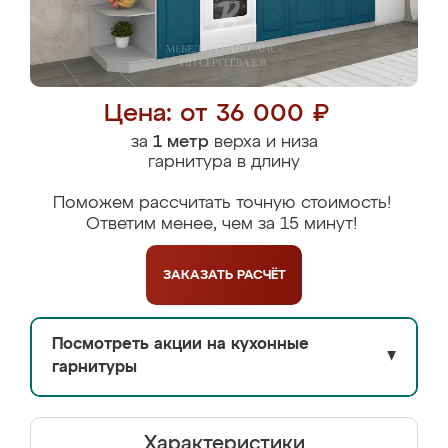
Цена: от 36 000 ₽
за
1 метр
верха и низа
гарнитура в длину
Поможем рассчитать точную стоимость!
Ответим менее, чем за 15 минут!
ЗАКАЗАТЬ
РАСЧЁТ
Посмотреть акции на кухонные
▼
гарнитуры
Характеристики