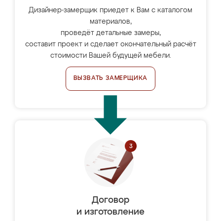
Дизайнер-замерщик приедет к Вам с каталогом
материалов,
проведёт детальные замеры,
составит проект и сделает окончательный расчёт
стоимости Вашей будущей мебели.
ВЫЗВАТЬ ЗАМЕРЩИКА
Договор
и изготовление