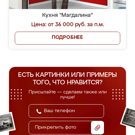
Кухня "Магдалина"
Цена: от 36 000 руб. за п.м.
ПОДРОБНЕЕ
ЕСТЬ КАРТИНКИ ИЛИ ПРИМЕРЫ
ТОГО, ЧТО НРАВИТСЯ?
Присылайте — сделаем также или
лучше!
Прикрепить фото