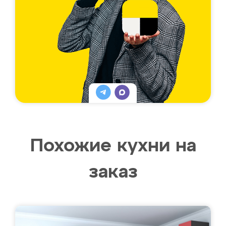
Похожие кухни на
заказ