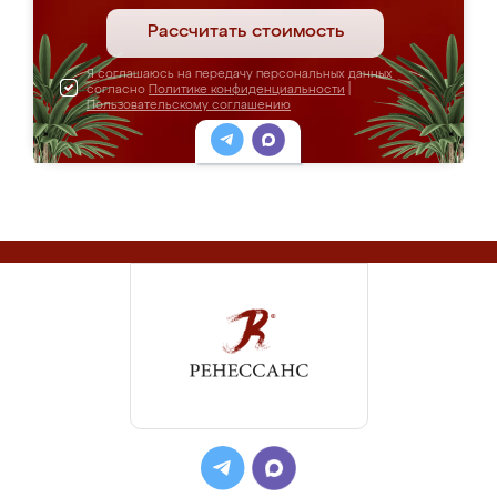
Рассчитать стоимость
Я соглашаюсь на передачу персональных данных
согласно
Политике конфиденциальности
|
Пользовательскому соглашению