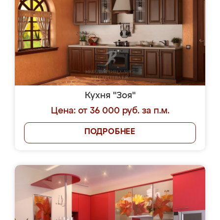
Кухня "Зоя"
Цена: от 36 000 руб. за п.м.
ПОДРОБНЕЕ