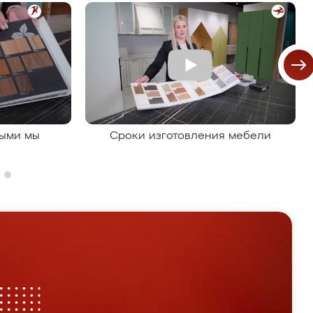
рыми мы
Сроки изготовления мебели