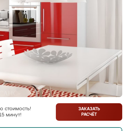
ю стоимость!
ЗАКАЗАТЬ
РАСЧЁТ
15 минут!