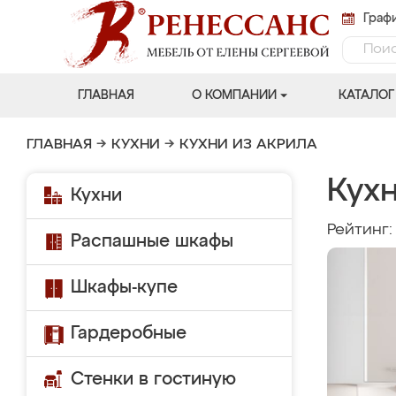
Графи
ГЛАВНАЯ
О КОМПАНИИ
КАТАЛОГ
ГЛАВНАЯ
→
КУХНИ
→
КУХНИ ИЗ АКРИЛА
Кухн
Кухни
Рейтинг
Распашные шкафы
Шкафы-купе
Гардеробные
Стенки в гостиную