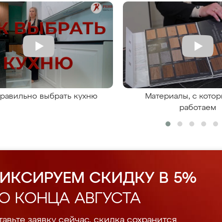
правильно выбрать кухню
Материалы, с кото
работаем
ИКСИРУЕМ СКИДКУ В 5%
О КОНЦА АВГУСТА
авьте заявку сейчас, скидка сохранится.