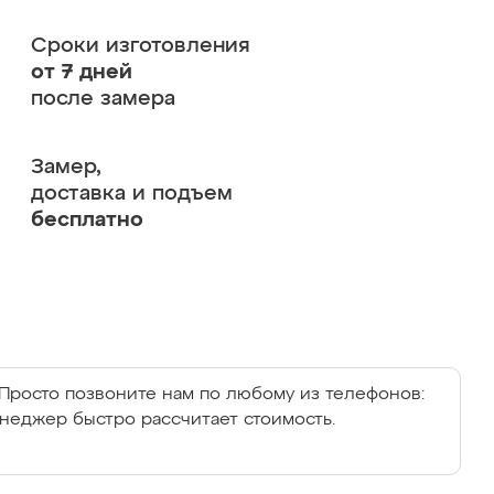
Сроки изготовления
от 7 дней
после замера
Замер,
доставка и подъем
бесплатно
Просто позвоните нам по любому из телефонов:
енеджер быстро рассчитает стоимость.