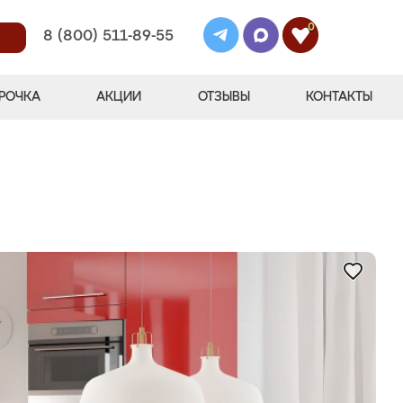
0
8 (800) 511-89-55
РОЧКА
АКЦИИ
ОТЗЫВЫ
КОНТАКТЫ