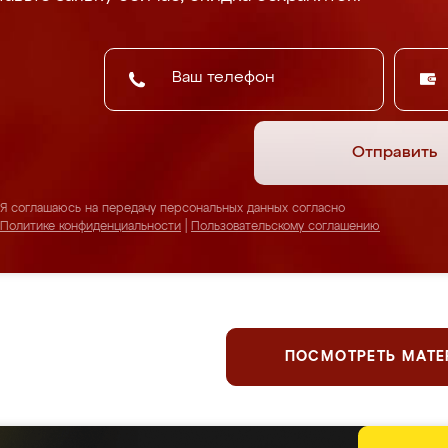
Отправить
Я соглашаюсь на передачу персональных данных согласно
Политике конфиденциальности
|
Пользовательскому соглашению
ПОСМОТРЕТЬ МАТ