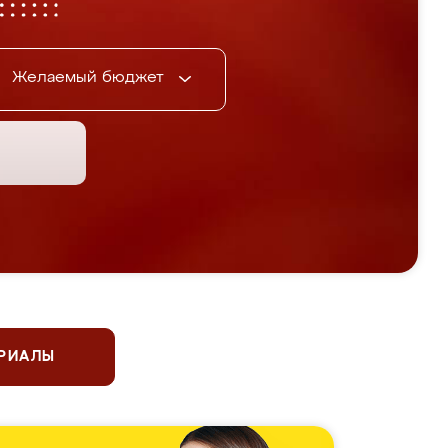
Желаемый бюджет
ЕРИАЛЫ