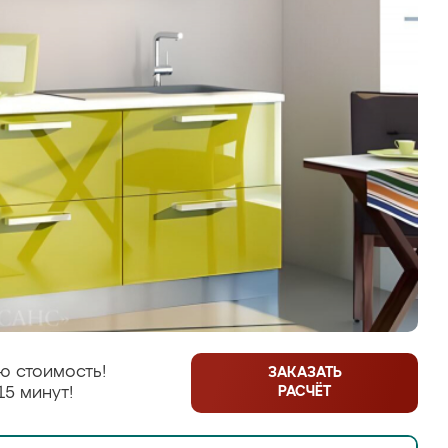
ю стоимость!
ЗАКАЗАТЬ
РАСЧЁТ
15 минут!