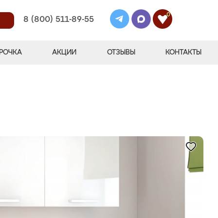
0
8 (800) 511-89-55
РОЧКА
АКЦИИ
ОТЗЫВЫ
КОНТАКТЫ