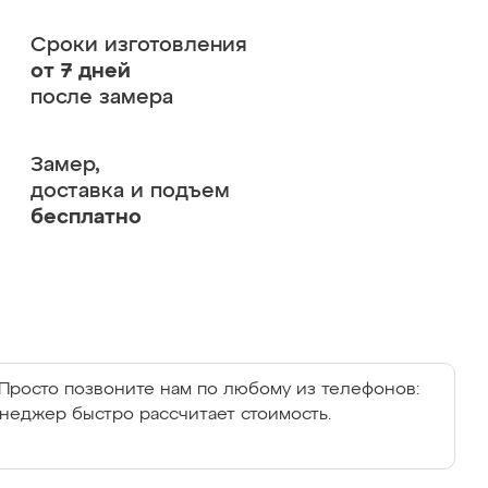
Сроки изготовления
от 7 дней
после замера
Замер,
доставка и подъем
бесплатно
Просто позвоните нам по любому из телефонов:
енеджер быстро рассчитает стоимость.