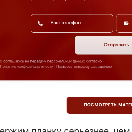
Отправить
Я соглашаюсь на передачу персональных данных согласно
Политике конфиденциальности
|
Пользовательскому соглашению
ПОСМОТРЕТЬ МАТ
ержим планку серьезнее, чем