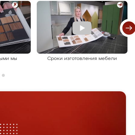
рыми мы
Сроки изготовления мебели