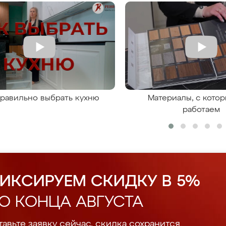
правильно выбрать кухню
Материалы, с кото
работаем
ИКСИРУЕМ СКИДКУ В 5%
О КОНЦА АВГУСТА
авьте заявку сейчас, скидка сохранится.