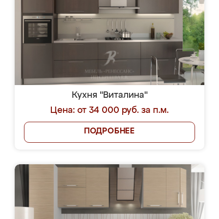
Кухня "Виталина"
Цена: от 34 000 руб. за п.м.
ПОДРОБНЕЕ