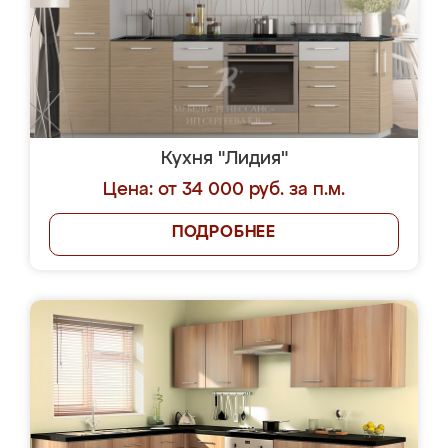
Кухня "Лидия"
Цена: от 34 000 руб. за п.м.
ПОДРОБНЕЕ