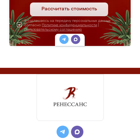
Рассчитать стоимость
Я соглашаюсь на передачу персональных данных
согласно
Политике конфиденциальности
|
Пользовательскому соглашению