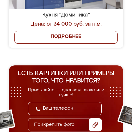
Кухня "Доминика"
Цена: от 34 000 руб. за п.м.
ПОДРОБНЕЕ
ЕСТЬ КАРТИНКИ ИЛИ ПРИМЕРЫ
ТОГО, ЧТО НРАВИТСЯ?
Присылайте — сделаем также или
лучше!
Прикрепить фото