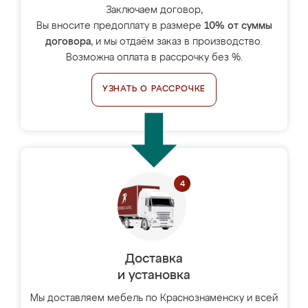
Заключаем договор,
Вы вносите предоплату в размере
10% от суммы
договора
, и мы отдаём заказ в производство.
Возможна оплата в рассрочку без %.
УЗНАТЬ О РАССРОЧКЕ
Доставка
и установка
Мы доставляем мебель по Краснознаменску и всей