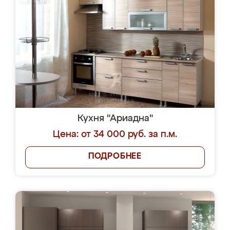
Кухня "Ариадна"
Цена: от 34 000 руб. за п.м.
ПОДРОБНЕЕ