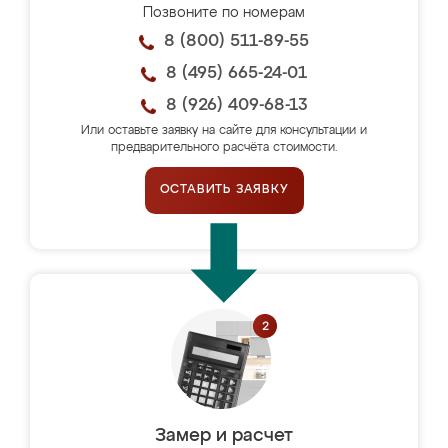
Позвоните по номерам
8 (800) 511-89-55
8 (495) 665-24-01
8 (926) 409-68-13
Или оставьте заявку на сайте для консультации и
предварительного расчёта стоимости.
ОСТАВИТЬ ЗАЯВКУ
Замер и расчет