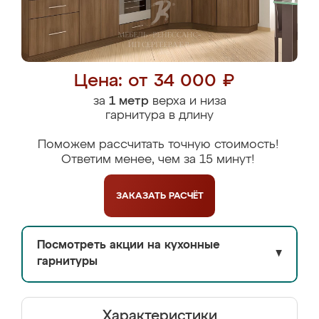
Цена: от 34 000 ₽
за
1 метр
верха и низа
гарнитура в длину
Поможем рассчитать точную стоимость!
Ответим менее, чем за 15 минут!
ЗАКАЗАТЬ
РАСЧЁТ
Посмотреть акции на кухонные
▼
гарнитуры
Характеристики