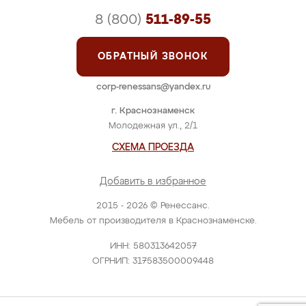
8 (800)
511-89-55
ОБРАТНЫЙ ЗВОНОК
corp-renessans@yandex.ru
г. Краснознаменск
Молодежная ул., 2/1
СХЕМА ПРОЕЗДА
Добавить в избранное
2015 - 2026 © Ренессанс.
Мебель от производителя в Краснознаменске.
ИНН: 580313642057
ОГРНИП: 317583500009448