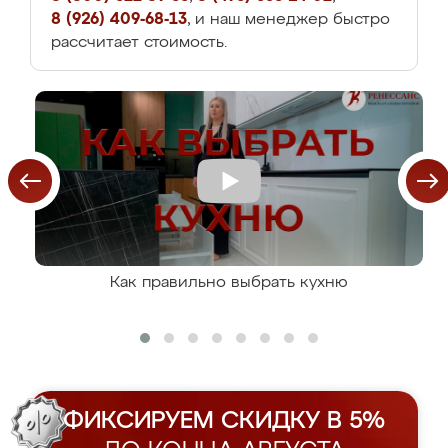
8 (926) 409-68-13
, и наш менеджер быстро
рассчитает стоимость.
Как правильно выбрать кухню
ФИКСИРУЕМ СКИДКУ В 5%