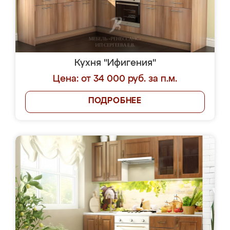
Кухня "Ифигения"
Цена: от 34 000 руб. за п.м.
ПОДРОБНЕЕ