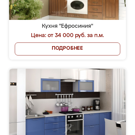
Кухня "Ефросиния"
Цена: от 34 000 руб. за п.м.
ПОДРОБНЕЕ