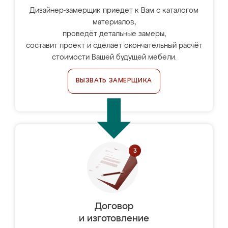
Дизайнер-замерщик приедет к Вам с каталогом
материалов,
проведёт детальные замеры,
составит проект и сделает окончательный расчёт
стоимости Вашей будущей мебели.
ВЫЗВАТЬ ЗАМЕРЩИКА
Договор
и изготовление