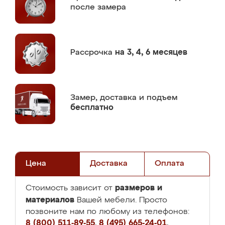
после замера
Рассрочка
на 3, 4, 6 месяцев
Замер,
доставка и подъем
бесплатно
Цена
Доставка
Оплата
размеров и
Стоимость зависит от
материалов
Вашей мебели. Просто
позвоните нам по любому из телефонов:
8 (800) 511-89-55
,
8 (495) 665-24-01
,