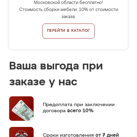
Московской области бесплатно!
Стоимость сборки мебели: 10% от стоимости
заказа.
ПЕРЕЙТИ В КАТАЛОГ
Ваша выгода при
заказе у нас
Предоплата
при заключении
договора
всего 10%
Сроки изготовления
от 7 дней