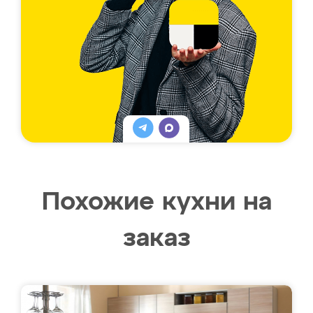
Похожие кухни на
заказ