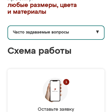
любые размеры, цвета
и материалы
Часто задаваемые вопросы
▼
Схема работы
Оставьте заявку