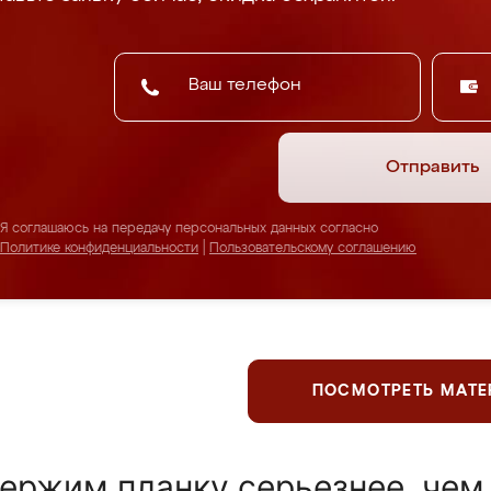
Отправить
Я соглашаюсь на передачу персональных данных согласно
Политике конфиденциальности
|
Пользовательскому соглашению
ПОСМОТРЕТЬ МАТ
ержим планку серьезнее, чем