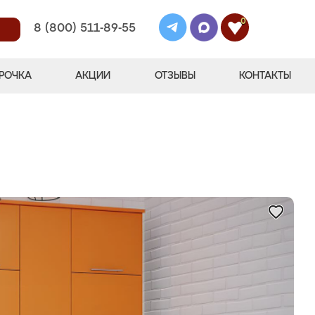
0
8 (800) 511-89-55
РОЧКА
АКЦИИ
ОТЗЫВЫ
КОНТАКТЫ