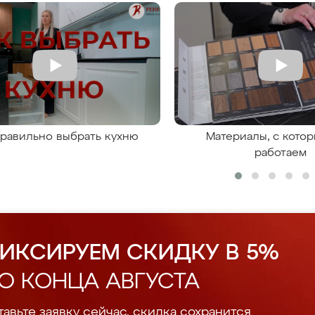
правильно выбрать кухню
Материалы, с кото
работаем
ИКСИРУЕМ СКИДКУ В 5%
О КОНЦА АВГУСТА
авьте заявку сейчас, скидка сохранится.