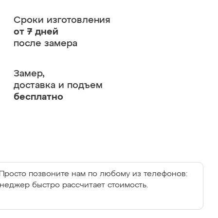
Сроки изготовления
от 7 дней
после замера
Замер,
доставка и подъем
бесплатно
Просто позвоните нам по любому из телефонов:
енеджер быстро рассчитает стоимость.