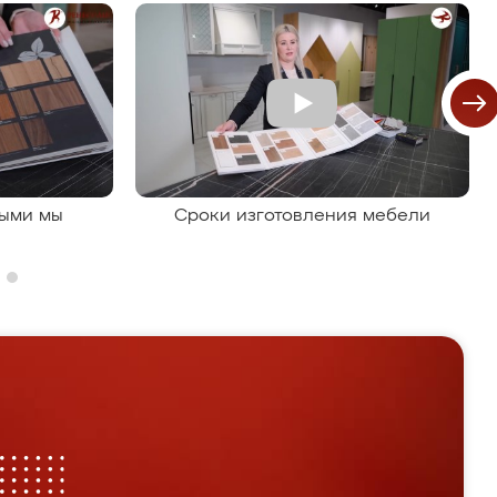
рыми мы
Сроки изготовления мебели