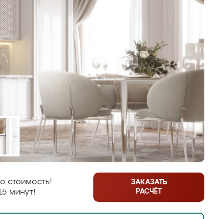
ю стоимость!
ЗАКАЗАТЬ
РАСЧЁТ
15 минут!