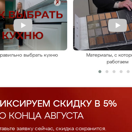
правильно выбрать кухню
Материалы, с кото
работаем
ИКСИРУЕМ СКИДКУ В 5%
О КОНЦА АВГУСТА
авьте заявку сейчас, скидка сохранится.