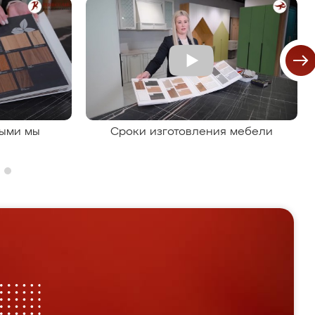
рыми мы
Сроки изготовления мебели