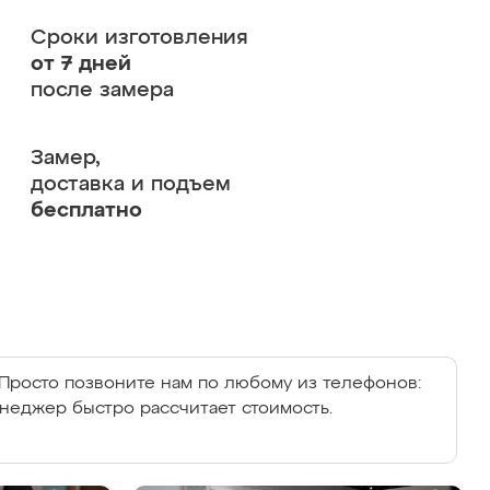
Сроки изготовления
от 7 дней
после замера
Замер,
доставка и подъем
бесплатно
Просто позвоните нам по любому из телефонов:
енеджер быстро рассчитает стоимость.