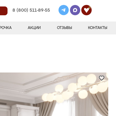
0
8 (800) 511-89-55
РОЧКА
АКЦИИ
ОТЗЫВЫ
КОНТАКТЫ