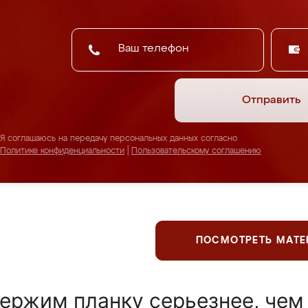
Отправить
Я соглашаюсь на передачу персональных данных согласно
Политике конфиденциальности
|
Пользовательскому соглашению
ПОСМОТРЕТЬ МАТ
ержим планку серьезнее, чем