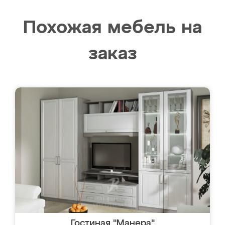
Похожая мебель на
заказ
Гостиная "Манера"