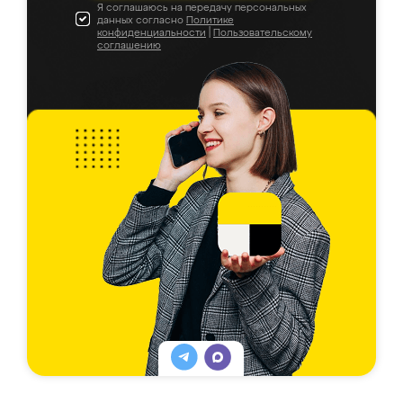
Я соглашаюсь на передачу персональных
данных согласно
Политике
конфиденциальности
|
Пользовательскому
соглашению