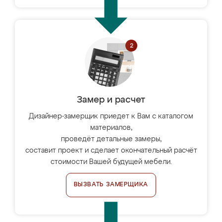
Замер и расчет
Дизайнер-замерщик приедет к Вам с каталогом
материалов,
проведёт детальные замеры,
составит проект и сделает окончательный расчёт
стоимости Вашей будущей мебели.
ВЫЗВАТЬ ЗАМЕРЩИКА