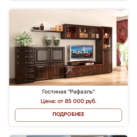
Гостиная "Рафаэль"
Цена: от 85 000 руб.
ПОДРОБНЕЕ