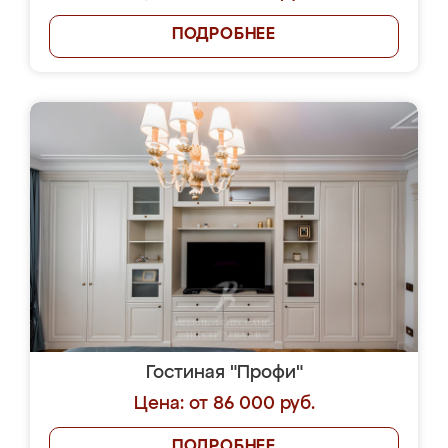
ПОДРОБНЕЕ
Гостиная "Профи"
Цена: от 86 000 руб.
ПОДРОБНЕЕ