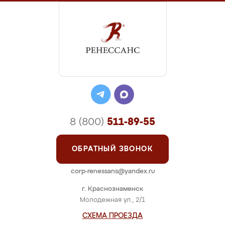
8 (800)
511-89-55
ОБРАТНЫЙ ЗВОНОК
corp-renessans@yandex.ru
г. Краснознаменск
Молодежная ул., 2/1
СХЕМА ПРОЕЗДА