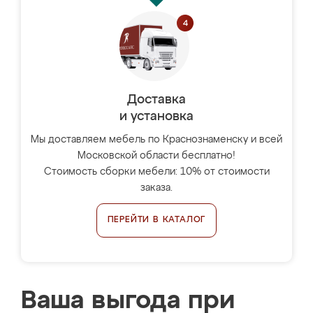
Доставка
и установка
Мы доставляем мебель по Краснознаменску и всей
Московской области бесплатно!
Стоимость сборки мебели: 10% от стоимости
заказа.
ПЕРЕЙТИ В КАТАЛОГ
Ваша выгода при