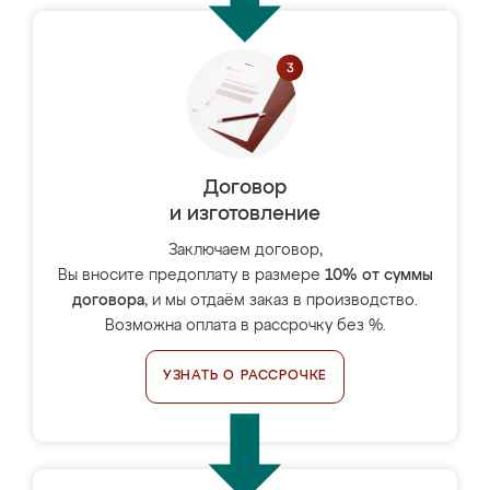
Договор
и изготовление
Заключаем договор,
Вы вносите предоплату в размере
10% от суммы
договора
, и мы отдаём заказ в производство.
Возможна оплата в рассрочку без %.
УЗНАТЬ О РАССРОЧКЕ