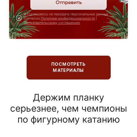
Отправить
Я соглашаюсь на передачу персональных данных
согласно
Политике конфиденциальности
|
Пользовательскому соглашению
ПОСМОТРЕТЬ
МАТЕРИАЛЫ
Держим планку
серьезнее, чем чемпионы
по фигурному катанию