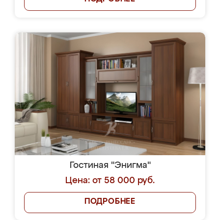
Гостиная "Энигма"
Цена: от 58 000 руб.
ПОДРОБНЕЕ