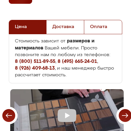
Цена
Доставка
Оплата
размеров и
Стоимость зависит от
материалов
Вашей мебели. Просто
позвоните нам по любому из телефонов:
8 (800) 511-89-55
,
8 (495) 665-24-01
,
8 (926) 409-68-13
, и наш менеджер быстро
рассчитает стоимость.