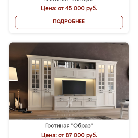
Цена: от 45 000 руб.
ПОДРОБНЕЕ
Гостиная "Образ"
Цена: от 87 000 руб.