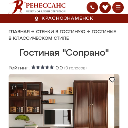
0
КРАСНОЗНАМЕНСК
ГЛАВНАЯ
→
СТЕНКИ В ГОСТИНУЮ
→
ГОСТИНЫЕ
В КЛАССИЧЕСКОМ СТИЛЕ
Гостиная "Сопрано"
Рейтинг:
0.0
(
0
голосов)