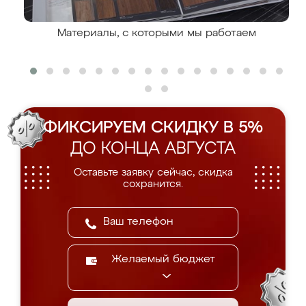
Материалы, с которыми мы работаем
ФИКСИРУЕМ СКИДКУ В 5%
ДО КОНЦА АВГУСТА
Оставьте заявку сейчас, скидка
сохранится.
Желаемый бюджет