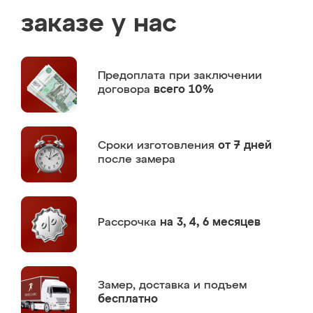
заказе у нас
Предоплата
при заключении
договора
всего 10%
Сроки изготовления
от 7 дней
после замера
Рассрочка
на 3, 4, 6 месяцев
Замер,
доставка и подъем
бесплатно