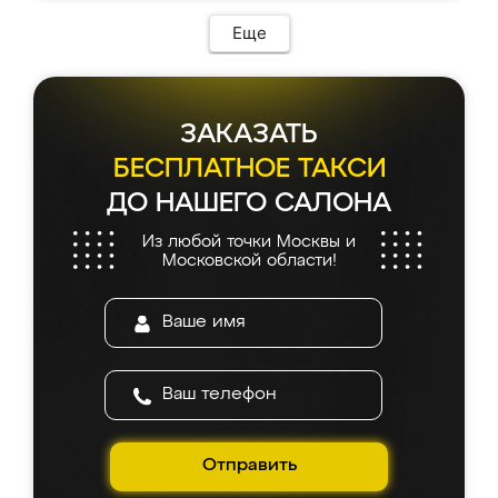
Еще
ЗАКАЗАТЬ
БЕСПЛАТНОЕ ТАКСИ
ДО НАШЕГО САЛОНА
Из любой точки Москвы и
Московской области!
Отправить