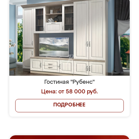
Гостиная "Рубенс"
Цена: от 58 000 руб.
ПОДРОБНЕЕ