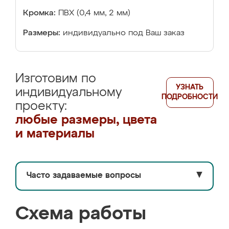
Кромка:
ПВХ (0,4 мм, 2 мм)
Размеры:
индивидуально под Ваш заказ
Изготовим по
УЗНАТЬ
индивидуальному
ПОДРОБНОСТИ
проекту:
любые размеры, цвета
и материалы
Часто задаваемые вопросы
▼
Схема работы