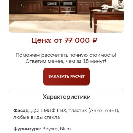
Цена: от 77 000 ₽
Поможем рассчитать точную стоимость!
Ответим менее, чем за 15 минут!
ЗАКАЗАТЬ
РАСЧЁТ
Характеристики
Фасад:
ДСП, МДФ ПВХ, пластик (ARPA, ABET),
любые виды стекла
Фурнитура:
Boyard, Blum