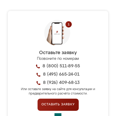
Оставьте заявку
Позвоните по номерам
8 (800) 511-89-55
8 (495) 665-24-01
8 (926) 409-68-13
Или оставьте заявку на сайте для консультации и
предварительного расчёта стоимости.
ОСТАВИТЬ ЗАЯВКУ