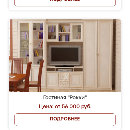
Гостиная "Рокки"
Цена: от 56 000 руб.
ПОДРОБНЕЕ