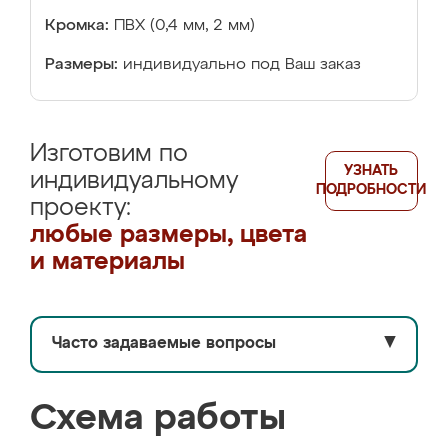
Кромка:
ПВХ (0,4 мм, 2 мм)
Размеры:
индивидуально под Ваш заказ
Изготовим по
УЗНАТЬ
индивидуальному
ПОДРОБНОСТИ
проекту:
любые размеры, цвета
и материалы
Часто задаваемые вопросы
▼
Схема работы