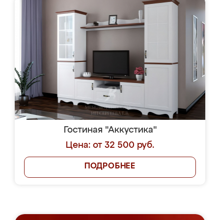
Гостиная "Аккустика"
Цена: от 32 500 руб.
ПОДРОБНЕЕ