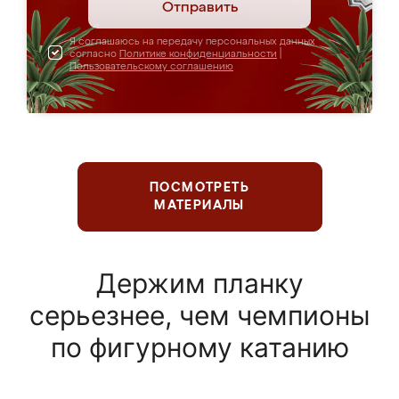
Отправить
Я соглашаюсь на передачу персональных данных
согласно
Политике конфиденциальности
|
Пользовательскому соглашению
ПОСМОТРЕТЬ
МАТЕРИАЛЫ
Держим планку
серьезнее, чем чемпионы
по фигурному катанию