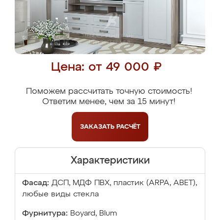
Цена: от 49 000 ₽
Поможем рассчитать точную стоимость!
Ответим менее, чем за 15 минут!
ЗАКАЗАТЬ
РАСЧЁТ
Характеристики
Фасад:
ДСП, МДФ ПВХ, пластик (ARPA, ABET),
любые виды стекла
Фурнитура:
Boyard, Blum