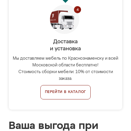
Доставка
и установка
Мы доставляем мебель по Краснознаменску и всей
Московской области бесплатно!
Стоимость сборки мебели: 10% от стоимости
заказа.
ПЕРЕЙТИ В КАТАЛОГ
Ваша выгода при