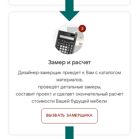
Замер и расчет
Дизайнер-замерщик приедет к Вам с каталогом
материалов,
проведёт детальные замеры,
составит проект и сделает окончательный расчёт
стоимости Вашей будущей мебели.
ВЫЗВАТЬ ЗАМЕРЩИКА