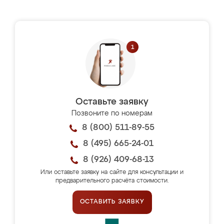
Оставьте заявку
Позвоните по номерам
8 (800) 511-89-55
8 (495) 665-24-01
8 (926) 409-68-13
Или оставьте заявку на сайте для консультации и
предварительного расчёта стоимости.
ОСТАВИТЬ ЗАЯВКУ