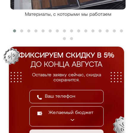
Материалы, с которыми мы работаем
ФИКСИРУЕМ СКИДКУ В 5%
ДО КОНЦА АВГУСТА
Оставьте заявку сейчас, скидка
сохранится.
Желаемый бюджет