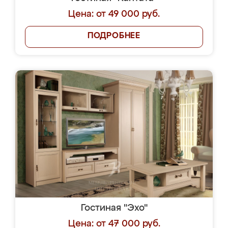
Цена: от 49 000 руб.
ПОДРОБНЕЕ
Гостиная "Эхо"
Цена: от 47 000 руб.