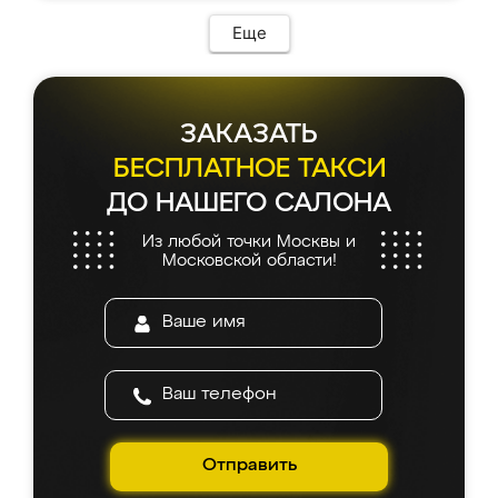
Еще
ЗАКАЗАТЬ
БЕСПЛАТНОЕ ТАКСИ
ДО НАШЕГО САЛОНА
Из любой точки Москвы и
Московской области!
Отправить