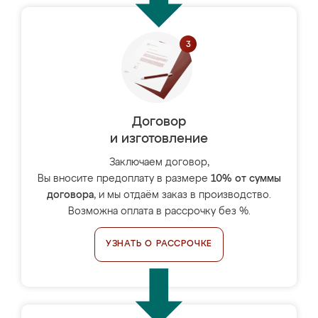
Договор
и изготовление
Заключаем договор,
Вы вносите предоплату в размере
10% от суммы
договора
, и мы отдаём заказ в производство.
Возможна оплата в рассрочку без %.
УЗНАТЬ О РАССРОЧКЕ