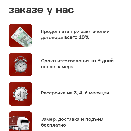
заказе у нас
Предоплата
при заключении
договора
всего 10%
Сроки изготовления
от 7 дней
после замера
Рассрочка
на 3, 4, 6 месяцев
Замер,
доставка и подъем
бесплатно