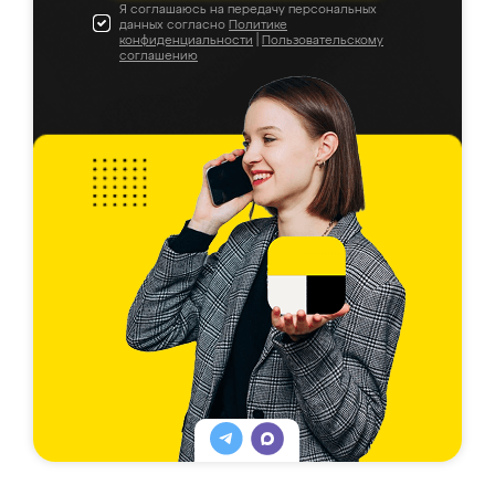
Я соглашаюсь на передачу персональных
данных согласно
Политике
конфиденциальности
|
Пользовательскому
соглашению