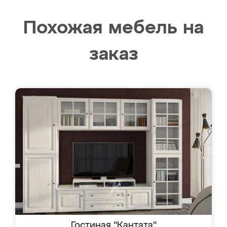
Похожая мебель на
заказ
Гостиная "Кантата"