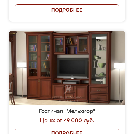
ПОДРОБНЕЕ
Гостиная "Мельхиор"
Цена: от 49 000 руб.
ПОДРОБНЕЕ