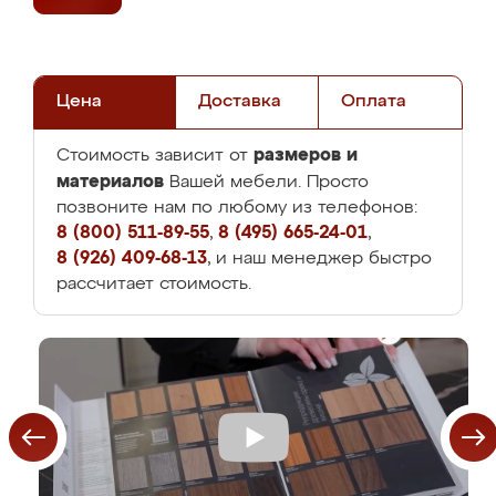
Цена
Доставка
Оплата
размеров и
Стоимость зависит от
материалов
Вашей мебели. Просто
позвоните нам по любому из телефонов:
8 (800) 511-89-55
,
8 (495) 665-24-01
,
8 (926) 409-68-13
, и наш менеджер быстро
рассчитает стоимость.