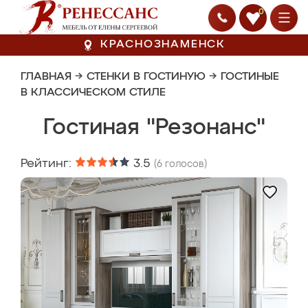
0
КРАСНОЗНАМЕНСК
ГЛАВНАЯ
→
СТЕНКИ В ГОСТИНУЮ
→
ГОСТИНЫЕ
В КЛАССИЧЕСКОМ СТИЛЕ
Гостиная "Резонанс"
Рейтинг:
3.5
(
6
голосов)