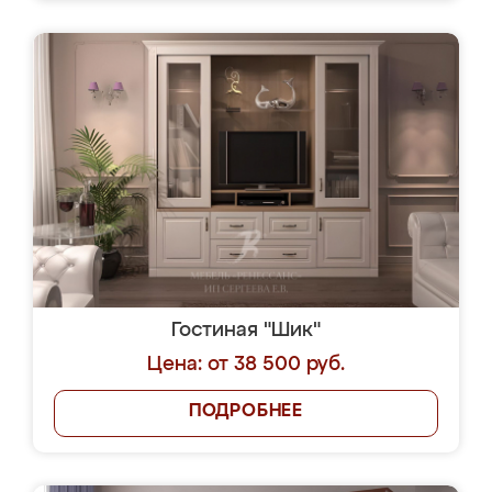
Гостиная "Шик"
Цена: от 38 500 руб.
ПОДРОБНЕЕ