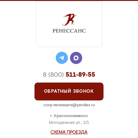
8 (800)
511-89-55
ОБРАТНЫЙ ЗВОНОК
corp-renessans@yandex.ru
г. Краснознаменск
Молодежная ул., 2/1
СХЕМА ПРОЕЗДА