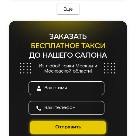
Еще
ЗАКАЗАТЬ
БЕСПЛАТНОЕ ТАКСИ
ДО НАШЕГО САЛОНА
Из любой точки Москвы и
Московской области!
Отправить