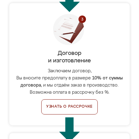
Договор
и изготовление
Заключаем договор,
Вы вносите предоплату в размере
10% от суммы
договора
, и мы отдаём заказ в производство.
Возможна оплата в рассрочку без %.
УЗНАТЬ О РАССРОЧКЕ