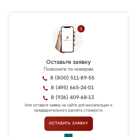
Оставьте заявку
Позвоните по номерам
8 (800) 511-89-55
8 (495) 665-24-01
8 (926) 409-68-13
Или оставьте заявку на сайте для консультации и
предварительного расчёта стоимости.
ОСТАВИТЬ ЗАЯВКУ