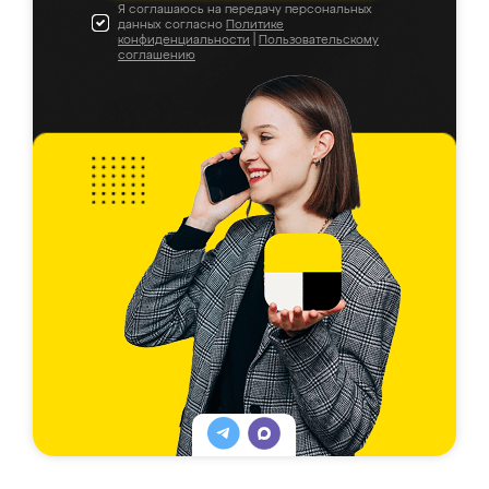
Я соглашаюсь на передачу персональных
данных согласно
Политике
конфиденциальности
|
Пользовательскому
соглашению