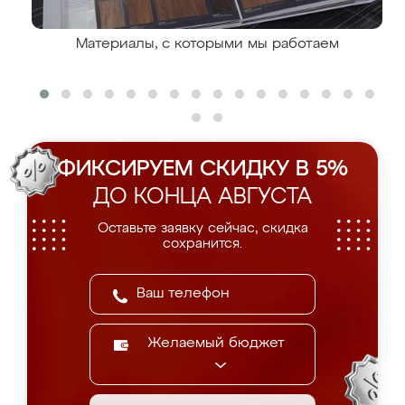
Материалы, с которыми мы работаем
ФИКСИРУЕМ СКИДКУ В 5%
ДО КОНЦА АВГУСТА
Оставьте заявку сейчас, скидка
сохранится.
Желаемый бюджет