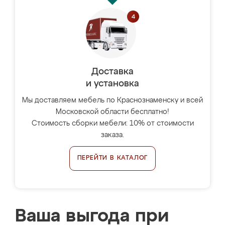
Доставка
и установка
Мы доставляем мебель по Краснознаменску и всей
Московской области бесплатно!
Стоимость сборки мебели: 10% от стоимости
заказа.
ПЕРЕЙТИ В КАТАЛОГ
Ваша выгода при