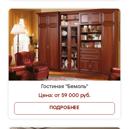
Гостиная "Бемоль"
Цена: от 59 000 руб.
ПОДРОБНЕЕ