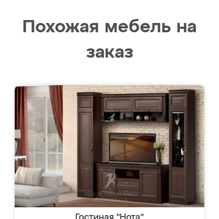
Похожая мебель на
заказ
Гостиная "Нота"