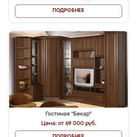
ПОДРОБНЕЕ
Гостиная "Бекар"
Цена: от 69 000 руб.
ПОДРОБНЕЕ