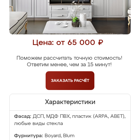
Цена: от 65 000 ₽
Поможем рассчитать точную стоимость!
Ответим менее, чем за 15 минут!
ЗАКАЗАТЬ
РАСЧЁТ
Характеристики
Фасад:
ДСП, МДФ ПВХ, пластик (ARPA, ABET),
любые виды стекла
Фурнитура:
Boyard, Blum