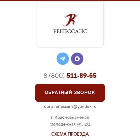
8 (800)
511-89-55
ОБРАТНЫЙ ЗВОНОК
corp-renessans@yandex.ru
г. Краснознаменск
Молодежная ул., 2/1
СХЕМА ПРОЕЗДА