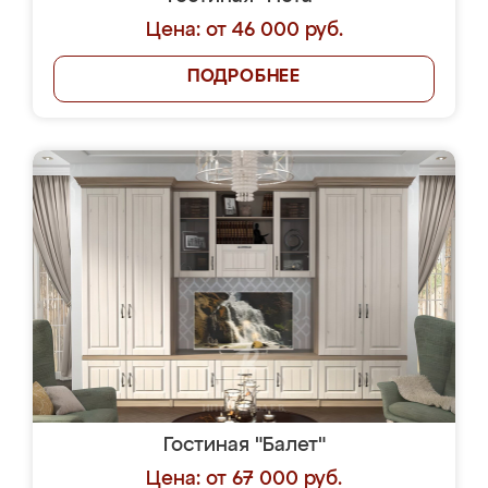
Цена: от 46 000 руб.
ПОДРОБНЕЕ
Гостиная "Балет"
Цена: от 67 000 руб.