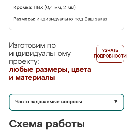
Кромка:
ПВХ (0,4 мм, 2 мм)
Размеры:
индивидуально под Ваш заказ
Изготовим по
УЗНАТЬ
индивидуальному
ПОДРОБНОСТИ
проекту:
любые размеры, цвета
и материалы
Часто задаваемые вопросы
▼
Схема работы