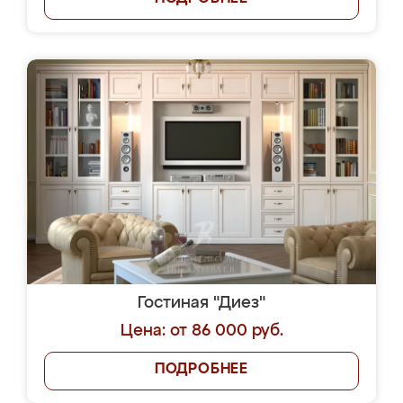
Гостиная "Диез"
Цена: от 86 000 руб.
ПОДРОБНЕЕ