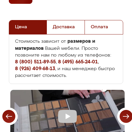
Цена
Доставка
Оплата
размеров и
Стоимость зависит от
материалов
Вашей мебели. Просто
позвоните нам по любому из телефонов:
8 (800) 511-89-55
,
8 (495) 665-24-01
,
8 (926) 409-68-13
, и наш менеджер быстро
рассчитает стоимость.