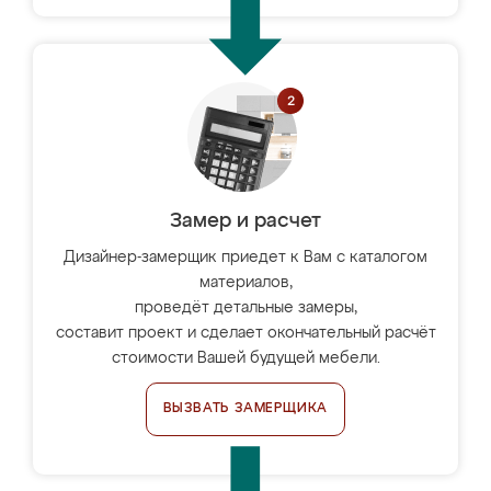
Замер и расчет
Дизайнер-замерщик приедет к Вам с каталогом
материалов,
проведёт детальные замеры,
составит проект и сделает окончательный расчёт
стоимости Вашей будущей мебели.
ВЫЗВАТЬ ЗАМЕРЩИКА