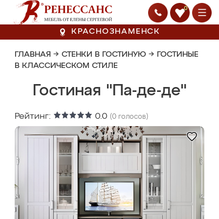
0
КРАСНОЗНАМЕНСК
ГЛАВНАЯ
→
СТЕНКИ В ГОСТИНУЮ
→
ГОСТИНЫЕ
В КЛАССИЧЕСКОМ СТИЛЕ
Гостиная "Па-де-де"
Рейтинг:
0.0
(
0
голосов)