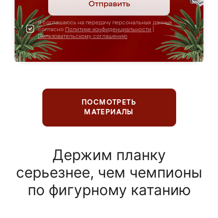
Отправить
Я соглашаюсь на передачу персональных данных
согласно
Политике конфиденциальности
|
Пользовательскому соглашению
ПОСМОТРЕТЬ
МАТЕРИАЛЫ
Держим планку
серьезнее, чем чемпионы
по фигурному катанию