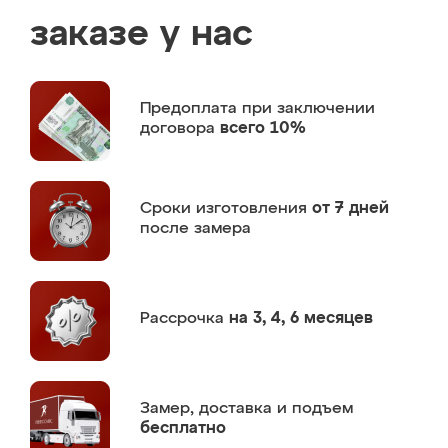
заказе у нас
Предоплата
при заключении
договора
всего 10%
Сроки изготовления
от 7 дней
после замера
Рассрочка
на 3, 4, 6 месяцев
Замер,
доставка и подъем
бесплатно