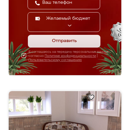
Желаемый бюджет
Отправить
Я соглашаюсь на передачу персональных данных
согласно
Политике конфиденциальности
|
Пользовательскому соглашению