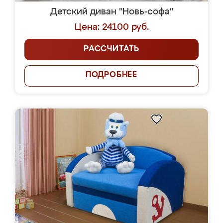
Детский диван "Новь-софа"
Цена: 24100 руб.
РАССЧИТАТЬ
ПОДРОБНЕЕ