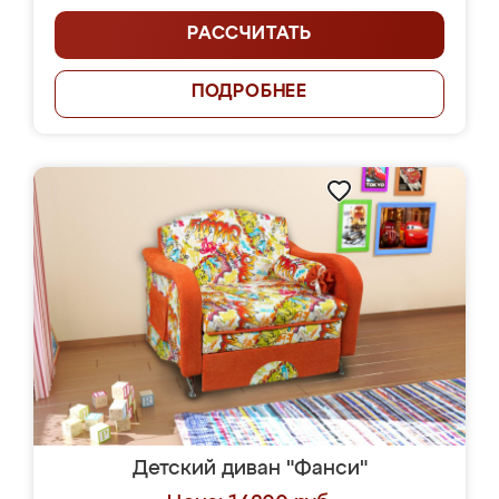
РАССЧИТАТЬ
ПОДРОБНЕЕ
Детский диван "Фанси"