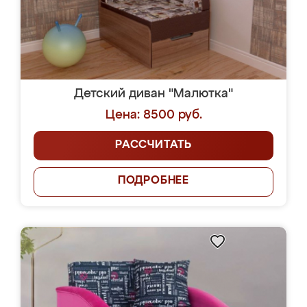
Детский диван "Малютка"
Цена: 8500 руб.
РАССЧИТАТЬ
ПОДРОБНЕЕ