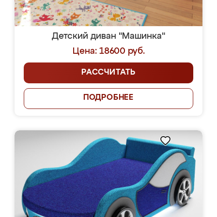
Детский диван "Машинка"
Цена: 18600 руб.
РАССЧИТАТЬ
ПОДРОБНЕЕ