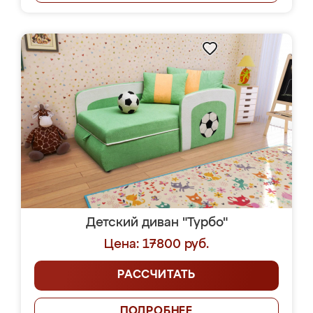
Детский диван "Турбо"
Цена: 17800 руб.
РАССЧИТАТЬ
ПОДРОБНЕЕ