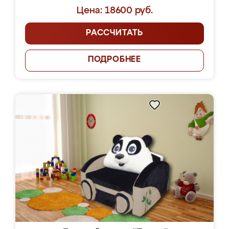
Цена: 18600 руб.
РАССЧИТАТЬ
ПОДРОБНЕЕ