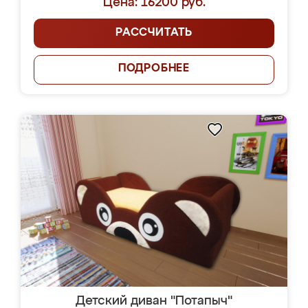
Цена: 16200 руб.
РАССЧИТАТЬ
ПОДРОБНЕЕ
Детский диван "Потапыч"