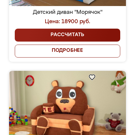
Детский диван "Морячок"
Цена: 18900 руб.
РАССЧИТАТЬ
ПОДРОБНЕЕ