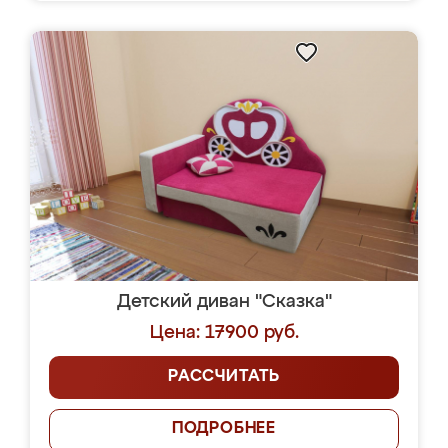
Детский диван "Сказка"
Цена: 17900 руб.
РАССЧИТАТЬ
ПОДРОБНЕЕ