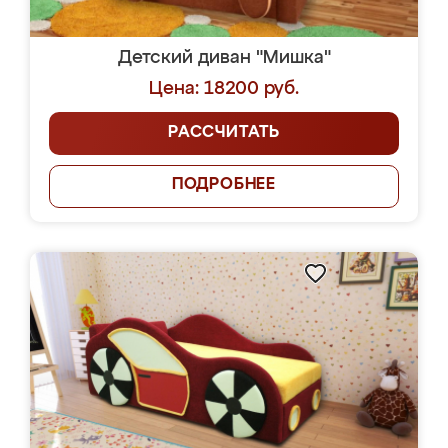
Детский диван "Мишка"
Цена: 18200 руб.
РАССЧИТАТЬ
ПОДРОБНЕЕ