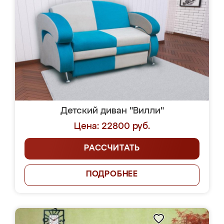
Детский диван "Вилли"
Цена: 22800 руб.
РАССЧИТАТЬ
ПОДРОБНЕЕ