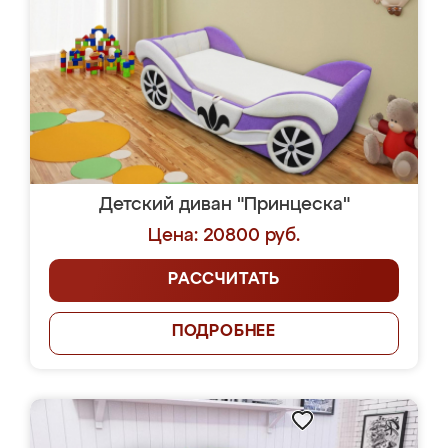
Детский диван "Принцеска"
Цена: 20800 руб.
РАССЧИТАТЬ
ПОДРОБНЕЕ