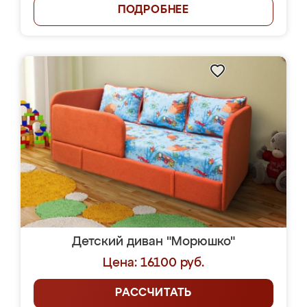
ПОДРОБНЕЕ
Детский диван "Морюшко"
Цена: 16100 руб.
РАССЧИТАТЬ