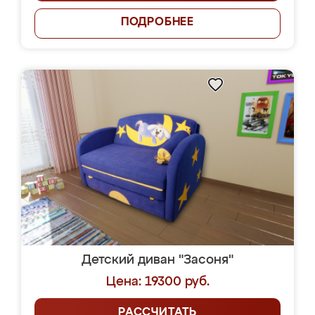
ПОДРОБНЕЕ
Детский диван "Засоня"
Цена: 19300 руб.
РАССЧИТАТЬ