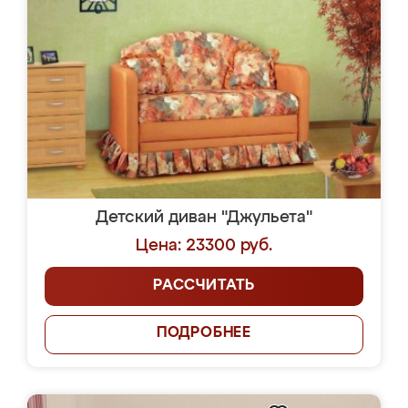
Детский диван "Джульета"
Цена: 23300 руб.
РАССЧИТАТЬ
ПОДРОБНЕЕ