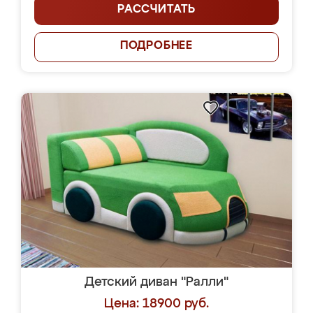
РАССЧИТАТЬ
ПОДРОБНЕЕ
Детский диван "Ралли"
Цена: 18900 руб.