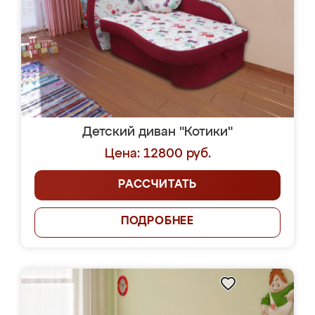
Детский диван "Котики"
Цена: 12800 руб.
РАССЧИТАТЬ
ПОДРОБНЕЕ