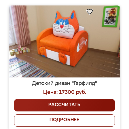
Детский диван "Гарфилд"
Цена: 17300 руб.
РАССЧИТАТЬ
ПОДРОБНЕЕ