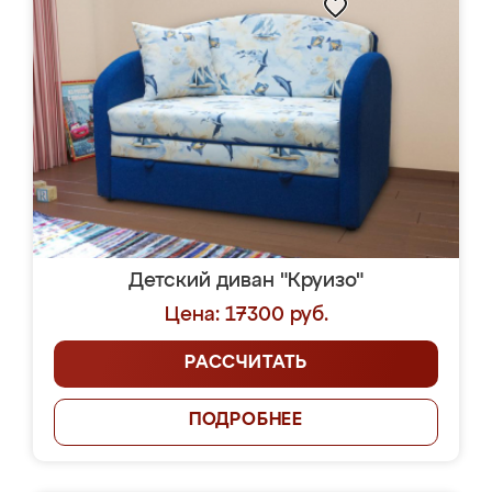
Детский диван "Круизо"
Цена: 17300 руб.
РАССЧИТАТЬ
ПОДРОБНЕЕ