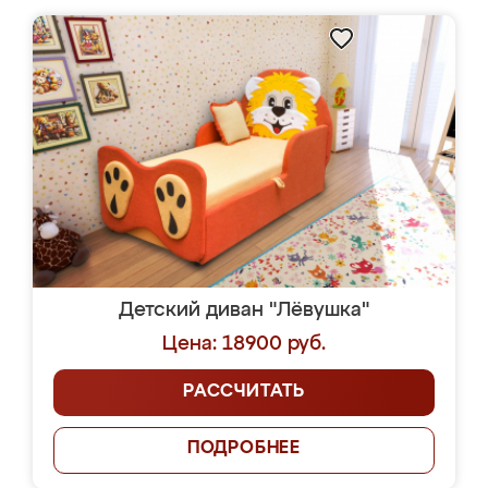
Детский диван "Лёвушка"
Цена: 18900 руб.
РАССЧИТАТЬ
ПОДРОБНЕЕ