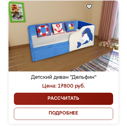
Детский диван "Дельфин"
Цена: 17800 руб.
РАССЧИТАТЬ
ПОДРОБНЕЕ