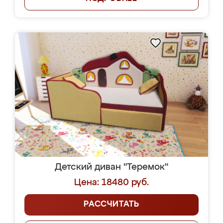
Детский диван "Теремок"
Цена: 18480 руб.
РАССЧИТАТЬ