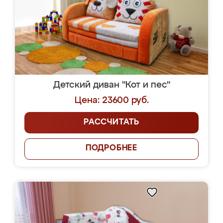
Детский диван "Кот и пес"
Цена: 23600 руб.
РАССЧИТАТЬ
ПОДРОБНЕЕ