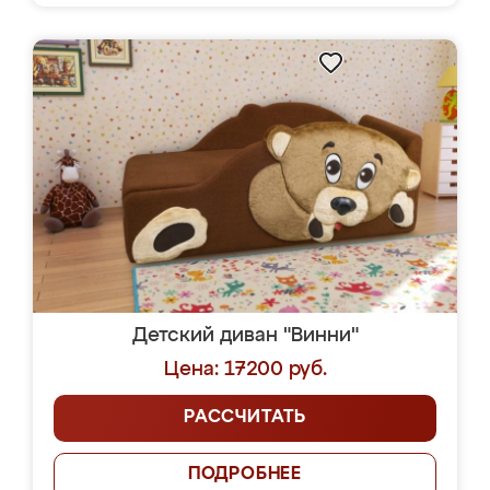
Детский диван "Винни"
Цена: 17200 руб.
РАССЧИТАТЬ
ПОДРОБНЕЕ