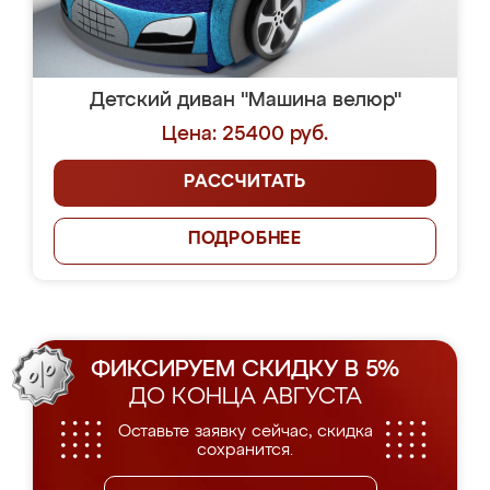
Детский диван "Машина велюр"
Цена: 25400 руб.
РАССЧИТАТЬ
ПОДРОБНЕЕ
ФИКСИРУЕМ СКИДКУ В 5%
ДО КОНЦА АВГУСТА
Оставьте заявку сейчас, скидка
сохранится.