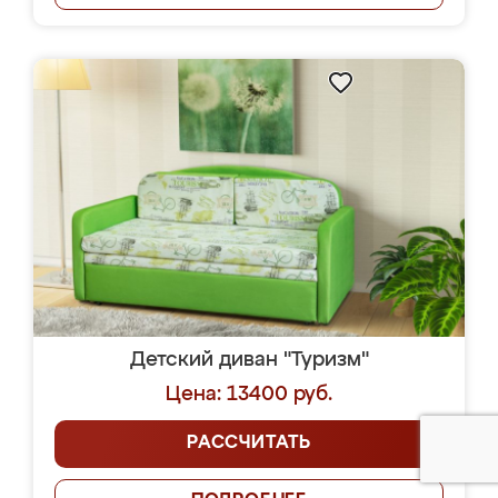
Детский диван "Туризм"
Цена: 13400 руб.
РАССЧИТАТЬ