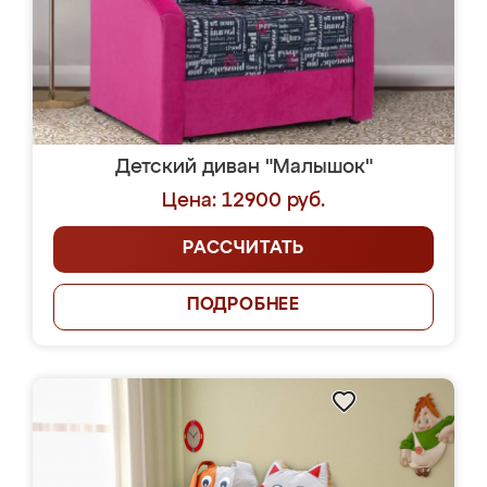
Детский диван "Малышок"
Цена: 12900 руб.
РАССЧИТАТЬ
ПОДРОБНЕЕ