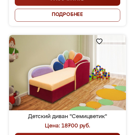
ПОДРОБНЕЕ
Детский диван "Семицветик"
Цена: 18700 руб.