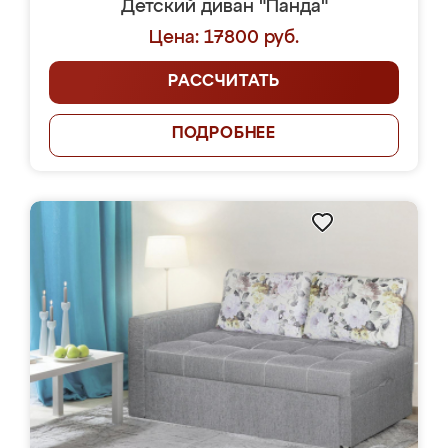
Детский диван "Панда"
Цена: 17800 руб.
РАССЧИТАТЬ
ПОДРОБНЕЕ