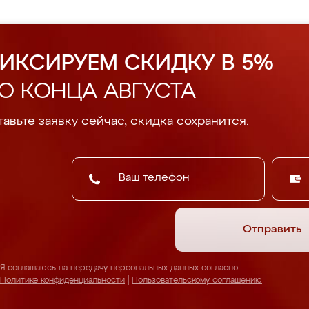
ИКСИРУЕМ СКИДКУ В 5%
О КОНЦА АВГУСТА
авьте заявку сейчас, скидка сохранится.
Отправить
Я соглашаюсь на передачу персональных данных согласно
Политике конфиденциальности
|
Пользовательскому соглашению