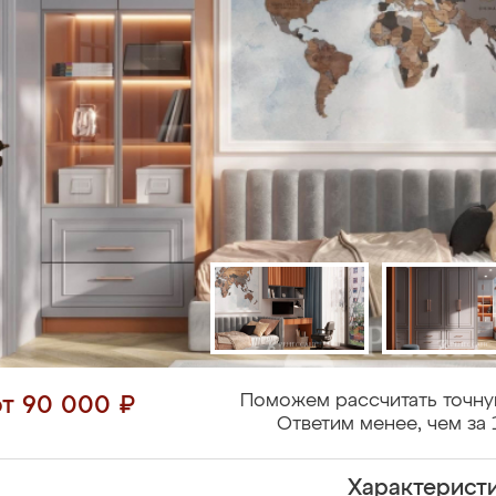
Поможем рассчитать точну
от 90 000 ₽
Ответим менее, чем за 
Характерист