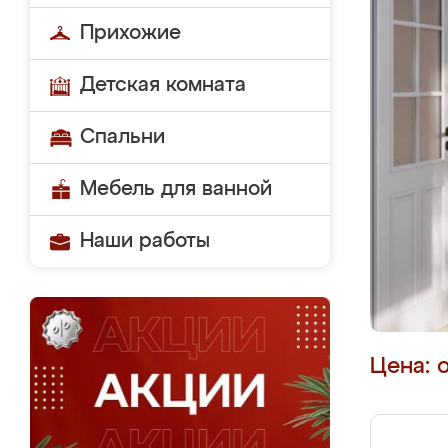
Прихожие
Детская комната
Спальни
Мебель для ванной
Наши работы
Цена: 