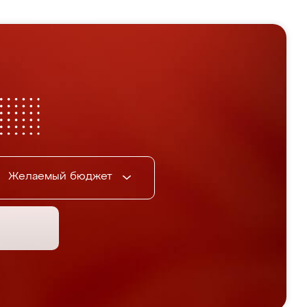
Желаемый бюджет