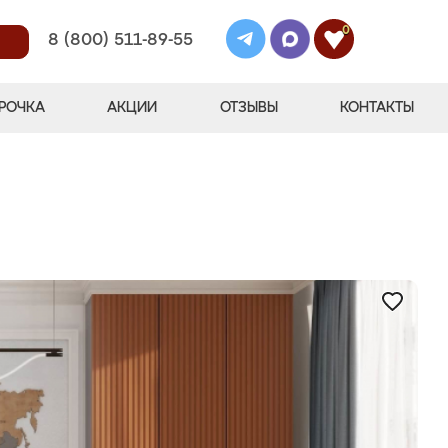
0
8 (800) 511-89-55
РОЧКА
АКЦИИ
ОТЗЫВЫ
КОНТАКТЫ