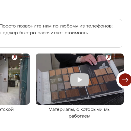
Просто позвоните нам по любому из телефонов:
енеджер быстро рассчитает стоимость.
етской
Материалы, с которыми мы
работаем