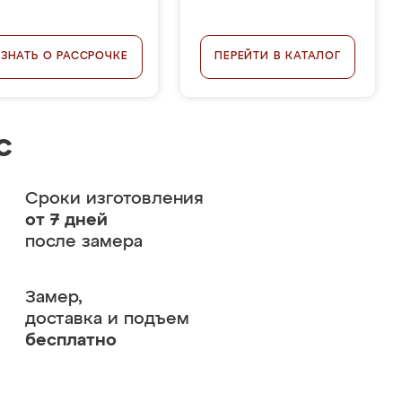
УЗНАТЬ О РАССРОЧКЕ
ПЕРЕЙТИ В КАТАЛОГ
с
Сроки изготовления
от 7 дней
после замера
Замер,
доставка и подъем
бесплатно