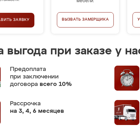
стоимости.
мебели.
ВЫЗВАТЬ ЗАМЕРЩИКА
АВИТЬ ЗАЯВКУ
 выгода при заказе у на
Предоплата
при заключении
договора
всего 10%
Рассрочка
на 3, 4, 6 месяцев