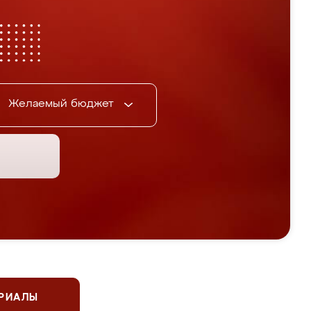
Желаемый бюджет
ЕРИАЛЫ