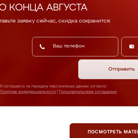
О КОНЦА АВГУСТА
авьте заявку сейчас, скидка сохранится.
Отправить
Я соглашаюсь на передачу персональных данных согласно
Политике конфиденциальности
|
Пользовательскому соглашению
ПОСМОТРЕТЬ МАТ