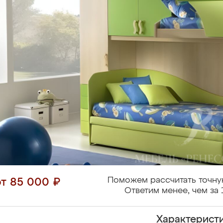
Поможем рассчитать точну
от 85 000 ₽
Ответим менее, чем за 
Характерист