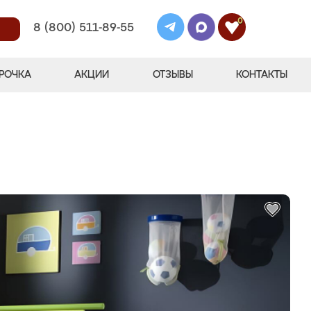
0
8 (800) 511-89-55
РОЧКА
АКЦИИ
ОТЗЫВЫ
КОНТАКТЫ