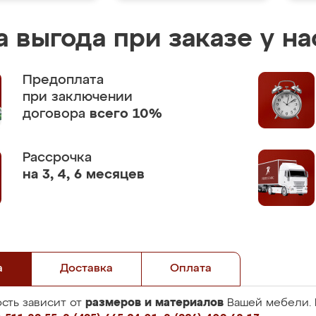
 выгода при заказе у на
Предоплата
при заключении
договора
всего 10%
Рассрочка
на 3, 4, 6 месяцев
а
Доставка
Оплата
размеров и материалов
сть зависит от
Вашей мебели. 