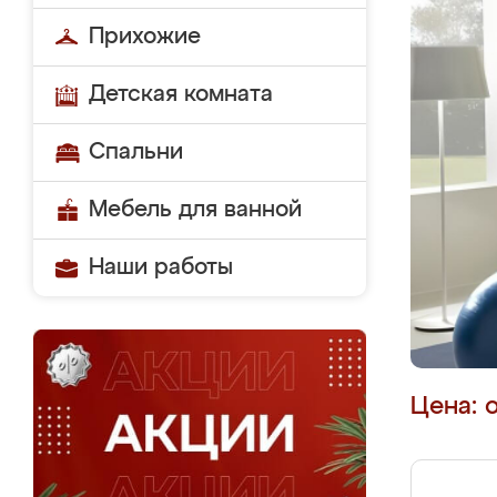
Прихожие
Детская комната
Спальни
Мебель для ванной
Наши работы
Цена: 