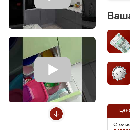
Ваша
Цен
Стоимо