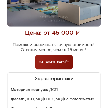
Цена: от 45 000 ₽
Поможем рассчитать точную стоимость!
Ответим менее, чем за 15 минут!
ЗАКАЗАТЬ
РАСЧЁТ
Характеристики
Материал корпуса:
ДСП
Фасад:
ДСП, МДФ ПВХ, МДФ с фотопечатью