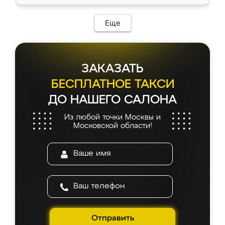
Еще
ЗАКАЗАТЬ
БЕСПЛАТНОЕ ТАКСИ
ДО НАШЕГО САЛОНА
Из любой точки Москвы и
Московской области!
Отправить