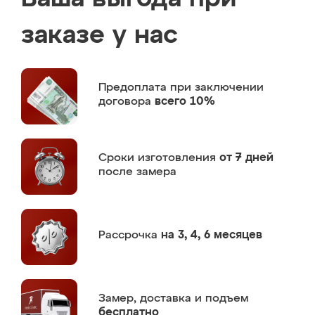
заказе у нас
Предоплата
при заключении
договора
всего 10%
Сроки изготовления
от 7 дней
после замера
Рассрочка
на 3, 4, 6 месяцев
Замер,
доставка и подъем
бесплатно