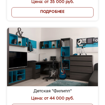
Цена: от 35 000 руб.
ПОДРОБНЕЕ
Детская "Филипп"
Цена: от 44 000 руб.