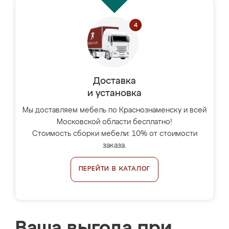
Доставка
и установка
Мы доставляем мебель по Краснознаменску и всей
Московской области бесплатно!
Стоимость сборки мебели: 10% от стоимости
заказа.
ПЕРЕЙТИ В КАТАЛОГ
Ваша выгода при