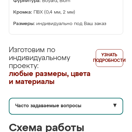
Фурнитура:
Boyard, Blum
Кромка:
ПВХ (0,4 мм, 2 мм)
Размеры:
индивидуально под Ваш заказ
Изготовим по
УЗНАТЬ
индивидуальному
ПОДРОБНОСТИ
проекту:
любые размеры, цвета
и материалы
Часто задаваемые вопросы
▼
Схема работы