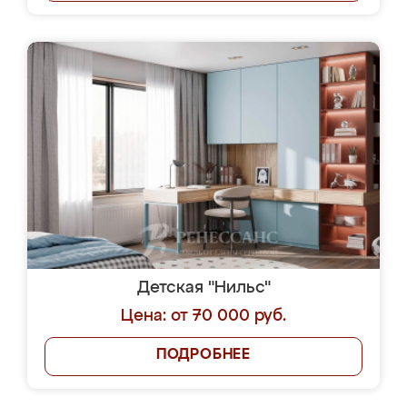
Детская "Нильс"
Цена: от 70 000 руб.
ПОДРОБНЕЕ