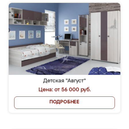
Детская "Август"
Цена: от 56 000 руб.
ПОДРОБНЕЕ