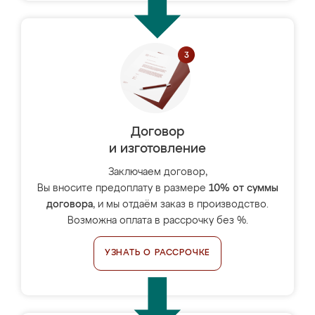
Договор
и изготовление
Заключаем договор,
Вы вносите предоплату в размере
10% от суммы
договора
, и мы отдаём заказ в производство.
Возможна оплата в рассрочку без %.
УЗНАТЬ О РАССРОЧКЕ