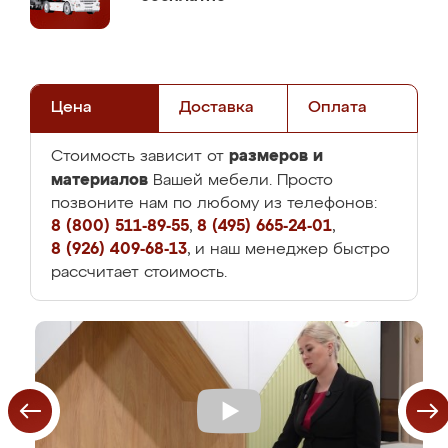
Цена
Доставка
Оплата
размеров и
Стоимость зависит от
материалов
Вашей мебели. Просто
позвоните нам по любому из телефонов:
8 (800) 511-89-55
,
8 (495) 665-24-01
,
8 (926) 409-68-13
, и наш менеджер быстро
рассчитает стоимость.