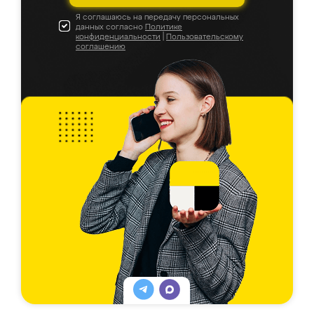
Я соглашаюсь на передачу персональных
данных согласно
Политике
конфиденциальности
|
Пользовательскому
соглашению