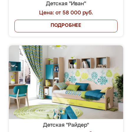
Детская "Иван"
Цена: от 58 000 руб.
ПОДРОБНЕЕ
Детская "Райдер"