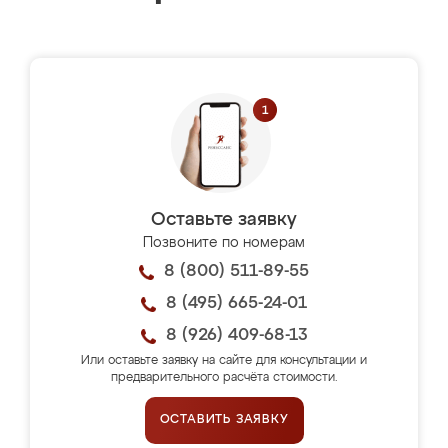
Оставьте заявку
Позвоните по номерам
8 (800) 511-89-55
8 (495) 665-24-01
8 (926) 409-68-13
Или оставьте заявку на сайте для консультации и
предварительного расчёта стоимости.
ОСТАВИТЬ ЗАЯВКУ