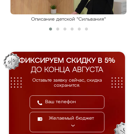
Описание детской "Сильвания"
ФИКСИРУЕМ СКИДКУ В 5%
ДО КОНЦА АВГУСТА
Оставьте заявку сейчас, скидка
сохранится.
Желаемый бюджет