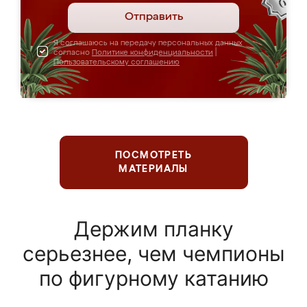
Отправить
Я соглашаюсь на передачу персональных данных
согласно
Политике конфиденциальности
|
Пользовательскому соглашению
ПОСМОТРЕТЬ
МАТЕРИАЛЫ
Держим планку
серьезнее, чем чемпионы
по фигурному катанию