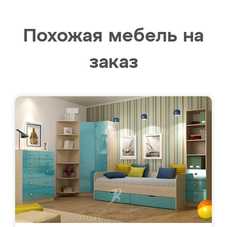
Похожая мебель на
заказ