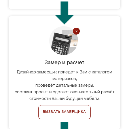
Замер и расчет
Дизайнер-замерщик приедет к Вам с каталогом
материалов,
проведёт детальные замеры,
составит проект и сделает окончательный расчёт
стоимости Вашей будущей мебели.
ВЫЗВАТЬ ЗАМЕРЩИКА