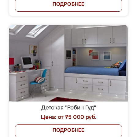
ПОДРОБНЕЕ
Детская "Робин Гуд"
Цена: от 75 000 руб.
ПОДРОБНЕЕ