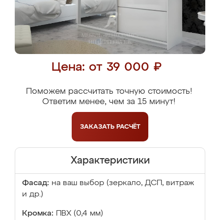
Цена: от 39 000 ₽
Поможем рассчитать точную стоимость!
Ответим менее, чем за 15 минут!
ЗАКАЗАТЬ
РАСЧЁТ
Характеристики
Фасад:
на ваш выбор (зеркало, ДСП, витраж
и др.)
Кромка:
ПВХ (0,4 мм)