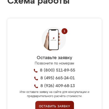
Схема работы
Оставьте заявку
Позвоните по номерам
8 (800) 511-89-55
8 (495) 665-24-01
8 (926) 409-68-13
Или оставьте заявку на сайте для консультации и
предварительного расчёта стоимости.
ОСТАВИТЬ ЗАЯВКУ