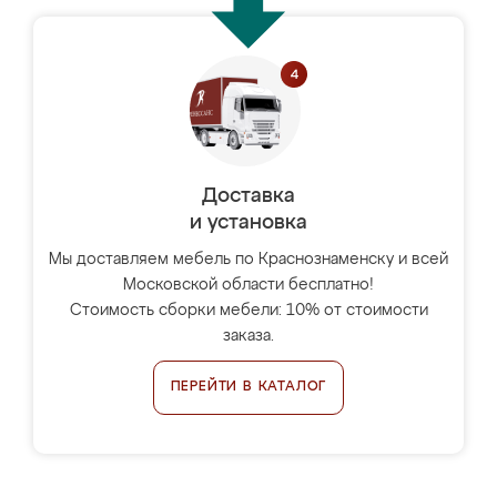
Доставка
и установка
Мы доставляем мебель по Краснознаменску и всей
Московской области бесплатно!
Стоимость сборки мебели: 10% от стоимости
заказа.
ПЕРЕЙТИ В КАТАЛОГ