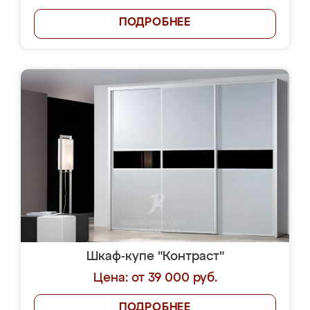
ПОДРОБНЕЕ
Шкаф-купе "Контраст"
Цена: от 39 000 руб.
ПОДРОБНЕЕ