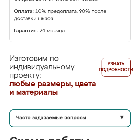
Оплата:
10% предоплата, 90% после
доставки шкафа
Гарантия:
24 месяца
Изготовим по
УЗНАТЬ
индивидуальному
ПОДРОБНОСТИ
проекту:
любые размеры, цвета
и материалы
Часто задаваемые вопросы
▼