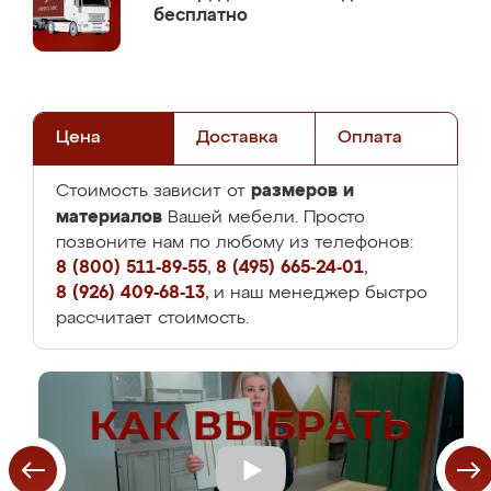
бесплатно
Цена
Доставка
Оплата
размеров и
Стоимость зависит от
материалов
Вашей мебели. Просто
позвоните нам по любому из телефонов:
8 (800) 511-89-55
,
8 (495) 665-24-01
,
8 (926) 409-68-13
, и наш менеджер быстро
рассчитает стоимость.