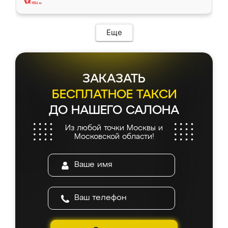
Еще
ЗАКАЗАТЬ
БЕСПЛАТНОЕ ТАКСИ
ДО НАШЕГО САЛОНА
Из любой точки Москвы и
Московской области!