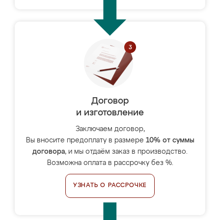
Договор
и изготовление
Заключаем договор,
Вы вносите предоплату в размере
10% от суммы
договора
, и мы отдаём заказ в производство.
Возможна оплата в рассрочку без %.
УЗНАТЬ О РАССРОЧКЕ