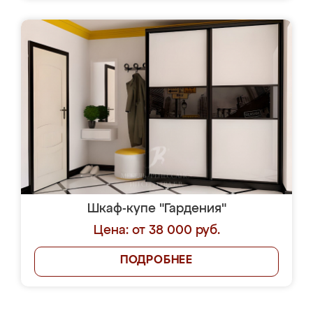
Шкаф-купе "Гардения"
Цена: от 38 000 руб.
ПОДРОБНЕЕ