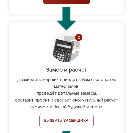
Замер и расчет
Дизайнер-замерщик приедет к Вам с каталогом
материалов,
проведёт детальные замеры,
составит проект и сделает окончательный расчёт
стоимости Вашей будущей мебели.
ВЫЗВАТЬ ЗАМЕРЩИКА