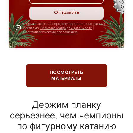
Отправить
Я соглашаюсь на передачу персональных данных
согласно
Политике конфиденциальности
|
Пользовательскому соглашению
ПОСМОТРЕТЬ
МАТЕРИАЛЫ
Держим планку
серьезнее, чем чемпионы
по фигурному катанию