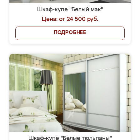
Шкаф-купе "Белый мак"
Цена: от 24 500 руб.
ПОДРОБНЕЕ
Шкаф-купе "Белые тюльпаны"