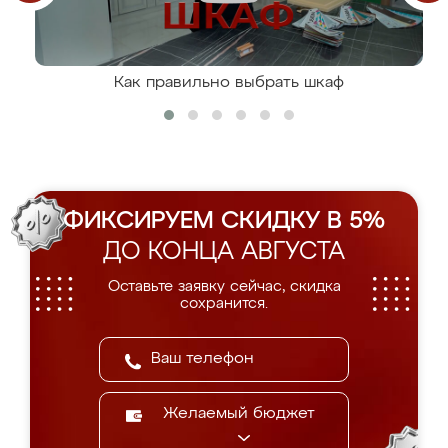
Как правильно выбрать шкаф
ФИКСИРУЕМ СКИДКУ В 5%
ДО КОНЦА АВГУСТА
Оставьте заявку сейчас, скидка
сохранится.
Желаемый бюджет