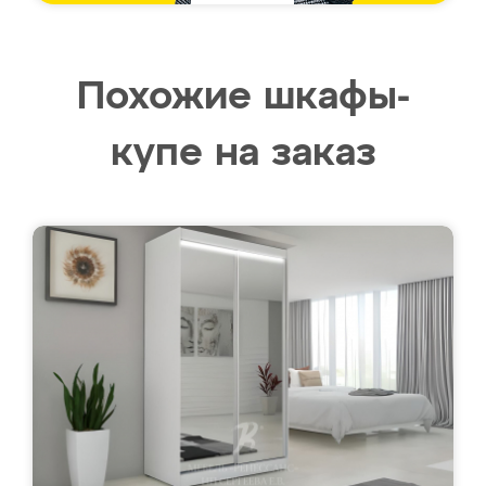
Похожие шкафы-
купе на заказ