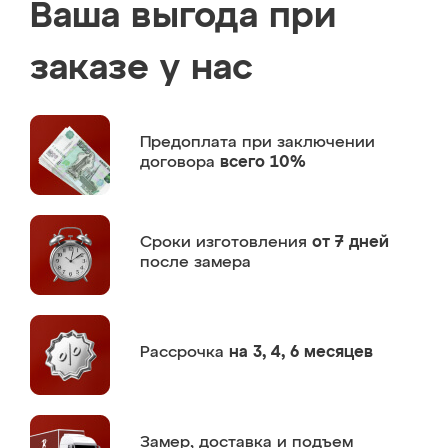
Ваша выгода при
заказе у нас
Предоплата
при заключении
договора
всего 10%
Сроки изготовления
от 7 дней
после замера
Рассрочка
на 3, 4, 6 месяцев
Замер,
доставка и подъем