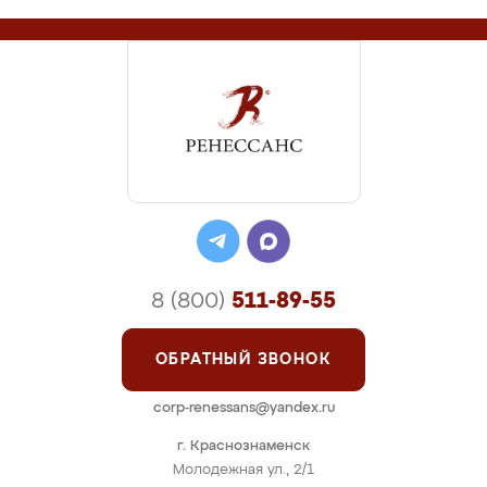
8 (800)
511-89-55
ОБРАТНЫЙ ЗВОНОК
corp-renessans@yandex.ru
г. Краснознаменск
Молодежная ул., 2/1