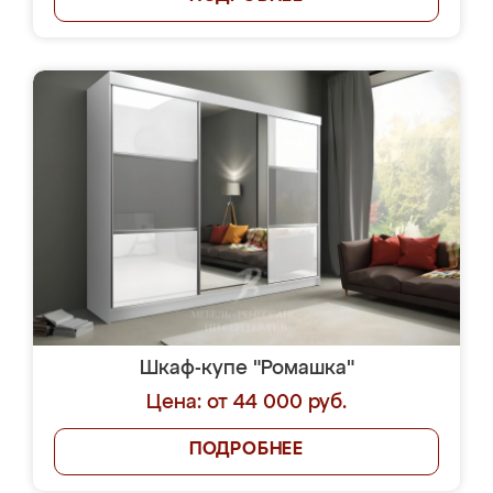
Шкаф-купе "Ромашка"
Цена: от 44 000 руб.
ПОДРОБНЕЕ