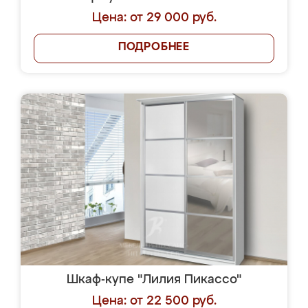
Цена: от 29 000 руб.
ПОДРОБНЕЕ
Шкаф-купе "Лилия Пикассо"
Цена: от 22 500 руб.