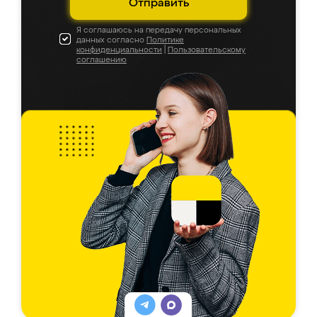
Отправить
Я соглашаюсь на передачу персональных
данных согласно
Политике
конфиденциальности
|
Пользовательскому
соглашению