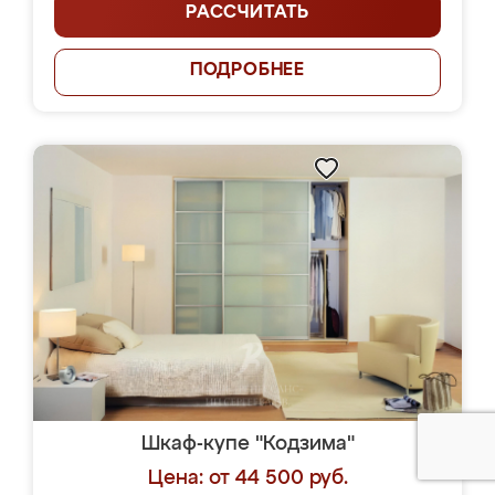
РАССЧИТАТЬ
ПОДРОБНЕЕ
Шкаф-купе "Кодзима"
Цена: от 44 500 руб.