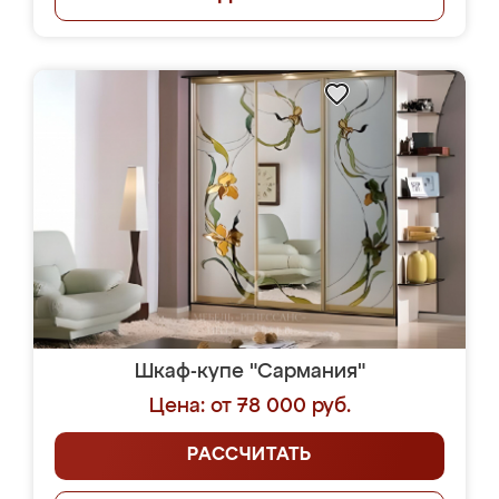
Шкаф-купе "Сармания"
Цена: от 78 000 руб.
РАССЧИТАТЬ