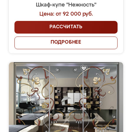
Шкаф-купе "Нежность"
Цена: от 92 000 руб.
РАССЧИТАТЬ
ПОДРОБНЕЕ