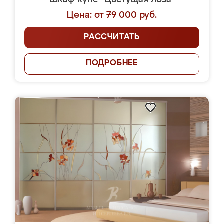
Шкаф-купе "Цветущая лоза"
Цена: от 79 000 руб.
РАССЧИТАТЬ
ПОДРОБНЕЕ