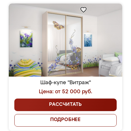
Шаф-купе "Витраж"
Цена: от 52 000 руб.
РАССЧИТАТЬ
ПОДРОБНЕЕ