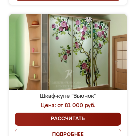
Шкаф-купе "Вьюнок"
Цена: от 81 000 руб.
РАССЧИТАТЬ
ПОДРОБНЕЕ