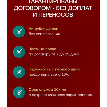
ГАРАНТИРОВАНЫ
ДОГОВОРОМ - БЕЗ ДОПЛАТ
И ПЕРЕНОСОВ
Ни рубля доплат
без согласования
Честные сроки
по договору от 7 до 20 дней
Надёжность с первого шага:
предоплата всего 10%
Срок службы 10+ лет
с сохранением всех характеристик