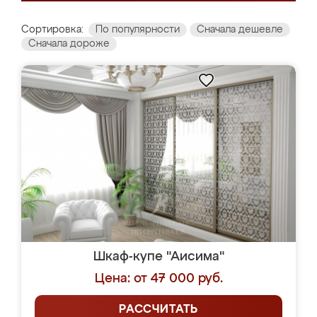
Сортировка:
По популярности
Сначала дешевле
Сначала дороже
Шкаф-купе "Аисима"
Цена: от 47 000 руб.
РАССЧИТАТЬ