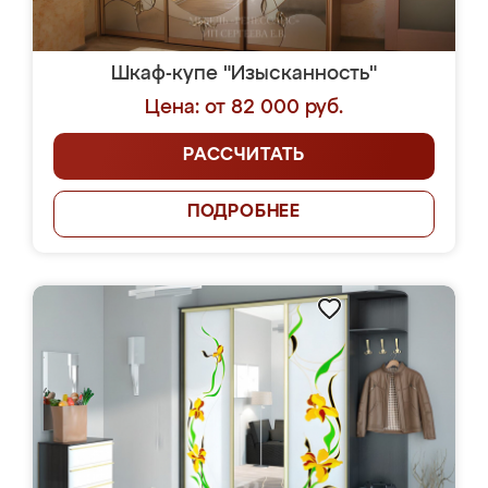
Шкаф-купе "Изысканность"
Цена: от 82 000 руб.
РАССЧИТАТЬ
ПОДРОБНЕЕ