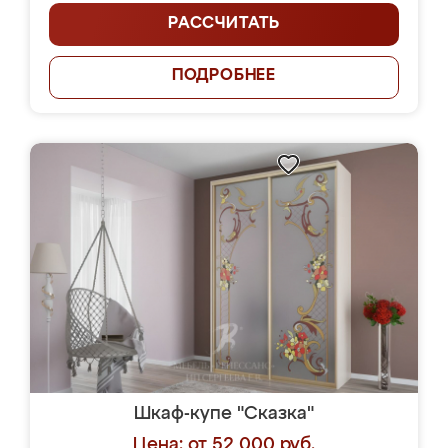
РАССЧИТАТЬ
ПОДРОБНЕЕ
Шкаф-купе "Сказка"
Цена: от 52 000 руб.