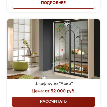
ПОДРОБНЕЕ
Шкаф-купе "Арки"
Цена: от 52 000 руб.
РАССЧИТАТЬ