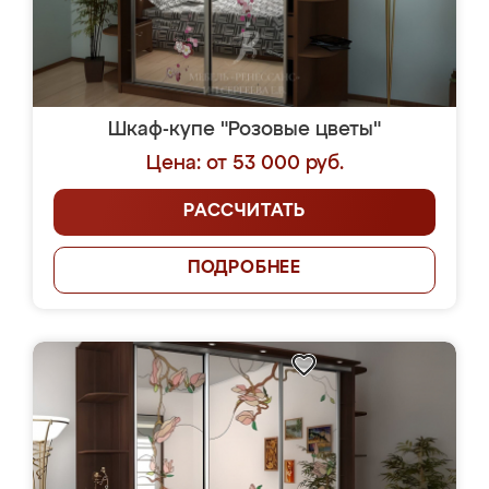
Шкаф-купе "Розовые цветы"
Цена: от 53 000 руб.
РАССЧИТАТЬ
ПОДРОБНЕЕ