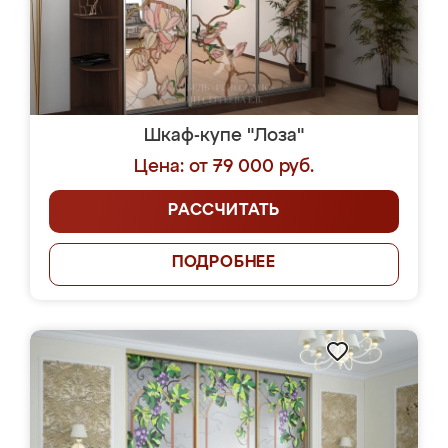
Шкаф-купе "Лоза"
Цена: от 79 000 руб.
РАССЧИТАТЬ
ПОДРОБНЕЕ