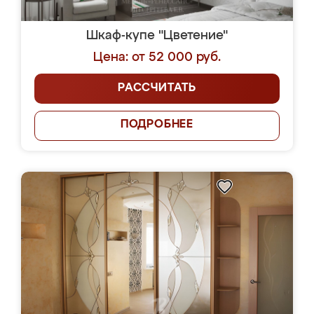
Шкаф-купе "Цветение"
Цена: от 52 000 руб.
РАССЧИТАТЬ
ПОДРОБНЕЕ