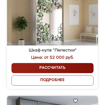
Шкаф-купе "Лепестки"
Цена: от 52 000 руб.
РАССЧИТАТЬ
ПОДРОБНЕЕ