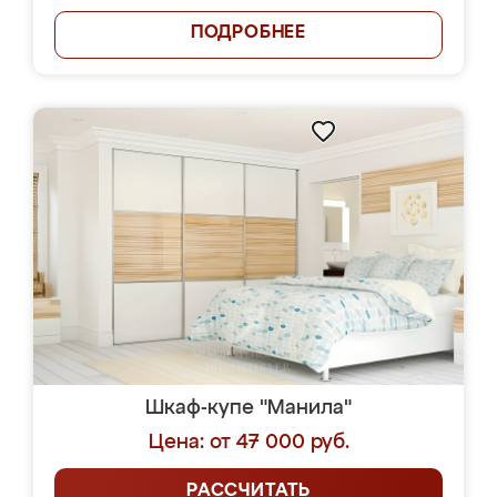
ПОДРОБНЕЕ
Шкаф-купе "Манила"
Цена: от 47 000 руб.
РАССЧИТАТЬ