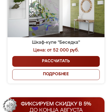
Шкаф-купе "Беседка"
Цена: от 52 000 руб.
РАССЧИТАТЬ
ПОДРОБНЕЕ
ФИКСИРУЕМ СКИДКУ В 5%
ДО КОНЦА АВГУСТА