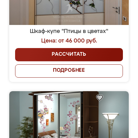
Шкаф-купе "Птицы в цветах"
Цена: от 46 000 руб.
РАССЧИТАТЬ
ПОДРОБНЕЕ