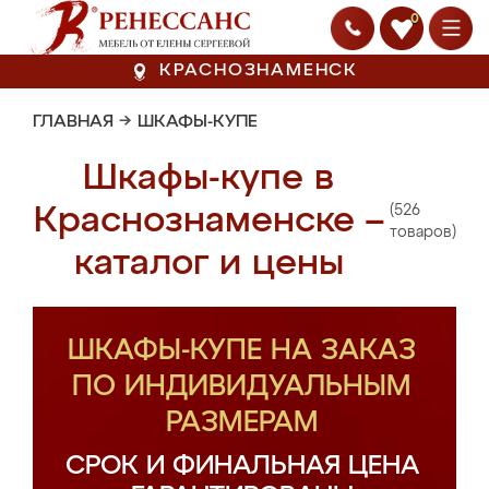
0
КРАСНОЗНАМЕНСК
ГЛАВНАЯ
→
ШКАФЫ-КУПЕ
Шкафы-купе в
(526
Краснознаменске –
товаров)
каталог и цены
ШКАФЫ-КУПЕ НА ЗАКАЗ
ПО ИНДИВИДУАЛЬНЫМ
РАЗМЕРАМ
СРОК И ФИНАЛЬНАЯ ЦЕНА