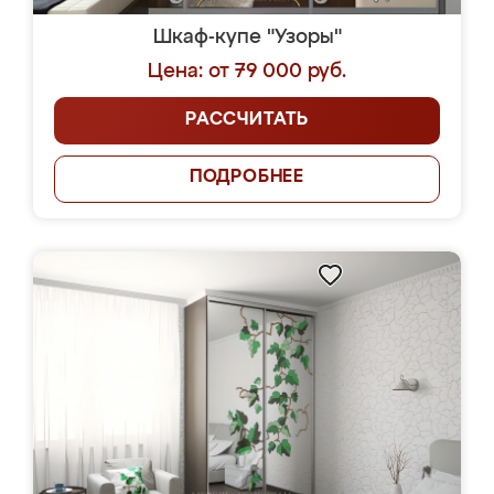
Шкаф-купе "Узоры"
Цена: от 79 000 руб.
РАССЧИТАТЬ
ПОДРОБНЕЕ