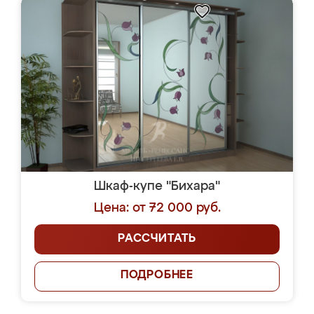
Шкаф-купе "Бихара"
Цена: от 72 000 руб.
РАССЧИТАТЬ
ПОДРОБНЕЕ