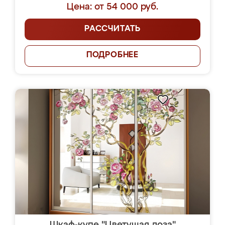
Цена: от 54 000 руб.
РАССЧИТАТЬ
ПОДРОБНЕЕ