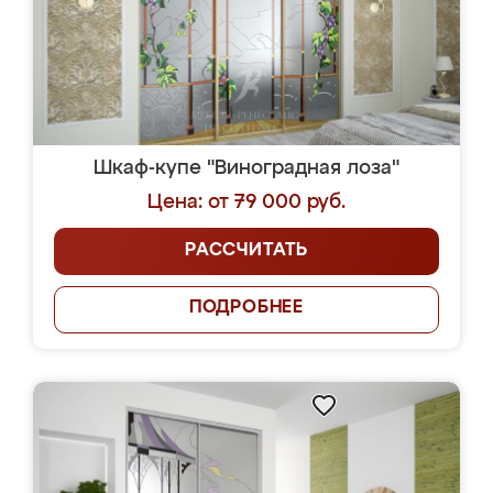
Шкаф-купе "Виноградная лоза"
Цена: от 79 000 руб.
РАССЧИТАТЬ
ПОДРОБНЕЕ