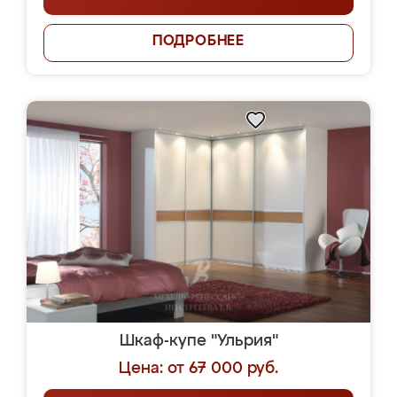
ПОДРОБНЕЕ
Шкаф-купе "Ульрия"
Цена: от 67 000 руб.