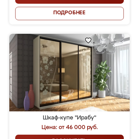
ПОДРОБНЕЕ
Шкаф-купе "Ирабу"
Цена: от 46 000 руб.