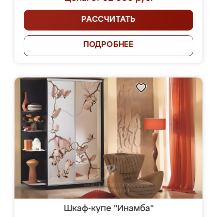
РАССЧИТАТЬ
ПОДРОБНЕЕ
Шкаф-купе "Инамба"