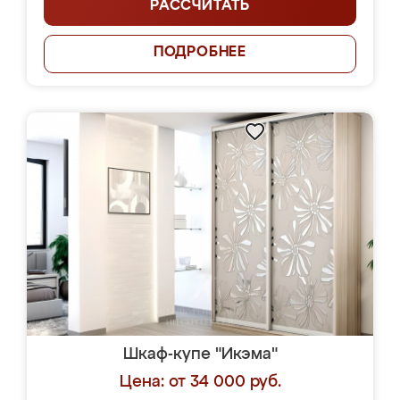
РАССЧИТАТЬ
ПОДРОБНЕЕ
Шкаф-купе "Икэма"
Цена: от 34 000 руб.