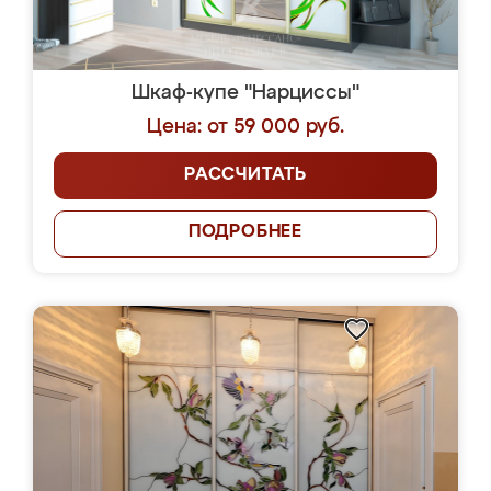
Шкаф-купе "Нарциссы"
Цена: от 59 000 руб.
РАССЧИТАТЬ
ПОДРОБНЕЕ