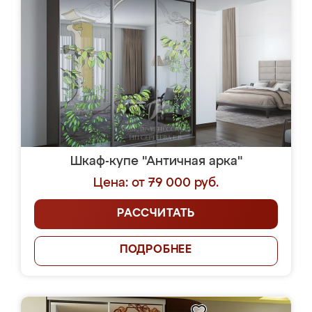
Шкаф-купе "Античная арка"
Цена: от 79 000 руб.
РАССЧИТАТЬ
ПОДРОБНЕЕ