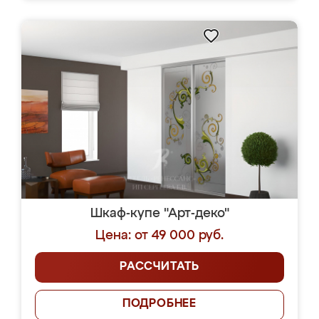
Шкаф-купе "Арт-деко"
Цена: от 49 000 руб.
РАССЧИТАТЬ
ПОДРОБНЕЕ