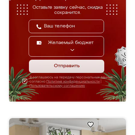
Оставьте заявку сейчас, скидка
сохранится.
Желаемый бюджет
Отправить
Я соглашаюсь на передачу персональных данных
согласно
Политике конфиденциальности
|
Пользовательскому соглашению