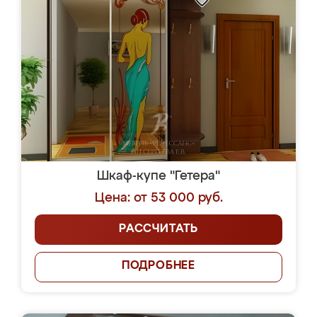
Шкаф-купе "Гетера"
Цена: от 53 000 руб.
РАССЧИТАТЬ
ПОДРОБНЕЕ